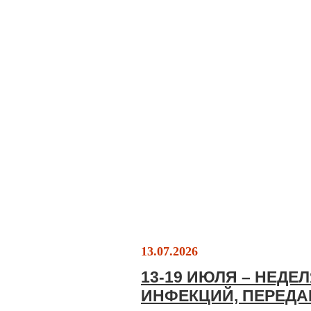
13.07.2026
13-19 ИЮЛЯ – НЕД
ИНФЕКЦИЙ, ПЕРЕД