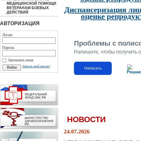
МЕДИЦИНСКОЙ ПОМОЩИ
Диспансеризация лиц
ВЕТЕРАНАМ БОЕВЫХ
ДЕЙСТВИЙ
оценке репродук
АВТОРИЗАЦИЯ
Логин:
Проблемы с полис
Пароль:
Напишите, чтобы получить 
Запомнить меня
Забыли свой пароль?
Написать
Решае
НОВОСТИ
24.07.2026