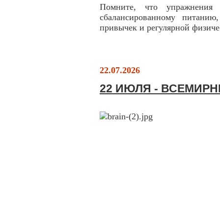
Помните, что упражнения
сбалансированному питанию
привычек и регулярной физиче
22.07.2026
22 ИЮЛЯ - ВСЕМИР