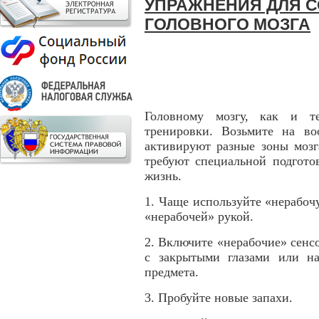
УПРАЖНЕНИЯ ДЛЯ 
ГОЛОВНОГО МОЗГА
Головному мозгу, как и те
тренировки. Возьмите на во
активируют разные зоны мозг
требуют специальной подгото
жизнь.
1. Чаще используйте «нерабоч
«нерабочей» рукой.
2. Включите «нерабочие» сенс
с закрытыми глазами или н
предмета.
3. Пробуйте новые запахи.