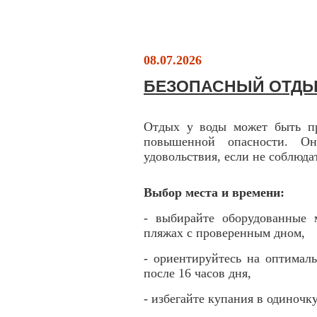
08.07.2026
БЕЗОПАСНЫЙ ОТДЫ
Отдых у воды может быть пр
повышенной опасности. О
удовольствия, если не соблюда
Выбор места и времени:
- выбирайте оборудованные 
пляжах с проверенным дном,
- ориентируйтесь на оптималь
после 16 часов дня,
- избегайте купания в одиночк