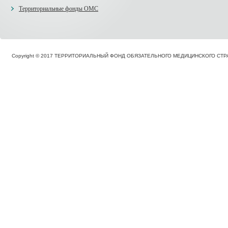
Территориальные фонды ОМС
Copyright © 2017 ТЕРРИТОРИАЛЬНЫЙ ФОНД ОБЯЗАТЕЛЬНОГО МЕДИЦИНСКОГО С