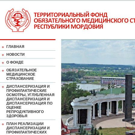
ГЛАВНАЯ
НОВОСТИ
О ФОНДЕ
ОБЯЗАТЕЛЬНОЕ
МЕДИЦИНСКОЕ
СТРАХОВАНИЕ
ДИСПАНСЕРИЗАЦИЯ И
ПРОФИЛАКТИЧЕСКИЕ
ОСМОТРЫ, УГЛУБЛЕННАЯ
ДИСПАНСЕРИЗАЦИЯ И
ДИСПАНСЕРИЗАЦИЯ ПО
ОЦЕНКЕ
РЕПРОДУКТИВНОГО
ЗДОРОВЬЯ
ПЛАН РЕАЛИЗАЦИИ
ДИСПАНСЕРИЗАЦИИ И
ПРОФИЛАКТИЧЕСКИХ