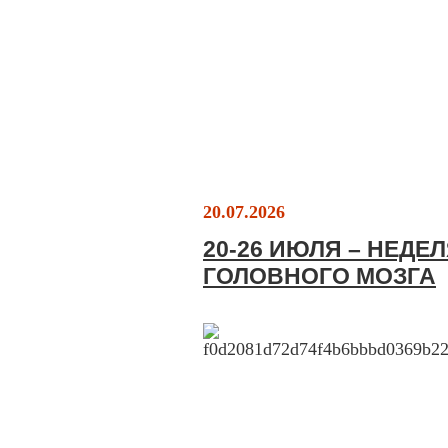
20.07.2026
20-26 ИЮЛЯ – НЕД
ГОЛОВНОГО МОЗГА