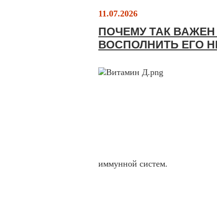
11.07.2026
ПОЧЕМУ ТАК ВАЖЕН 
ВОСПОЛНИТЬ ЕГО Н
иммунной систем.