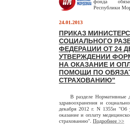
фонда обяза
Республики Мо
24.01.2013
ПРИКАЗ МИНИСТЕРС
СОЦИАЛЬНОГО РАЗ
ФЕДЕРАЦИИ ОТ 24 ДЕ
УТВЕРЖДЕНИИ ФОР
НА ОКАЗАНИЕ И ОП
ПОМОЩИ ПО ОБЯЗА
СТРАХОВАНИЮ"
В разделе Нормативные док
здравоохранения и социально
декабря 2012 г. N 1355н "Об
оказание и оплату медицинск
страхованию".
Подробнее >>