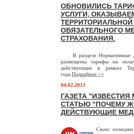
ОБНОВИЛИСЬ ТАРИ
УСЛУГИ, ОКАЗЫВАЕ
ТЕРРИТОРИАЛЬНОЙ
ОБЯЗАТЕЛЬНОГО М
СТРАХОВАНИЯ.
В разделе Нормативные д
размещены тарифы на опла
действующие в рамках Тер
года.
Подробнее >>
04.02.2013
ГАЗЕТА "ИЗВЕСТИЯ
СТАТЬЮ "ПОЧЕМУ 
ДЕЙСТВУЮЩИЕ МЕД
Свою позицию 