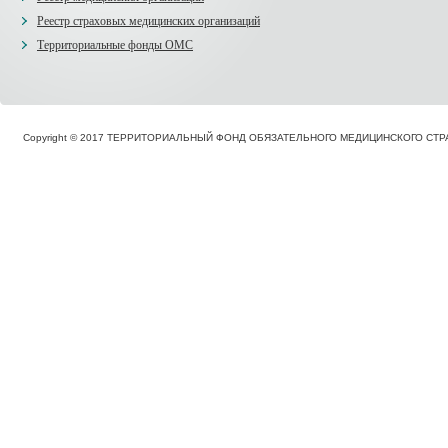
Реестр страховых медицинских организаций
Территориальные фонды ОМС
Copyright © 2017 ТЕРРИТОРИАЛЬНЫЙ ФОНД ОБЯЗАТЕЛЬНОГО МЕДИЦИНСКОГО С