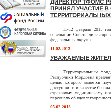
ДИРЕКТОР ТФОМС 
ПРИНЯЛ УЧАСТИЕ В
ТЕРРИТОРИАЛЬНЫХ
11-12 февраля 2013 года 
совещание Совета директор
федеральных округах.
11.02.2013
УВАЖАЕМЫЕ ЖИТЕЛ
Территориальный фонд обя
Республики Мордовия предлаг
целью которого является изу
доступности и качестве беспл
страховому медицинскому по
персонала об удовлетвореннос
05.02.2013