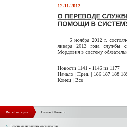
12.11.2012
О ПЕРЕВОДЕ СЛУЖ
ПОМОЩИ В СИСТЕМ
6 ноября 2012 г. состоялос
января 2013 года службы с
Мордовия в систему обязатель
Новости 1141 - 1146 из 1177
Начало
|
Пред.
|
186
187
188
18
Конец
|
Все
Вы сейчас здесь:
Главная
/
Новости
Реестр медицинских организаций