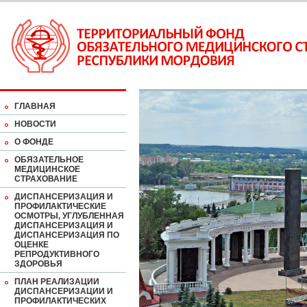
ГЛАВНАЯ
НОВОСТИ
О ФОНДЕ
ОБЯЗАТЕЛЬНОЕ
МЕДИЦИНСКОЕ
СТРАХОВАНИЕ
ДИСПАНСЕРИЗАЦИЯ И
ПРОФИЛАКТИЧЕСКИЕ
ОСМОТРЫ, УГЛУБЛЕННАЯ
ДИСПАНСЕРИЗАЦИЯ И
ДИСПАНСЕРИЗАЦИЯ ПО
ОЦЕНКЕ
РЕПРОДУКТИВНОГО
ЗДОРОВЬЯ
ПЛАН РЕАЛИЗАЦИИ
ДИСПАНСЕРИЗАЦИИ И
ПРОФИЛАКТИЧЕСКИХ