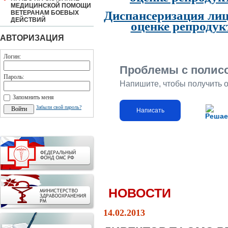
МЕДИЦИНСКОЙ ПОМОЩИ
Диспансеризация лиц
ВЕТЕРАНАМ БОЕВЫХ
ДЕЙСТВИЙ
оценке репродук
АВТОРИЗАЦИЯ
Логин:
Проблемы с полис
Пароль:
Напишите, чтобы получить 
Запомнить меня
Забыли свой пароль?
Написать
Решае
НОВОСТИ
14.02.2013