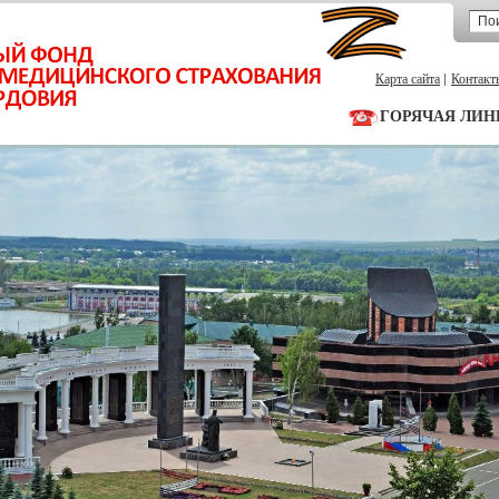
Карта сайта
Контакт
ГОРЯЧАЯ ЛИН