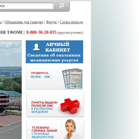
ы
Обращения для граждан
Форум
Схема проезда
ИЯ ТФОМС:
8-800-30-20-835
(круглосуточно)