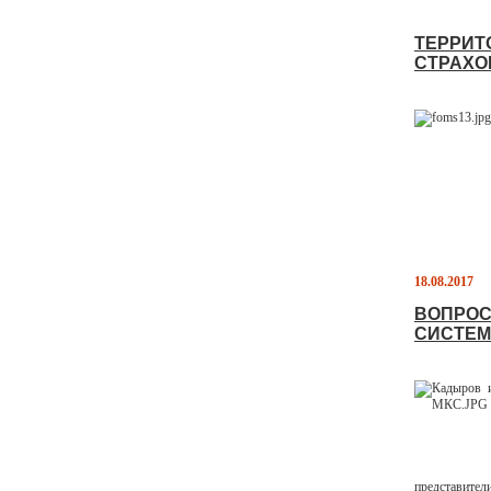
ТЕРРИТ
СТРАХО
18.08.2017
ВОПРОС
СИСТЕМ
представите