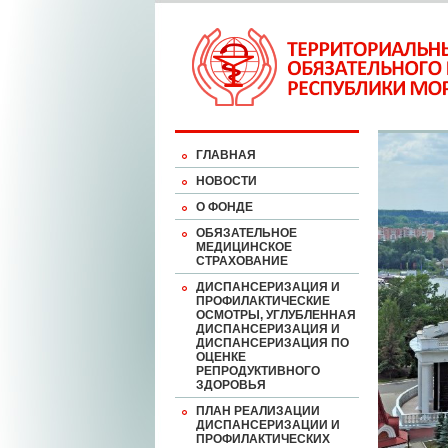
ГЛАВНАЯ
НОВОСТИ
О ФОНДЕ
ОБЯЗАТЕЛЬНОЕ
МЕДИЦИНСКОЕ
СТРАХОВАНИЕ
ДИСПАНСЕРИЗАЦИЯ И
ПРОФИЛАКТИЧЕСКИЕ
ОСМОТРЫ, УГЛУБЛЕННАЯ
ДИСПАНСЕРИЗАЦИЯ И
ДИСПАНСЕРИЗАЦИЯ ПО
ОЦЕНКЕ
РЕПРОДУКТИВНОГО
ЗДОРОВЬЯ
ПЛАН РЕАЛИЗАЦИИ
ДИСПАНСЕРИЗАЦИИ И
ПРОФИЛАКТИЧЕСКИХ