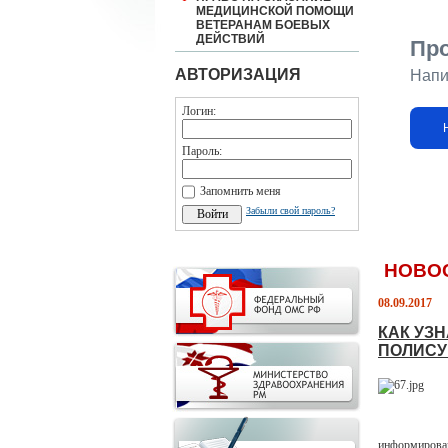
МЕДИЦИНСКОЙ ПОМОЩИ
ВЕТЕРАНАМ БОЕВЫХ
ДЕЙСТВИЙ
Пр
АВТОРИЗАЦИЯ
Напи
Логин:
Пароль:
Запомнить меня
Забыли свой пароль?
НОВО
08.09.2017
КАК УЗ
ПОЛИСУ
информирован