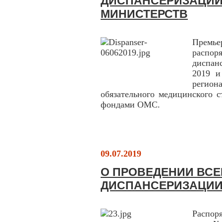
ДИСПАНСЕРИЗАЦИИ
МИНИСТЕРСТВ
Премье
распо
диспан
2019 и
регио
обязательного медицинского 
фондами ОМС.
09.07.2019
О ПРОВЕДЕНИИ ВС
ДИСПАНСЕРИЗАЦИИ
Распор