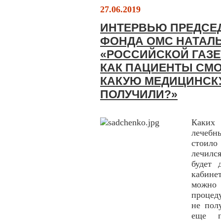
27.06.2019
ИНТЕРВЬЮ ПРЕДСЕ
ФОНДА ОМС НАТАЛ
«РОССИЙСКОЙ ГАЗЕ
КАК ПАЦИЕНТЫ СМО
КАКУЮ МЕДИЦИНСК
ПОЛУЧИЛИ?»
Каких 
лечебн
стоило
лечился
будет 
кабинет
можно
процед
не пол
еще п