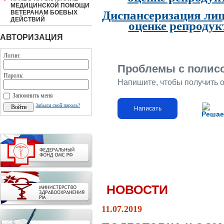
МЕДИЦИНСКОЙ ПОМОЩИ
Диспансеризация лиц
ВЕТЕРАНАМ БОЕВЫХ
ДЕЙСТВИЙ
оценке репродук
АВТОРИЗАЦИЯ
Логин:
Проблемы с полис
Пароль:
Напишите, чтобы получить 
Запомнить меня
Забыли свой пароль?
Написать
Решае
НОВОСТИ
11.07.2019