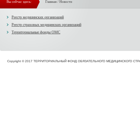
Вы сейчас здесь:
Главная
/
Новости
Реестр медицинских организаций
Реестр страховых медицинских организаций
Территориальные фонды ОМС
Copyright © 2017 ТЕРРИТОРИАЛЬНЫЙ ФОНД ОБЯЗАТЕЛЬНОГО МЕДИЦИНСКОГО С