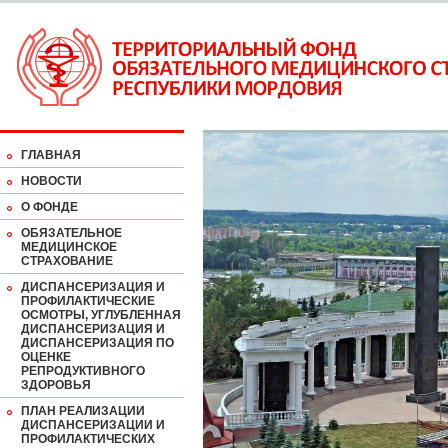
ГЛАВНАЯ
НОВОСТИ
О ФОНДЕ
ОБЯЗАТЕЛЬНОЕ
МЕДИЦИНСКОЕ
СТРАХОВАНИЕ
ДИСПАНСЕРИЗАЦИЯ И
ПРОФИЛАКТИЧЕСКИЕ
ОСМОТРЫ, УГЛУБЛЕННАЯ
ДИСПАНСЕРИЗАЦИЯ И
ДИСПАНСЕРИЗАЦИЯ ПО
ОЦЕНКЕ
РЕПРОДУКТИВНОГО
ЗДОРОВЬЯ
ПЛАН РЕАЛИЗАЦИИ
ДИСПАНСЕРИЗАЦИИ И
ПРОФИЛАКТИЧЕСКИХ