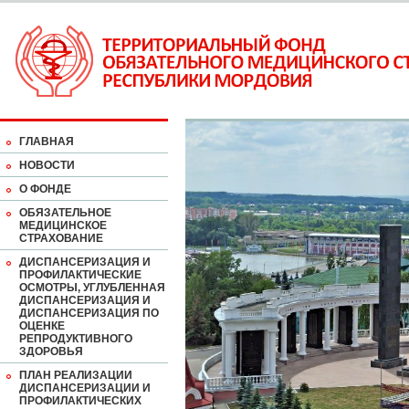
ГЛАВНАЯ
НОВОСТИ
О ФОНДЕ
ОБЯЗАТЕЛЬНОЕ
МЕДИЦИНСКОЕ
СТРАХОВАНИЕ
ДИСПАНСЕРИЗАЦИЯ И
ПРОФИЛАКТИЧЕСКИЕ
ОСМОТРЫ, УГЛУБЛЕННАЯ
ДИСПАНСЕРИЗАЦИЯ И
ДИСПАНСЕРИЗАЦИЯ ПО
ОЦЕНКЕ
РЕПРОДУКТИВНОГО
ЗДОРОВЬЯ
ПЛАН РЕАЛИЗАЦИИ
ДИСПАНСЕРИЗАЦИИ И
ПРОФИЛАКТИЧЕСКИХ