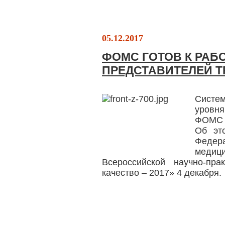
05.12.2017
ФОМС ГОТОВ К РАБ
ПРЕДСТАВИТЕЛЕЙ Т
Систем
уровн
ФОМС п
Об эт
Феде
медици
Всероссийской научно-пр
качество – 2017» 4 декабря.