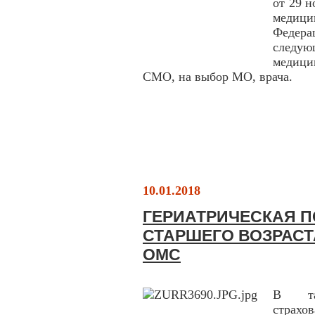
от 29 
медиц
Федера
следую
медици
СМО, на выбор МО, врача.
10.01.2018
ГЕРИАТРИЧЕСКАЯ 
СТАРШЕГО ВОЗРАСТ
ОМС
В тар
страхо