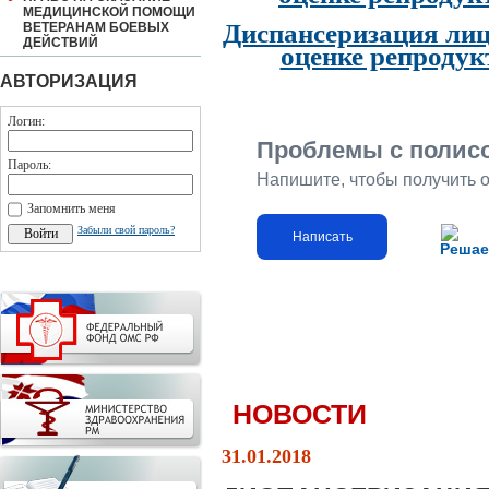
МЕДИЦИНСКОЙ ПОМОЩИ
Диспансеризация лиц
ВЕТЕРАНАМ БОЕВЫХ
ДЕЙСТВИЙ
оценке репродук
АВТОРИЗАЦИЯ
Логин:
Проблемы с полис
Пароль:
Напишите, чтобы получить 
Запомнить меня
Забыли свой пароль?
Написать
Решае
НОВОСТИ
31.01.2018