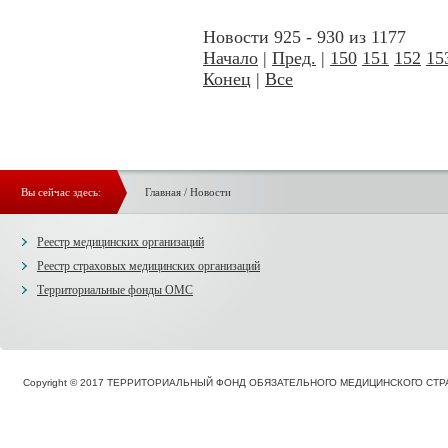
Новости 925 - 930 из 1177
Начало
|
Пред.
|
150
151
152
15
Конец
|
Все
Вы сейчас здесь:
Главная
/
Новости
Реестр медицинских организаций
Реестр страховых медицинских организаций
Территориальные фонды ОМС
Copyright © 2017 ТЕРРИТОРИАЛЬНЫЙ ФОНД ОБЯЗАТЕЛЬНОГО МЕДИЦИНСКОГО С