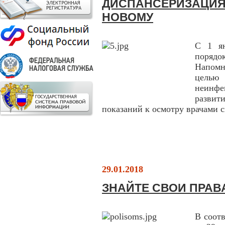
ДИСПАНСЕРИЗАЦИЯ 
НОВОМУ
С 1 ян
порядо
Напомн
целью
неинфе
развит
показаний к осмотру врачами 
29.01.2018
ЗНАЙТЕ СВОИ ПРАВ
В соотв