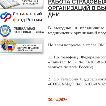
РАБОТА СТРАХОВЫ
ОРГАНИЗАЦИЙ В В
ДНИ
В выходные и праздничные 
медицинских организаций прод
По всем вопросам в сфере ОМ
1. По телефону Федеральног
«Капитал МС» 8-800-100-81-0
звонков по всей России).
2. По телефону Федерального
«СОГАЗ-Мед» 8-800-100-07-02 
30.04.2026