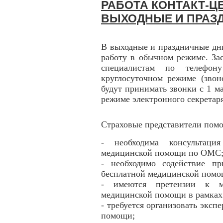
РАБОТА КОНТАКТ-ЦЕ
ВЫХОДНЫЕ И ПРАЗ
В выходные и праздничные дн
работу в обычном режиме. За
специалистам по телефону
круглосуточном режиме (звон
будут принимать звонки с 1 мая
режиме электронного секретаря
Страховые представители помог
- необходима консультаци
медицинской помощи по ОМС
- необходимо содействие п
бесплатной медицинской пом
- имеются претензии к м
медицинской помощи в рамка
- требуется организовать эксп
помощи;