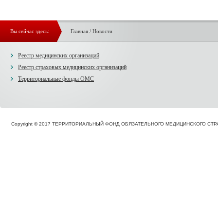
Вы сейчас здесь:
Главная
/
Новости
Реестр медицинских организаций
Реестр страховых медицинских организаций
Территориальные фонды ОМС
Copyright © 2017 ТЕРРИТОРИАЛЬНЫЙ ФОНД ОБЯЗАТЕЛЬНОГО МЕДИЦИНСКОГО С