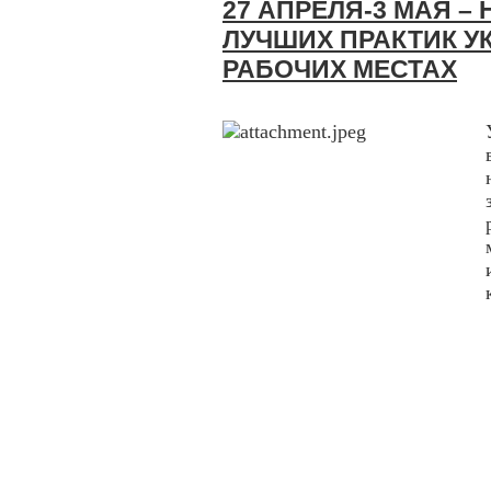
27 АПРЕЛЯ-3 МАЯ 
ЛУЧШИХ ПРАКТИК У
РАБОЧИХ МЕСТАХ