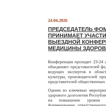
24.04.2026
ПРЕДСЕДАТЕЛЬ ФО
ПРИНИМАЕТ УЧАСТ
ВЫЕЗДНОЙ КОНФЕР
МЕДИЦИНЫ ЗДОРОВ
Конференция проходит 23-24 
объединяет представителей фе
ведущих экспертов в област
культуры, производителей про
представителей общественных
Одним из ключевых мероприя
здорового долголетия Республ
на повышение уровня ме
формирование ответственног