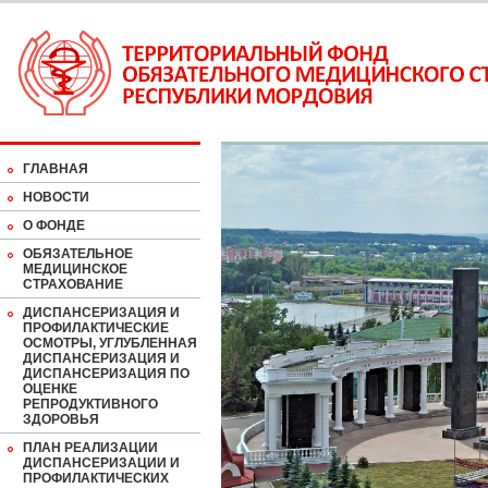
ГЛАВНАЯ
НОВОСТИ
О ФОНДЕ
ОБЯЗАТЕЛЬНОЕ
МЕДИЦИНСКОЕ
СТРАХОВАНИЕ
ДИСПАНСЕРИЗАЦИЯ И
ПРОФИЛАКТИЧЕСКИЕ
ОСМОТРЫ, УГЛУБЛЕННАЯ
ДИСПАНСЕРИЗАЦИЯ И
ДИСПАНСЕРИЗАЦИЯ ПО
ОЦЕНКЕ
РЕПРОДУКТИВНОГО
ЗДОРОВЬЯ
ПЛАН РЕАЛИЗАЦИИ
ДИСПАНСЕРИЗАЦИИ И
ПРОФИЛАКТИЧЕСКИХ