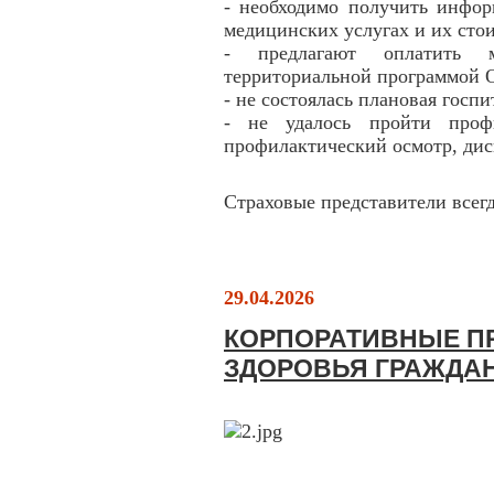
- необходимо получить инфо
медицинских услугах и их сто
- предлагают оплатить м
территориальной программой
- не состоялась плановая гос
- не удалось пройти профи
профилактический осмотр, дис
Страховые представители всег
29.04.2026
КОРПОРАТИВНЫЕ П
ЗДОРОВЬЯ ГРАЖДАН