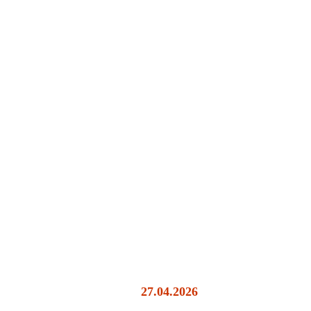
27.04.2026