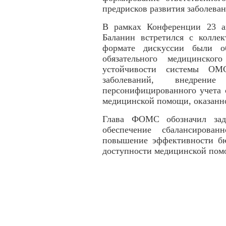
предрисков развития заболеван
В рамках Конференции 23 а
Баланин встретился с колл
формате дискуссии были о
обязательного медицинског
устойчивости системы ОМ
заболеваний, внедрени
персонифицированного учета 
медицинской помощи, оказанн
Глава ФОМС обозначил зад
обеспечение сбалансирова
повышение эффективности бю
доступности медицинской пом