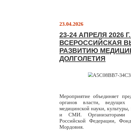
23.04.2026
23-24 АПРЕЛЯ 2026 
ВСЕРОССИЙСКАЯ В
РАЗВИТИЮ МЕДИЦИ
ДОЛГОЛЕТИЯ
Мероприятие объединяет пре
органов власти, ведущих э
медицинской науки, культуры,
и СМИ. Организаторами м
Российской Федерации, Фонд
Мордовия.