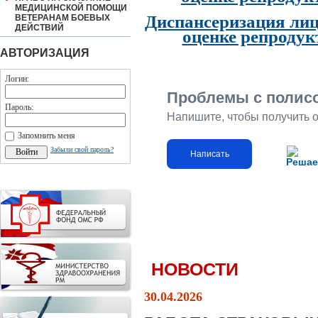
МЕДИЦИНСКОЙ ПОМОЩИ
Диспансеризация лиц
ВЕТЕРАНАМ БОЕВЫХ
ДЕЙСТВИЙ
оценке репродук
АВТОРИЗАЦИЯ
Логин:
Проблемы с полис
Пароль:
Напишите, чтобы получить 
Запомнить меня
Забыли свой пароль?
Написать
Решае
НОВОСТИ
30.04.2026