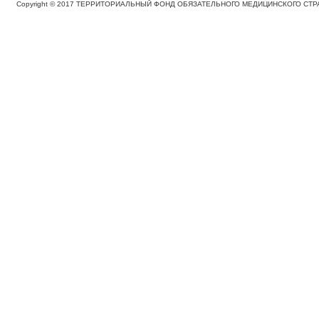
Copyright © 2017 ТЕРРИТОРИАЛЬНЫЙ ФОНД ОБЯЗАТЕЛЬНОГО МЕДИЦИНСКОГО С