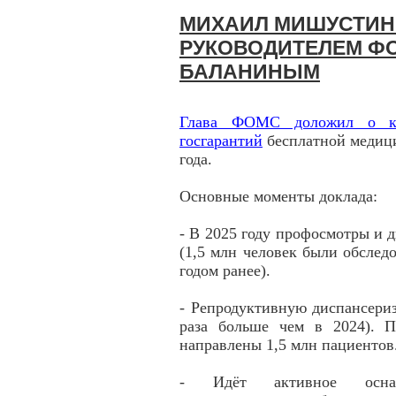
МИХАИЛ МИШУСТИН 
РУКОВОДИТЕЛЕМ Ф
БАЛАНИНЫМ
Глава ФОМС доложил о кл
госгарантий
бесплатной медици
года.
Основные моменты доклада:
- В 2025 году профосмотры и 
(1,5 млн человек были обслед
годом ранее).
- Репродуктивную диспансери
раза больше чем в 2024). П
направлены 1,5 млн пациентов
- Идёт активное оснащ