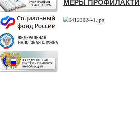
МЕРЫ ПРОФИЛАКТИ