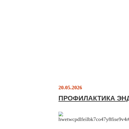
20.05.2026
ПРОФИЛАКТИКА ЭН