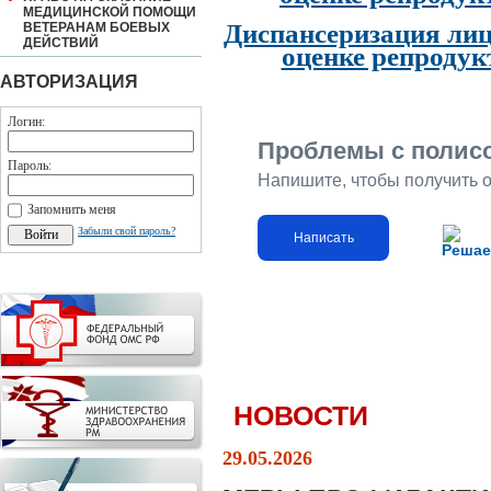
МЕДИЦИНСКОЙ ПОМОЩИ
Диспансеризация лиц
ВЕТЕРАНАМ БОЕВЫХ
ДЕЙСТВИЙ
оценке репродук
АВТОРИЗАЦИЯ
Логин:
Проблемы с полис
Пароль:
Напишите, чтобы получить 
Запомнить меня
Забыли свой пароль?
Написать
Решае
НОВОСТИ
29.05.2026