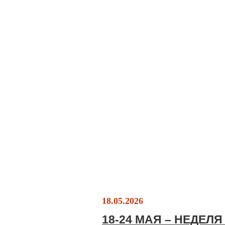
18.05.2026
18-24 МАЯ – НЕДЕЛ