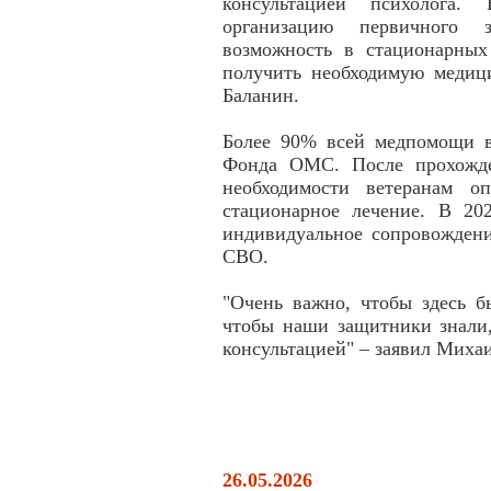
консультацией психолога
организацию первичного зв
возможность в стационарных
получить необходимую медиц
Баланин.
Более 90% всей медпомощи ве
Фонда ОМС. После прохожде
необходимости ветеранам оп
стационарное лечение. В 20
индивидуальное сопровождени
СВО.
"Очень важно, чтобы здесь б
чтобы наши защитники знали,
консультацией" – заявил Мих
26.05.2026