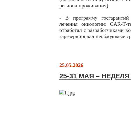
региона проживания).
- В программу госгарантий
лечения онкологии: CAR-Т-
отработал с разработчиками 
зарезервировал необходимые ср
25.05.2026
25-31 МАЯ – НЕДЕЛ