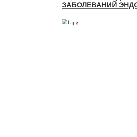
ЗАБОЛЕВАНИЙ ЭНД