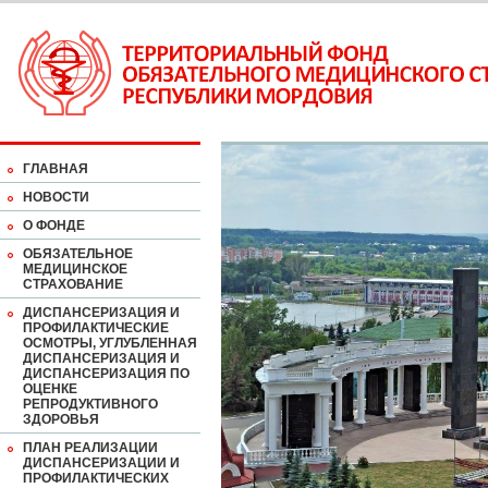
ГЛАВНАЯ
НОВОСТИ
О ФОНДЕ
ОБЯЗАТЕЛЬНОЕ
МЕДИЦИНСКОЕ
СТРАХОВАНИЕ
ДИСПАНСЕРИЗАЦИЯ И
ПРОФИЛАКТИЧЕСКИЕ
ОСМОТРЫ, УГЛУБЛЕННАЯ
ДИСПАНСЕРИЗАЦИЯ И
ДИСПАНСЕРИЗАЦИЯ ПО
ОЦЕНКЕ
РЕПРОДУКТИВНОГО
ЗДОРОВЬЯ
ПЛАН РЕАЛИЗАЦИИ
ДИСПАНСЕРИЗАЦИИ И
ПРОФИЛАКТИЧЕСКИХ