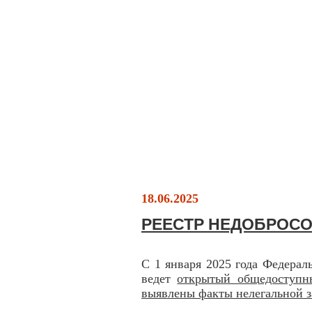
18.06.2025
РЕЕСТР НЕДОБРОС
С 1 января 2025 года Федераль
ведет
открытый общедоступны
выявлены факты нелегальной з