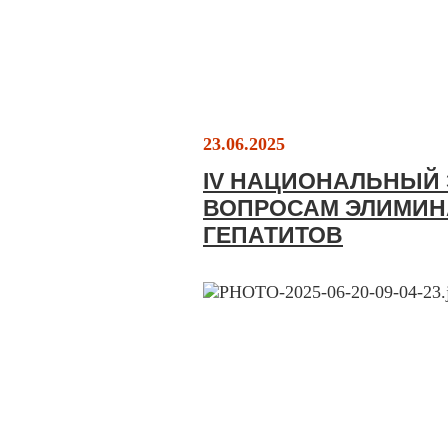
23.06.2025
IV НАЦИОНАЛЬНЫЙ 
ВОПРОСАМ ЭЛИМИН
ГЕПАТИТОВ