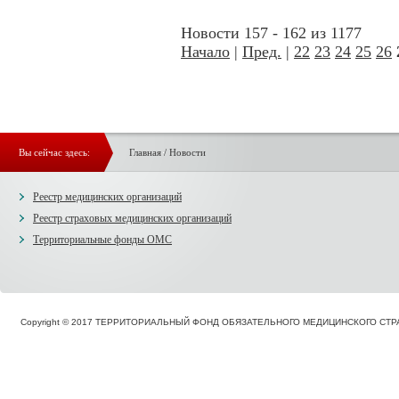
Новости 157 - 162 из 1177
Начало
|
Пред.
|
22
23
24
25
26
Вы сейчас здесь:
Главная
/
Новости
Реестр медицинских организаций
Реестр страховых медицинских организаций
Территориальные фонды ОМС
Copyright © 2017 ТЕРРИТОРИАЛЬНЫЙ ФОНД ОБЯЗАТЕЛЬНОГО МЕДИЦИНСКОГО С