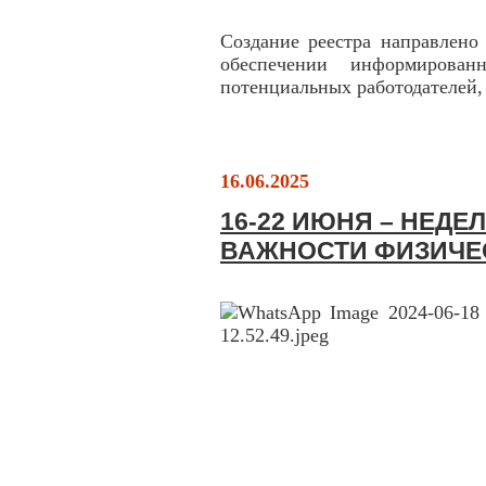
Создание реестра направлено
обеспечении информированн
потенциальных работодателей, 
16.06.2025
16-22 ИЮНЯ – НЕД
ВАЖНОСТИ ФИЗИЧЕ