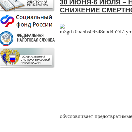
30 ИЮНЯ-6 ИЮЛЯ – 
СНИЖЕНИЕ СМЕРТН
обусловливает предотвратимы