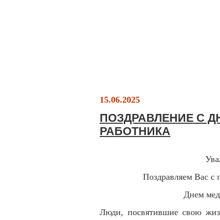
15.06.2025
ПОЗДРАВЛЕНИЕ С 
РАБОТНИКА
Ува
Поздравляем Вас с
Днем мед
Люди, посвятившие свою жизн