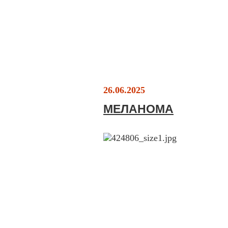
26.06.2025
МЕЛАНОМА