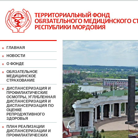
ГЛАВНАЯ
НОВОСТИ
О ФОНДЕ
ОБЯЗАТЕЛЬНОЕ
МЕДИЦИНСКОЕ
СТРАХОВАНИЕ
ДИСПАНСЕРИЗАЦИЯ И
ПРОФИЛАКТИЧЕСКИЕ
ОСМОТРЫ, УГЛУБЛЕННАЯ
ДИСПАНСЕРИЗАЦИЯ И
ДИСПАНСЕРИЗАЦИЯ ПО
ОЦЕНКЕ
РЕПРОДУКТИВНОГО
ЗДОРОВЬЯ
ПЛАН РЕАЛИЗАЦИИ
ДИСПАНСЕРИЗАЦИИ И
ПРОФИЛАКТИЧЕСКИХ