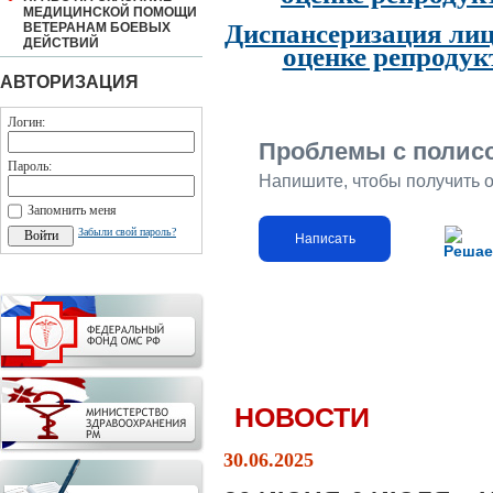
МЕДИЦИНСКОЙ ПОМОЩИ
Диспансеризация лиц
ВЕТЕРАНАМ БОЕВЫХ
ДЕЙСТВИЙ
оценке репродук
АВТОРИЗАЦИЯ
Логин:
Проблемы с полис
Пароль:
Напишите, чтобы получить 
Запомнить меня
Забыли свой пароль?
Написать
Решае
НОВОСТИ
30.06.2025