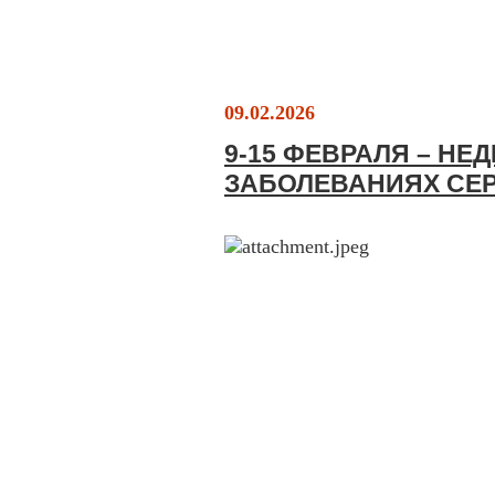
09.02.2026
9-15 ФЕВРАЛЯ – Н
ЗАБОЛЕВАНИЯХ СЕ