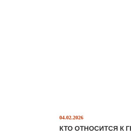
04.02.2026
КТО ОТНОСИТСЯ К 