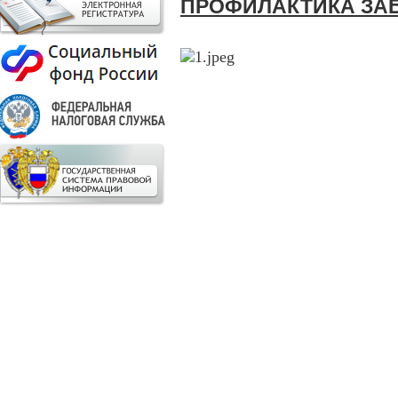
ПРОФИЛАКТИКА ЗА