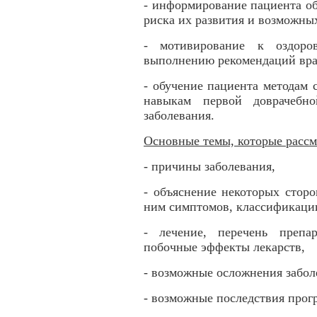
- информирование пациента об
риска их развития и возможны
- мотивирование к оздоро
выполнению рекомендаций вра
- обучение пациента методам
навыкам первой доврачебн
заболевания.
Основные темы, которые рассм
- причины заболевания,
- объяснение некоторых сторо
ним симптомов, классификации
- лечение, перечень препа
побочные эффекты лекарств,
- возможные осложнения забол
- возможные последствия прог