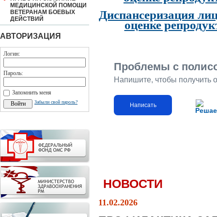
МЕДИЦИНСКОЙ ПОМОЩИ
Диспансеризация лиц
ВЕТЕРАНАМ БОЕВЫХ
ДЕЙСТВИЙ
оценке репродук
АВТОРИЗАЦИЯ
Логин:
Проблемы с полис
Пароль:
Напишите, чтобы получить 
Запомнить меня
Забыли свой пароль?
Написать
Решае
НОВОСТИ
11.02.2026