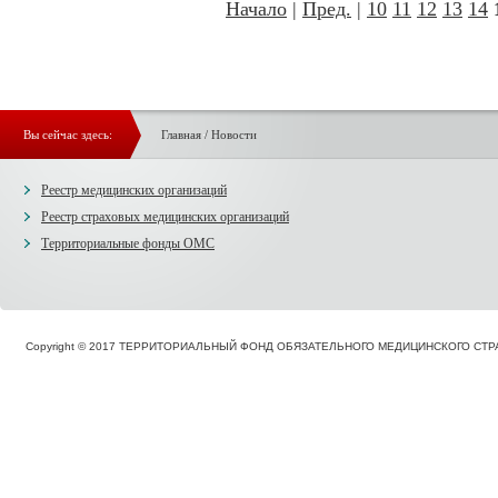
Начало
|
Пред.
|
10
11
12
13
14
Вы сейчас здесь:
Главная
/
Новости
Реестр медицинских организаций
Реестр страховых медицинских организаций
Территориальные фонды ОМС
Copyright © 2017 ТЕРРИТОРИАЛЬНЫЙ ФОНД ОБЯЗАТЕЛЬНОГО МЕДИЦИНСКОГО С