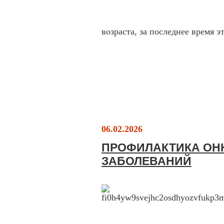
возраста, за последнее время 
06.02.2026
ПРОФИЛАКТИКА ОН
ЗАБОЛЕВАНИЙ