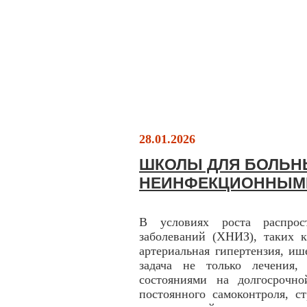
28.01.2026
ШКОЛЫ ДЛЯ БОЛЬН
НЕИНФЕКЦИОННЫМ
В условиях роста распрос
заболеваний (ХНИЗ), таких к
артериальная гипертензия, иш
задача не только лечения,
состояниями на долгосрочн
постоянного самоконтроля, с