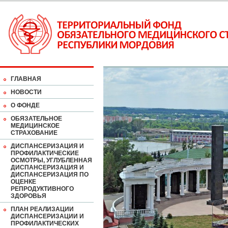
ГЛАВНАЯ
НОВОСТИ
О ФОНДЕ
ОБЯЗАТЕЛЬНОЕ
МЕДИЦИНСКОЕ
СТРАХОВАНИЕ
ДИСПАНСЕРИЗАЦИЯ И
ПРОФИЛАКТИЧЕСКИЕ
ОСМОТРЫ, УГЛУБЛЕННАЯ
ДИСПАНСЕРИЗАЦИЯ И
ДИСПАНСЕРИЗАЦИЯ ПО
ОЦЕНКЕ
РЕПРОДУКТИВНОГО
ЗДОРОВЬЯ
ПЛАН РЕАЛИЗАЦИИ
ДИСПАНСЕРИЗАЦИИ И
ПРОФИЛАКТИЧЕСКИХ