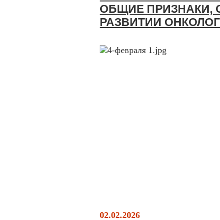
ОБЩИЕ ПРИЗНАКИ,
РАЗВИТИИ ОНКОЛО
02.02.2026