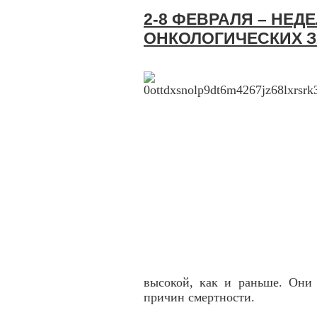
2-8 ФЕВРАЛЯ – НЕ
ОНКОЛОГИЧЕСКИХ 
высокой, как и раньше. Они
причин смертности.