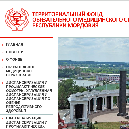
ГЛАВНАЯ
НОВОСТИ
О ФОНДЕ
ОБЯЗАТЕЛЬНОЕ
МЕДИЦИНСКОЕ
СТРАХОВАНИЕ
ДИСПАНСЕРИЗАЦИЯ И
ПРОФИЛАКТИЧЕСКИЕ
ОСМОТРЫ, УГЛУБЛЕННАЯ
ДИСПАНСЕРИЗАЦИЯ И
ДИСПАНСЕРИЗАЦИЯ ПО
ОЦЕНКЕ
РЕПРОДУКТИВНОГО
ЗДОРОВЬЯ
ПЛАН РЕАЛИЗАЦИИ
ДИСПАНСЕРИЗАЦИИ И
ПРОФИЛАКТИЧЕСКИХ