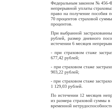
Федеральным законом № 456-ФЗ
непрерывной уплаты страховых
право на получение пособия п
70 процентов страховой суммы,
процентов.
При выбранной застрахованны
рублей, размер дневного пос
истечении 6 месяцев непрерыв
- при страховом стаже застр
677,42 рублей;
- при страховом стаже застрахо
903,22 рублей;
- при страховом стаже застрах
1 129,03 рублей.
По истечении 12 месяцев неп
из размера страховой суммы в 
временной нетрудоспособности