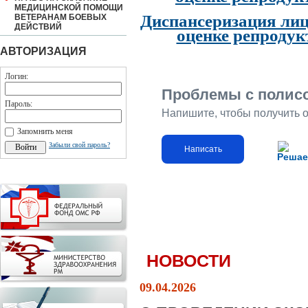
МЕДИЦИНСКОЙ ПОМОЩИ
Диспансеризация лиц
ВЕТЕРАНАМ БОЕВЫХ
ДЕЙСТВИЙ
оценке репродук
АВТОРИЗАЦИЯ
Логин:
Проблемы с полис
Пароль:
Напишите, чтобы получить 
Запомнить меня
Забыли свой пароль?
Написать
Решае
НОВОСТИ
09.04.2026