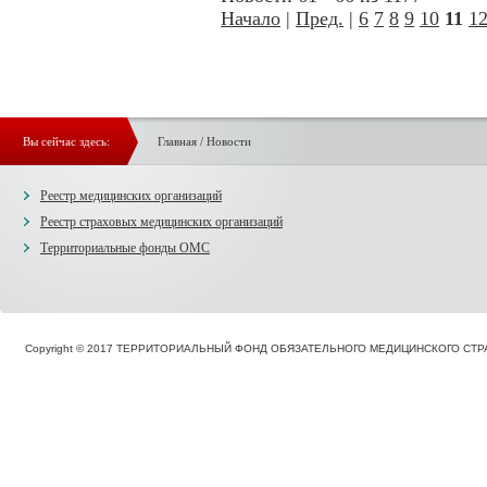
Начало
|
Пред.
|
6
7
8
9
10
11
1
Вы сейчас здесь:
Главная
/
Новости
Реестр медицинских организаций
Реестр страховых медицинских организаций
Территориальные фонды ОМС
Copyright © 2017 ТЕРРИТОРИАЛЬНЫЙ ФОНД ОБЯЗАТЕЛЬНОГО МЕДИЦИНСКОГО С