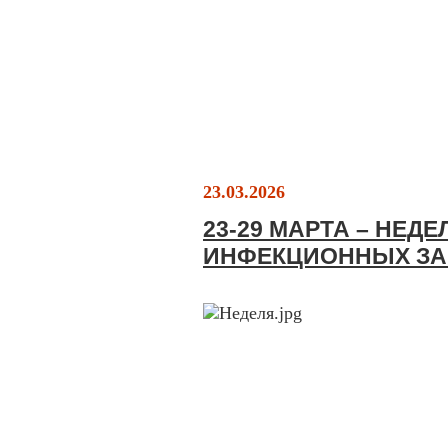
23.03.2026
23-29 МАРТА – НЕД
ИНФЕКЦИОННЫХ З