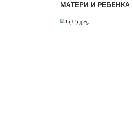
МАТЕРИ И РЕБЕНКА