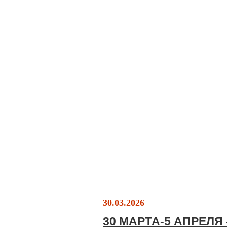
30.03.2026
30 МАРТА-5 АПРЕЛЯ