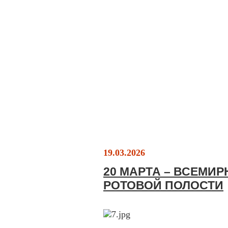
19.03.2026
20 МАРТА – ВСЕМИ
РОТОВОЙ ПОЛОСТИ