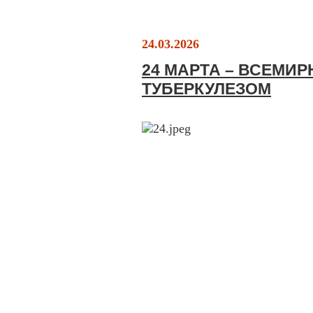
24.03.2026
24 МАРТА – ВСЕМИ
ТУБЕРКУЛЕЗОМ