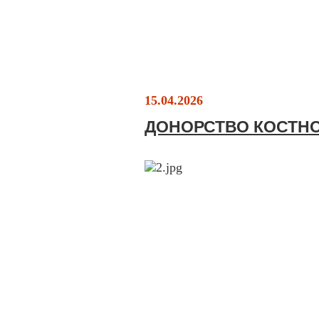
15.04.2026
ДОНОРСТВО КОСТНО