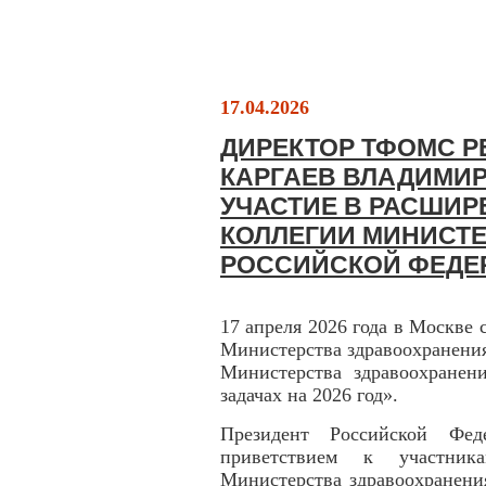
17.04.2026
ДИРЕКТОР ТФОМС 
КАРГАЕВ ВЛАДИМИ
УЧАСТИЕ В РАСШИ
КОЛЛЕГИИ МИНИСТ
РОССИЙСКОЙ ФЕДЕ
17 апреля 2026 года в Москве 
Министерства здравоохранени
Министерства здравоохранен
задачах на 2026 год».
Президент Российской Фе
приветствием к участник
Министерства здравоохранени