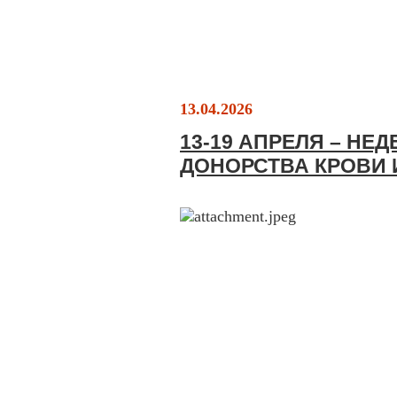
13.04.2026
13-19 АПРЕЛЯ – НЕ
ДОНОРСТВА КРОВИ 