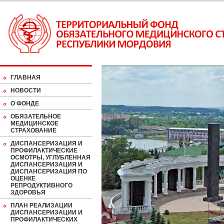
ГЛАВНАЯ
НОВОСТИ
О ФОНДЕ
ОБЯЗАТЕЛЬНОЕ
МЕДИЦИНСКОЕ
СТРАХОВАНИЕ
ДИСПАНСЕРИЗАЦИЯ И
ПРОФИЛАКТИЧЕСКИЕ
ОСМОТРЫ, УГЛУБЛЕННАЯ
ДИСПАНСЕРИЗАЦИЯ И
ДИСПАНСЕРИЗАЦИЯ ПО
ОЦЕНКЕ
РЕПРОДУКТИВНОГО
ЗДОРОВЬЯ
ПЛАН РЕАЛИЗАЦИИ
ДИСПАНСЕРИЗАЦИИ И
ПРОФИЛАКТИЧЕСКИХ