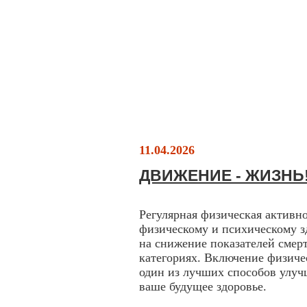
11.04.2026
ДВИЖЕНИЕ - ЖИЗНЬ
Регулярная физическая активн
физическому и психическому зд
на снижение показателей смерт
категориях. Включение физиче
один из лучших способов улуч
ваше будущее здоровье.