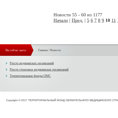
Новости 55 - 60 из 1177
Начало
|
Пред.
|
5
6
7
8
9
10
11
Вы сейчас здесь:
Главная
/
Новости
Реестр медицинских организаций
Реестр страховых медицинских организаций
Территориальные фонды ОМС
Copyright © 2017 ТЕРРИТОРИАЛЬНЫЙ ФОНД ОБЯЗАТЕЛЬНОГО МЕДИЦИНСКОГО С