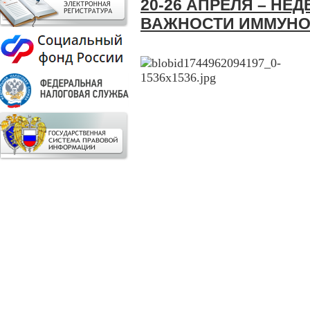
20-26 АПРЕЛЯ – Н
ВАЖНОСТИ ИММУН