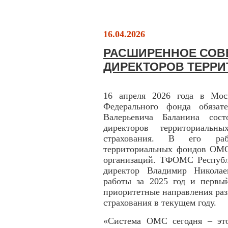
16.04.2026
РАСШИРЕННОЕ СОВ
ДИРЕКТОРОВ ТЕРР
16 апреля 2026 года в Моск
Федерального фонда обязат
Валерьевича Баланина сост
директоров территориальны
страхования. В его раб
территориальных фондов ОМС
организаций. ТФОМС Республ
директор Владимир Николае
работы за 2025 год и первый
приоритетные направления раз
страхования в текущем году.
«Система ОМС сегодня – эт