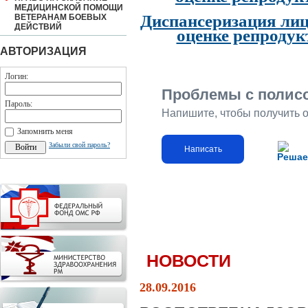
МЕДИЦИНСКОЙ ПОМОЩИ
Диспансеризация лиц
ВЕТЕРАНАМ БОЕВЫХ
ДЕЙСТВИЙ
оценке репродук
АВТОРИЗАЦИЯ
Логин:
Проблемы с полис
Пароль:
Напишите, чтобы получить 
Запомнить меня
Забыли свой пароль?
Написать
Решае
НОВОСТИ
28.09.2016