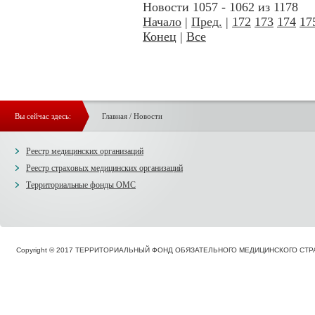
Новости 1057 - 1062 из 1178
Начало
|
Пред.
|
172
173
174
17
Конец
|
Все
Вы сейчас здесь:
Главная
/
Новости
Реестр медицинских организаций
Реестр страховых медицинских организаций
Территориальные фонды ОМС
Copyright © 2017 ТЕРРИТОРИАЛЬНЫЙ ФОНД ОБЯЗАТЕЛЬНОГО МЕДИЦИНСКОГО С