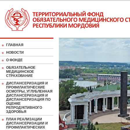
ГЛАВНАЯ
НОВОСТИ
О ФОНДЕ
ОБЯЗАТЕЛЬНОЕ
МЕДИЦИНСКОЕ
СТРАХОВАНИЕ
ДИСПАНСЕРИЗАЦИЯ И
ПРОФИЛАКТИЧЕСКИЕ
ОСМОТРЫ, УГЛУБЛЕННАЯ
ДИСПАНСЕРИЗАЦИЯ И
ДИСПАНСЕРИЗАЦИЯ ПО
ОЦЕНКЕ
РЕПРОДУКТИВНОГО
ЗДОРОВЬЯ
ПЛАН РЕАЛИЗАЦИИ
ДИСПАНСЕРИЗАЦИИ И
ПРОФИЛАКТИЧЕСКИХ