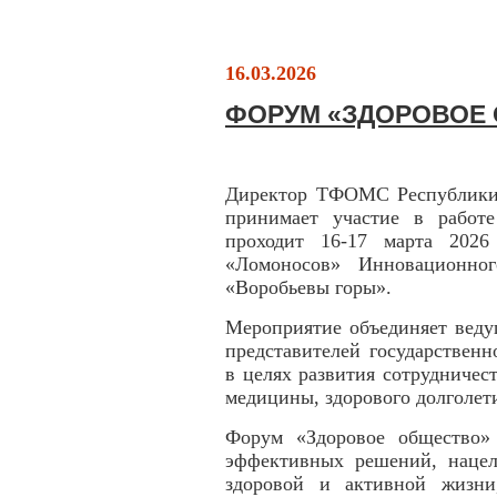
16.03.2026
ФОРУМ «ЗДОРОВОЕ
Директор ТФОМС Республики
принимает участие в работ
проходит 16-17 марта 2026
«Ломоносов» Инновационног
«Воробьевы горы».
Мероприятие объединяет веду
представителей государствен
в целях развития сотрудничес
медицины, здорового долголет
Форум «Здоровое общество»
эффективных решений, нацел
здоровой и активной жизни,