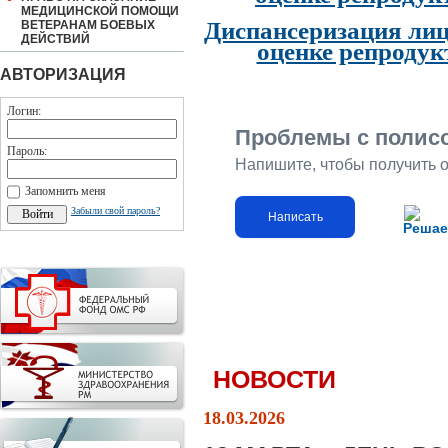
МЕДИЦИНСКОЙ ПОМОЩИ
Диспансеризация лиц
ВЕТЕРАНАМ БОЕВЫХ
ДЕЙСТВИЙ
оценке репродук
АВТОРИЗАЦИЯ
Логин:
Проблемы с полис
Пароль:
Напишите, чтобы получить 
Запомнить меня
Забыли свой пароль?
Написать
Решае
НОВОСТИ
18.03.2026