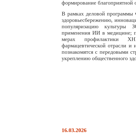
формирование благоприятной 
В рамках деловой программы 
здоровьесбережению, инновац
популяризацию культуры 
применения ИИ в медицине; п
мерах профилактики ХНИ
фармацевтической отрасли и 
познакомятся с передовыми с
укреплению общественного здо
16.03.2026