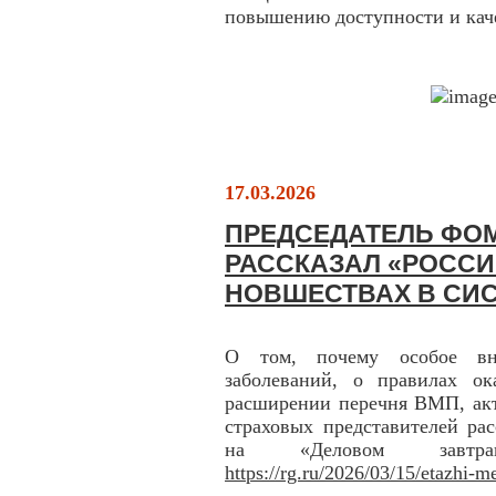
повышению доступности и кач
17.03.2026
ПРЕДСЕДАТЕЛЬ ФО
РАССКАЗАЛ «РОССИ
НОВШЕСТВАХ В СИ
О том, почему особое вни
заболеваний, о правилах о
расширении перечня ВМП, ак
страховых представителей ра
на «Деловом завтра
https://rg.ru/2026/03/15/etazhi-m