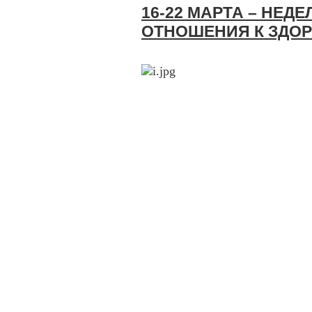
16-22 МАРТА – НЕД
ОТНОШЕНИЯ К ЗДО