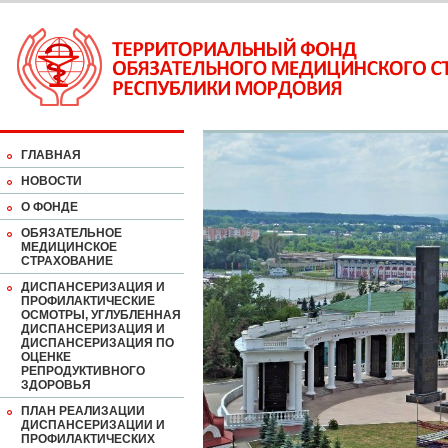
ГЛАВНАЯ
НОВОСТИ
О ФОНДЕ
ОБЯЗАТЕЛЬНОЕ
МЕДИЦИНСКОЕ
СТРАХОВАНИЕ
ДИСПАНСЕРИЗАЦИЯ И
ПРОФИЛАКТИЧЕСКИЕ
ОСМОТРЫ, УГЛУБЛЕННАЯ
ДИСПАНСЕРИЗАЦИЯ И
ДИСПАНСЕРИЗАЦИЯ ПО
ОЦЕНКЕ
РЕПРОДУКТИВНОГО
ЗДОРОВЬЯ
ПЛАН РЕАЛИЗАЦИИ
ДИСПАНСЕРИЗАЦИИ И
ПРОФИЛАКТИЧЕСКИХ