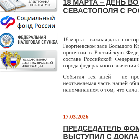
18 МАРТА – ДЕНЬ 
СЕВАСТОПОЛЯ С Р
18 марта – важная дата в истор
Георгиевском зале Большого К
принятии в Российскую Феде
составе Российской Федерац
города федерального значения 
События тех дней – не про
неотъемлемая часть нашей общ
напоминанием о том, что сила 
17.03.2026
ПРЕДСЕДАТЕЛЬ ФО
ВЫСТУПИЛ С ДОКЛ