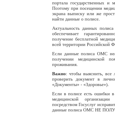
портала государственных и м
Поэтому при посещении медиц
экрана выписку или же прост
найти данные о полисе.
Актуальность данных полиса
обеспечивает гарантирован
получение бесплатной медиц
всей территории Российской Ф
Если данные полиса ОМС неа
получении медицинской по
проживания.
Важно
: чтобы выяснить, все
проверить документ в лично
«Документы» - «Здоровье»).
Если в полисе есть ошибки в
медицинской организации
посредством Госуслуг исправи
данные полиса ОМС НЕ ПОЛ