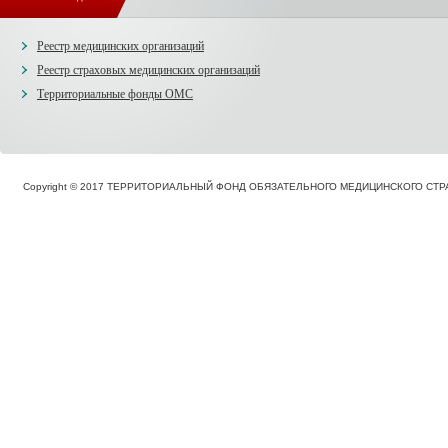
Реестр медицинских организаций
Реестр страховых медицинских организаций
Территориальные фонды ОМС
Copyright © 2017 ТЕРРИТОРИАЛЬНЫЙ ФОНД ОБЯЗАТЕЛЬНОГО МЕДИЦИНСКОГО С