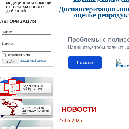
МЕДИЦИНСКОЙ ПОМОЩИ
Диспансеризация лиц
ВЕТЕРАНАМ БОЕВЫХ
ДЕЙСТВИЙ
оценке репродук
АВТОРИЗАЦИЯ
Логин:
Проблемы с полис
Пароль:
Напишите, чтобы получить 
Запомнить меня
Забыли свой пароль?
Написать
Решае
НОВОСТИ
27.05.2025