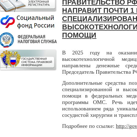
ПРАВИТЕЛЬСТВО Р
НАПРАВИТ ПОЧТИ 1
СПЕЦИАЛИЗИРОВАН
ВЫСОКОТЕХНОЛОГИ
ПОМОЩИ
В 2025 году на оказани
высокотехнологичной меди
направлены денежные сред
Председатель Правительства 
Дополнительные средства поз
специализированной и высок
помощи в федеральных меди
программы ОМС. Речь иде
использованием ряда уникаль
сосудистой хирургии и трансп
Подробнее по ссылке:
http://g