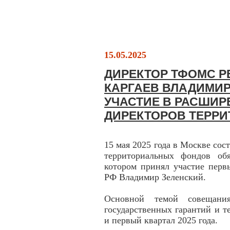
15.05.2025
ДИРЕКТОР ТФОМС 
КАРГАЕВ ВЛАДИМИ
УЧАСТИЕ В РАСШИ
ДИРЕКТОРОВ ТЕРР
15 мая 2025 года в Москве со
территориальных фондов обя
котором принял участие перв
РФ Владимир Зеленский.
Основной темой совещани
государственных гарантий и 
и первый квартал 2025 года.