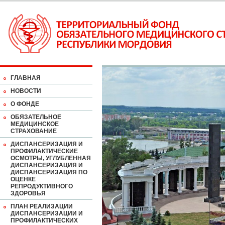
ГЛАВНАЯ
НОВОСТИ
О ФОНДЕ
ОБЯЗАТЕЛЬНОЕ
МЕДИЦИНСКОЕ
СТРАХОВАНИЕ
ДИСПАНСЕРИЗАЦИЯ И
ПРОФИЛАКТИЧЕСКИЕ
ОСМОТРЫ, УГЛУБЛЕННАЯ
ДИСПАНСЕРИЗАЦИЯ И
ДИСПАНСЕРИЗАЦИЯ ПО
ОЦЕНКЕ
РЕПРОДУКТИВНОГО
ЗДОРОВЬЯ
ПЛАН РЕАЛИЗАЦИИ
ДИСПАНСЕРИЗАЦИИ И
ПРОФИЛАКТИЧЕСКИХ