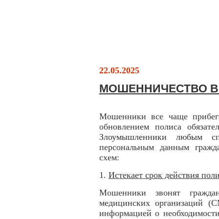
22.05.2025
МОШЕННИЧЕСТВО В
Мошенники все чаще прибег
обновлением полиса обязате
Злоумышленники любым сп
персональным данным гражд
схем:
1.
Истекает срок действия по
Мошенники звонят гражда
медицинских организаций (
информацией о необходимости