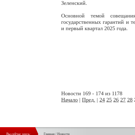
Зеленский.
Основной темой совещани
государственных гарантий и 
и первый квартал 2025 года.
Новости 169 - 174 из 1178
Начало
|
Пред.
|
24
25
26
27
28
Вы сейчас здесь:
Главная
/
Новости