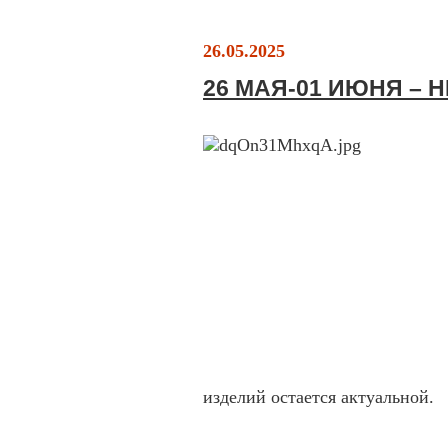
26.05.2025
26 МАЯ-01 ИЮНЯ – 
изделий остается актуальной.