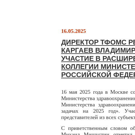
16.05.2025
ДИРЕКТОР ТФОМС 
КАРГАЕВ ВЛАДИМИ
УЧАСТИЕ В РАСШИ
КОЛЛЕГИИ МИНИСТ
РОССИЙСКОЙ ФЕДЕ
16 мая 2025 года в Москве с
Министерства здравоохранени
Министерства здравоохранен
задачах на 2025 год». Уча
представителей из всех субъек
С приветственным словом об
Михаил Мишустин отметил, 