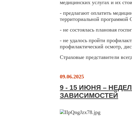
медицинских услугах и их сто
- предлагают оплатить медици
территориальной программой
- не состоялась плановая гос
- не удалось пройти профилак
профилактический осмотр, дис
Страховые представители всег
09.06.2025
9 - 15 ИЮНЯ – НЕДЕ
ЗАВИСИМОСТЕЙ