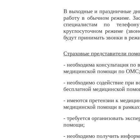
В выходные и праздничные дн
работу в обычном режиме. За
специалистам по телефону
круглосуточном режиме (звон
будут принимать звонки в режи
Страховые представители помо
- необходима консультация по
медицинской помощи по ОМС
- необходимо содействие при 
бесплатной медицинской пом
- имеются претензии к медици
медицинской помощи в рамка
- требуется организовать эксп
помощи;
- необходимо получить инфор