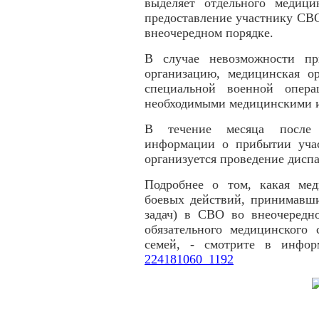
выделяет отдельного медици
предоставление участнику СВ
внеочередном порядке.
В случае невозможности п
организацию, медицинская ор
специальной военной опера
необходимыми медицинскими 
В течение месяца после 
информации о прибытии уча
организуется проведение дисп
Подробнее о том, какая мед
боевых действий, принимавш
задач) в СВО во внеочередн
обязательного медицинского
семей, - смотрите в инфо
224181060_1192