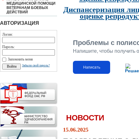
МЕДИЦИНСКОЙ ПОМОЩИ
Диспансеризация лиц
ВЕТЕРАНАМ БОЕВЫХ
ДЕЙСТВИЙ
оценке репродук
АВТОРИЗАЦИЯ
Логин:
Проблемы с полис
Пароль:
Напишите, чтобы получить 
Запомнить меня
Забыли свой пароль?
Написать
Решае
НОВОСТИ
15.06.2025