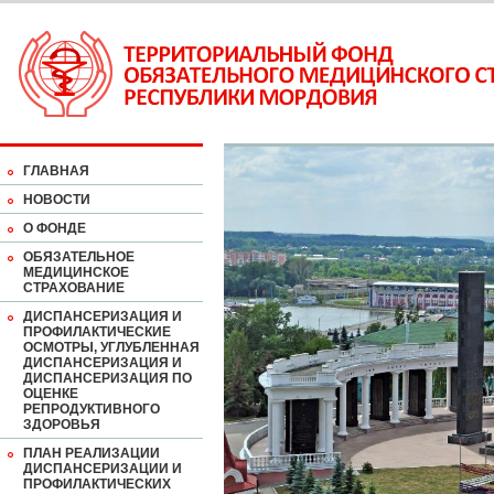
ГЛАВНАЯ
НОВОСТИ
О ФОНДЕ
ОБЯЗАТЕЛЬНОЕ
МЕДИЦИНСКОЕ
СТРАХОВАНИЕ
ДИСПАНСЕРИЗАЦИЯ И
ПРОФИЛАКТИЧЕСКИЕ
ОСМОТРЫ, УГЛУБЛЕННАЯ
ДИСПАНСЕРИЗАЦИЯ И
ДИСПАНСЕРИЗАЦИЯ ПО
ОЦЕНКЕ
РЕПРОДУКТИВНОГО
ЗДОРОВЬЯ
ПЛАН РЕАЛИЗАЦИИ
ДИСПАНСЕРИЗАЦИИ И
ПРОФИЛАКТИЧЕСКИХ