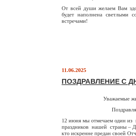
От всей души желаем Вам здо
будет наполнена светлыми 
встречами!
11.06.2025
ПОЗДРАВЛЕНИЕ С Д
Уважаемые жи
Поздравля
12 июня мы отмечаем один из
праздников нашей страны – Д
кто искренне предан своей От