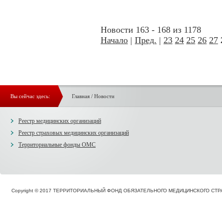
Новости 163 - 168 из 1178
Начало
|
Пред.
|
23
24
25
26
27
Вы сейчас здесь:
Главная
/
Новости
Реестр медицинских организаций
Реестр страховых медицинских организаций
Территориальные фонды ОМС
Copyright © 2017 ТЕРРИТОРИАЛЬНЫЙ ФОНД ОБЯЗАТЕЛЬНОГО МЕДИЦИНСКОГО С