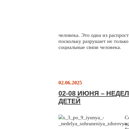
человека. Это одна из распро
поскольку разрушает не только 
социальные связи человека.
02.06.2025
02-08 ИЮНЯ – НЕД
ДЕТЕЙ
С
о