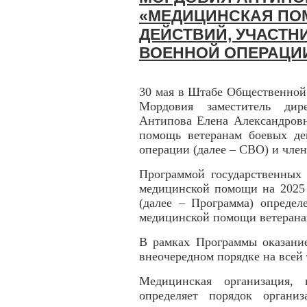
«МЕДИЦИНСКАЯ ПО
ДЕЙСТВИЙ, УЧАСТ
ВОЕННОЙ ОПЕРАЦИИ
30 мая в Штабе Общественной
Мордовия заместитель ди
Антипова Елена Александровн
помощь ветеранам боевых де
операции (далее – СВО) и член
Программой государственных 
медицинской помощи на 2025 
(далее – Программа) определ
медицинской помощи ветерана
В рамках Программы оказани
внеочередном порядке на всей
Медицинская организация,
определяет порядок органи