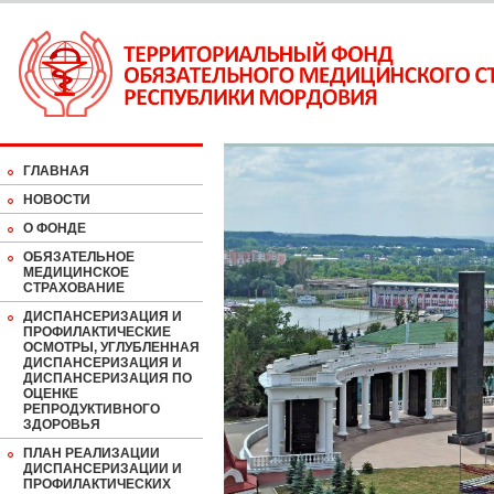
ГЛАВНАЯ
НОВОСТИ
О ФОНДЕ
ОБЯЗАТЕЛЬНОЕ
МЕДИЦИНСКОЕ
СТРАХОВАНИЕ
ДИСПАНСЕРИЗАЦИЯ И
ПРОФИЛАКТИЧЕСКИЕ
ОСМОТРЫ, УГЛУБЛЕННАЯ
ДИСПАНСЕРИЗАЦИЯ И
ДИСПАНСЕРИЗАЦИЯ ПО
ОЦЕНКЕ
РЕПРОДУКТИВНОГО
ЗДОРОВЬЯ
ПЛАН РЕАЛИЗАЦИИ
ДИСПАНСЕРИЗАЦИИ И
ПРОФИЛАКТИЧЕСКИХ