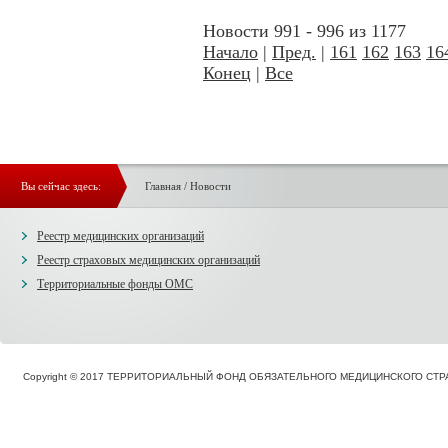
Новости 991 - 996 из 1177
Начало
|
Пред.
|
161
162
163
16
Конец
|
Все
Вы сейчас здесь:
Главная
/
Новости
Реестр медицинских организаций
Реестр страховых медицинских организаций
Территориальные фонды ОМС
Copyright © 2017 ТЕРРИТОРИАЛЬНЫЙ ФОНД ОБЯЗАТЕЛЬНОГО МЕДИЦИНСКОГО С