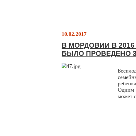
10.02.2017
В МОРДОВИИ В 2016
БЫЛО ПРОВЕДЕНО 3
Беспло
семейн
ребен
Одним 
может с