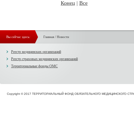
Конец
|
Все
Вы сейчас здесь:
Главная
/
Новости
Реестр медицинских организаций
Реестр страховых медицинских организаций
Территориальные фонды ОМС
Copyright © 2017 ТЕРРИТОРИАЛЬНЫЙ ФОНД ОБЯЗАТЕЛЬНОГО МЕДИЦИНСКОГО С