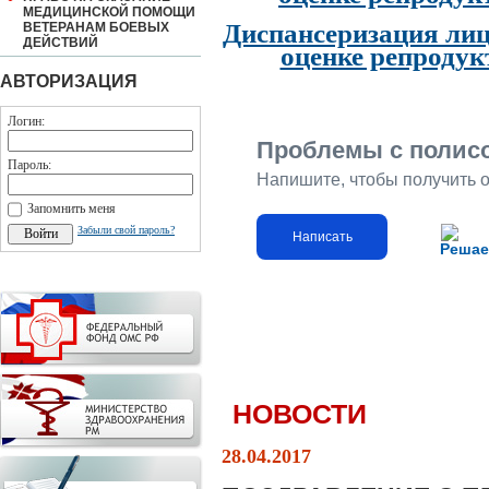
МЕДИЦИНСКОЙ ПОМОЩИ
Диспансеризация лиц
ВЕТЕРАНАМ БОЕВЫХ
ДЕЙСТВИЙ
оценке репродук
АВТОРИЗАЦИЯ
Логин:
Проблемы с полис
Пароль:
Напишите, чтобы получить 
Запомнить меня
Забыли свой пароль?
Написать
Решае
НОВОСТИ
28.04.2017