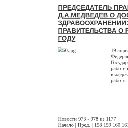
ПРЕДСЕДАТЕЛЬ ПРА
Д.А.МЕДВЕДЕВ О Д
ЗДРАВООХРАНЕНИИ:
ПРАВИТЕЛЬСТВА О Р
ГОДУ
19 апре
Федера
Государ
работе
выдержк
работы 
Новости 973 - 978 из 1177
Начало
|
Пред.
|
158
159
160
16