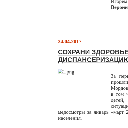
Игоре
Верони
24.04.2017
СОХРАНИ ЗДОРОВЬЕ
ДИСПАНСЕРИЗАЦИ
За пер
прошли
Мордов
в том 
детей
ситуа
медосмотры за январь –март 
населения.