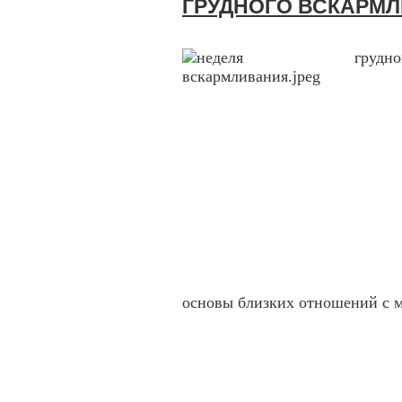
ГРУДНОГО ВСКАРМ
основы близких отношений с 