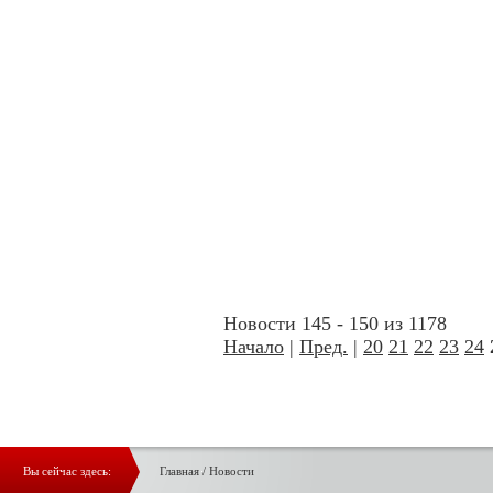
Новости 145 - 150 из 1178
Начало
|
Пред.
|
20
21
22
23
24
Вы сейчас здесь:
Главная
/
Новости