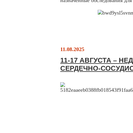
назначенные обследования для
11.08.2025
11-17 АВГУСТА – Н
СЕРДЕЧНО-СОСУДИ