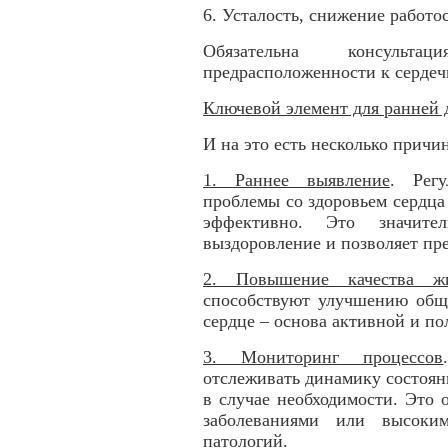
6. Усталость, снижение работо
Обязательна консульт
предрасположенности к сердеч
Ключевой элемент для ранней 
И на это есть несколько причин
1. Раннее выявление
. Рег
проблемы со здоровьем сердца 
эффективно. Это значит
выздоровление и позволяет пр
2. Повышение качества ж
способствуют улучшению обще
сердце – основа активной и п
3. Мониторинг процессов
отслеживать динамику состоян
в случае необходимости. Это
заболеваниями или высоким
патологий.