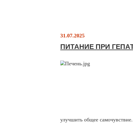
31.07.2025
ПИТАНИЕ ПРИ ГЕПА
улучшить общее самочувствие