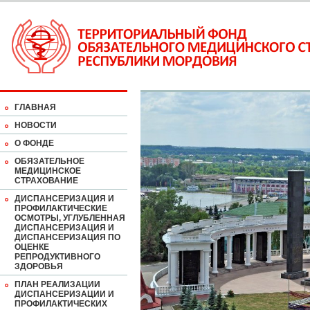
ГЛАВНАЯ
НОВОСТИ
О ФОНДЕ
ОБЯЗАТЕЛЬНОЕ
МЕДИЦИНСКОЕ
СТРАХОВАНИЕ
ДИСПАНСЕРИЗАЦИЯ И
ПРОФИЛАКТИЧЕСКИЕ
ОСМОТРЫ, УГЛУБЛЕННАЯ
ДИСПАНСЕРИЗАЦИЯ И
ДИСПАНСЕРИЗАЦИЯ ПО
ОЦЕНКЕ
РЕПРОДУКТИВНОГО
ЗДОРОВЬЯ
ПЛАН РЕАЛИЗАЦИИ
ДИСПАНСЕРИЗАЦИИ И
ПРОФИЛАКТИЧЕСКИХ