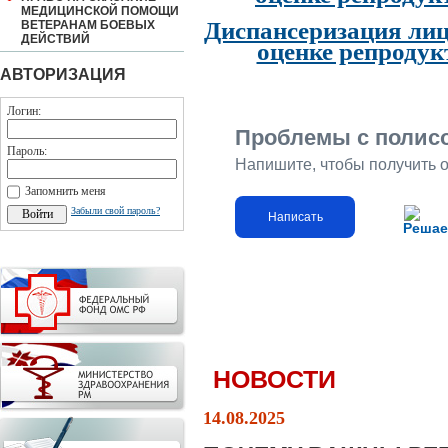
МЕДИЦИНСКОЙ ПОМОЩИ
Диспансеризация лиц
ВЕТЕРАНАМ БОЕВЫХ
ДЕЙСТВИЙ
оценке репродук
АВТОРИЗАЦИЯ
Логин:
Проблемы с полис
Пароль:
Напишите, чтобы получить 
Запомнить меня
Забыли свой пароль?
Написать
Решае
НОВОСТИ
14.08.2025