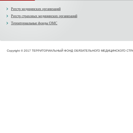
Реестр медицинских организаций
Реестр страховых медицинских организаций
Территориальные фонды ОМС
Copyright © 2017 ТЕРРИТОРИАЛЬНЫЙ ФОНД ОБЯЗАТЕЛЬНОГО МЕДИЦИНСКОГО С