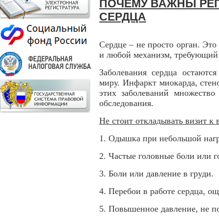
ПОЧЕМУ ВАЖНЫ РЕ
СЕРДЦА
Сердце – не просто орган. Это
и любой механизм, требующий 
Заболевания сердца остаютс
миру. Инфаркт миокарда, стено
этих заболеваний множество
обследования.
Не стоит откладывать визит к в
1. Одышка при небольшой нагр
2. Частые головные боли или 
3. Боли или давление в груди.
4. Перебои в работе сердца, о
5. Повышенное давление, не п