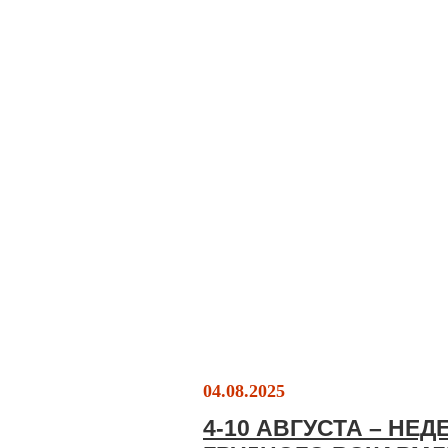
04.08.2025
4-10 АВГУСТА – НЕ