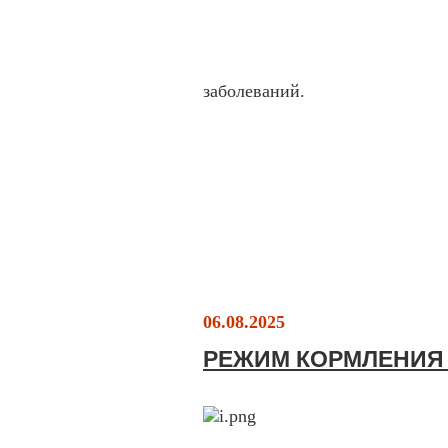
заболеваний.
06.08.2025
РЕЖИМ КОРМЛЕНИ