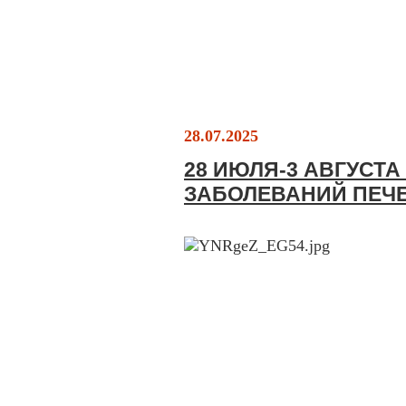
28.07.2025
28 ИЮЛЯ-3 АВГУСТ
ЗАБОЛЕВАНИЙ ПЕЧ