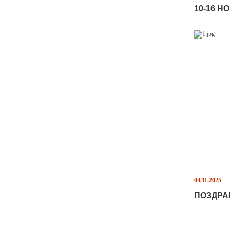
10-16 
04.11.2025
ПОЗДРА