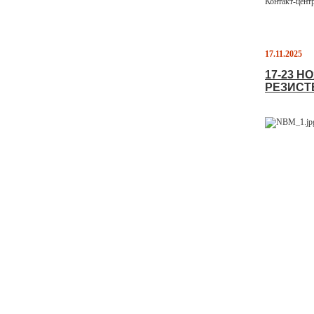
Контакт-цент
17.11.2025
17-23 
РЕЗИСТ