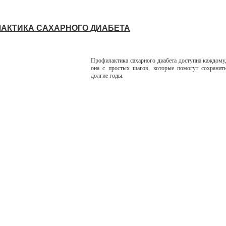
АКТИКА САХАРНОГО ДИАБЕТА
Профилактика сахарного диабета доступна каждому,
она с простых шагов, которые помогут сохранит
долгие годы.