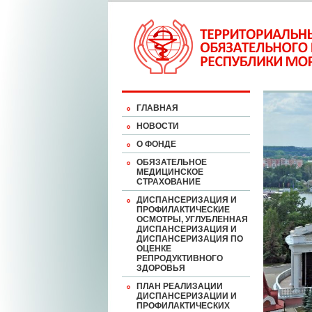
ГЛАВНАЯ
НОВОСТИ
О ФОНДЕ
ОБЯЗАТЕЛЬНОЕ
МЕДИЦИНСКОЕ
СТРАХОВАНИЕ
ДИСПАНСЕРИЗАЦИЯ И
ПРОФИЛАКТИЧЕСКИЕ
ОСМОТРЫ, УГЛУБЛЕННАЯ
ДИСПАНСЕРИЗАЦИЯ И
ДИСПАНСЕРИЗАЦИЯ ПО
ОЦЕНКЕ
РЕПРОДУКТИВНОГО
ЗДОРОВЬЯ
ПЛАН РЕАЛИЗАЦИИ
ДИСПАНСЕРИЗАЦИИ И
ПРОФИЛАКТИЧЕСКИХ