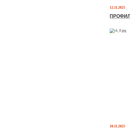
12.11.2025
ПРОФИЛ
10.11.2025