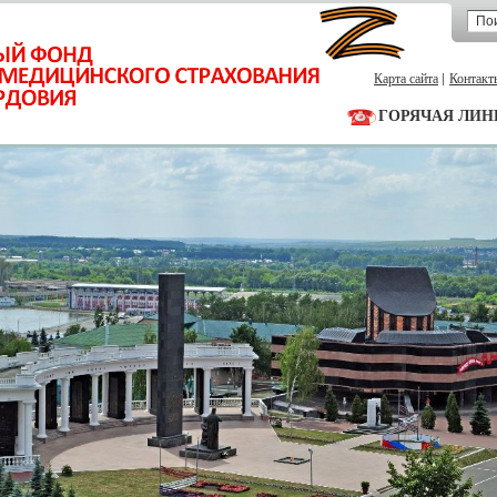
Карта сайта
Контакт
ГОРЯЧАЯ ЛИН