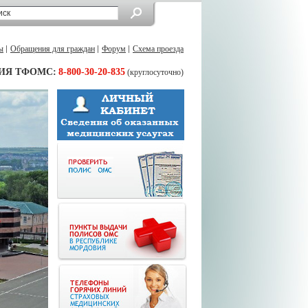
ы
Обращения для граждан
Форум
Схема проезда
ИЯ ТФОМС:
8-800-30-20-835
(круглосуточно)