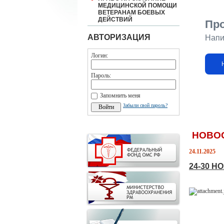
МЕДИЦИНСКОЙ ПОМОЩИ
ВЕТЕРАНАМ БОЕВЫХ
ДЕЙСТВИЙ
Пр
АВТОРИЗАЦИЯ
Напи
Логин:
Пароль:
Запомнить меня
Забыли свой пароль?
НОВО
24.11.2025
24-30 