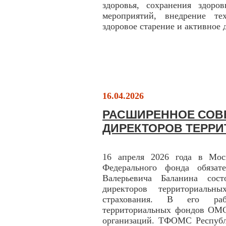
здоровья, сохранения здоро
мероприятий, внедрение те
здоровое старение и активное 
16.04.2026
РАСШИРЕННОЕ СОВ
ДИРЕКТОРОВ ТЕРР
16 апреля 2026 года в Моск
Федерального фонда обязат
Валерьевича Баланина сост
директоров территориальны
страхования. В его раб
территориальных фондов ОМС
организаций. ТФОМС Республ