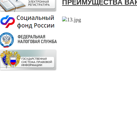
ПРЕИМУЩЕСТВА ВА