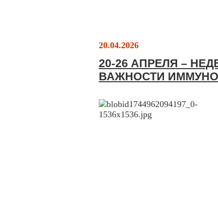
20.04.2026
20-26 АПРЕЛЯ – Н
ВАЖНОСТИ ИММУН