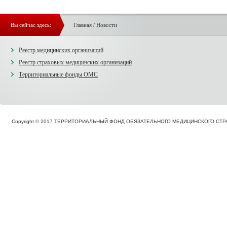
Вы сейчас здесь:
Главная
/
Новости
Реестр медицинских организаций
Реестр страховых медицинских организаций
Территориальные фонды ОМС
Copyright © 2017 ТЕРРИТОРИАЛЬНЫЙ ФОНД ОБЯЗАТЕЛЬНОГО МЕДИЦИНСКОГО С