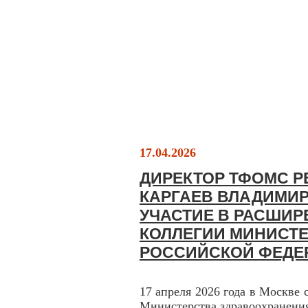
17.04.2026
ДИРЕКТОР ТФОМС 
КАРГАЕВ ВЛАДИМИ
УЧАСТИЕ В РАСШИ
КОЛЛЕГИИ МИНИСТ
РОССИЙСКОЙ ФЕДЕ
17 апреля 2026 года в Москве 
Министерства здравоохранени