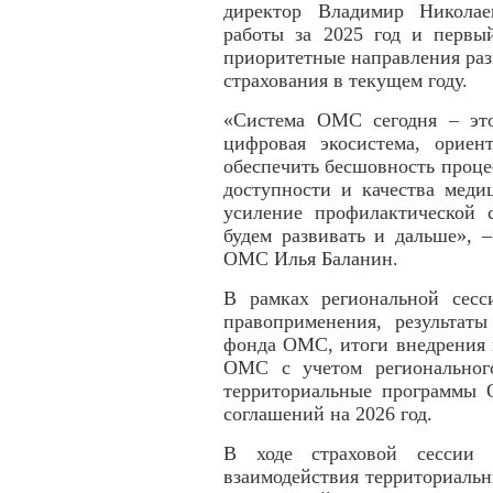
директор Владимир Николае
работы за 2025 год и первый
приоритетные направления раз
страхования в текущем году.
«Система ОМС сегодня – эт
цифровая экосистема, ориен
обеспечить бесшовность проце
доступности и качества ме
усиление профилактической 
будем развивать и дальше», 
ОМС Илья Баланин.
В рамках региональной сес
правоприменения, результат
фонда ОМС, итоги внедрения 
ОМС с учетом региональног
территориальные программы
соглашений на 2026 год.
В ходе страховой сессии 
взаимодействия территориаль