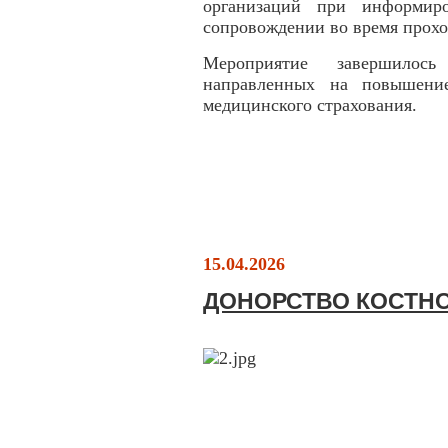
организаций при информир
сопровождении во время прох
Мероприятие завершилось
направленных на повышение
медицинского страхования.
15.04.2026
ДОНОРСТВО КОСТНО