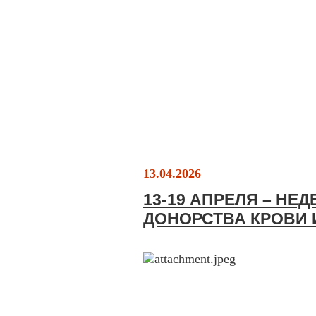
13.04.2026
13-19 АПРЕЛЯ – НЕ
ДОНОРСТВА КРОВИ 