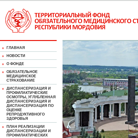
ГЛАВНАЯ
НОВОСТИ
О ФОНДЕ
ОБЯЗАТЕЛЬНОЕ
МЕДИЦИНСКОЕ
СТРАХОВАНИЕ
ДИСПАНСЕРИЗАЦИЯ И
ПРОФИЛАКТИЧЕСКИЕ
ОСМОТРЫ, УГЛУБЛЕННАЯ
ДИСПАНСЕРИЗАЦИЯ И
ДИСПАНСЕРИЗАЦИЯ ПО
ОЦЕНКЕ
РЕПРОДУКТИВНОГО
ЗДОРОВЬЯ
ПЛАН РЕАЛИЗАЦИИ
ДИСПАНСЕРИЗАЦИИ И
ПРОФИЛАКТИЧЕСКИХ