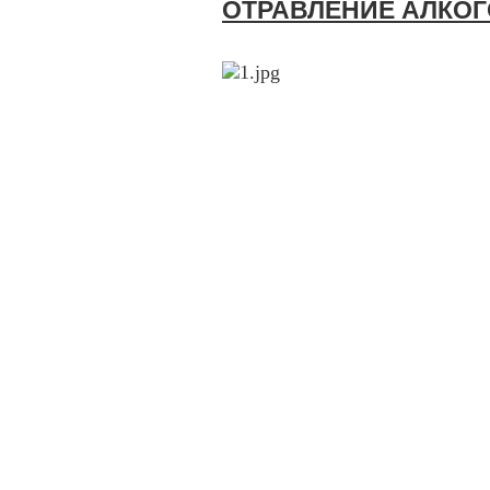
ОТРАВЛЕНИЕ АЛКО