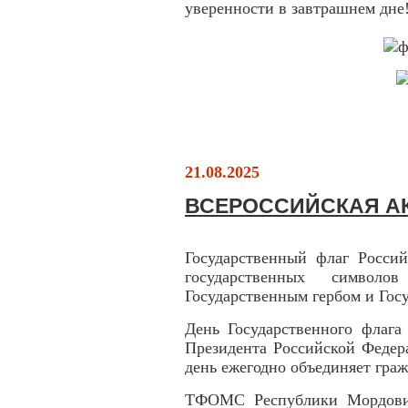
уверенности в завтрашнем дне
21.08.2025
ВСЕРОССИЙСКАЯ А
Государственный флаг Росси
государственных символ
Государственным гербом и Гос
День Государственного флага
Президента Российской Федер
день ежегодно объединяет гра
ТФОМС Республики Мордовия