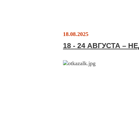
18.08.2025
18 - 24 АВГУСТА – 