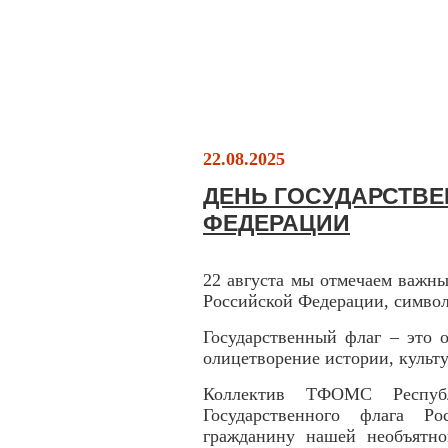
22.08.2025
ДЕНЬ ГОСУДАРСТВ
ФЕДЕРАЦИИ
22 августа мы отмечаем важны
Российской Федерации, символ
Государственный флаг – это 
олицетворение истории, культу
Коллектив ТФОМС Респуб
Государственного флага Р
гражданину нашей необъятно