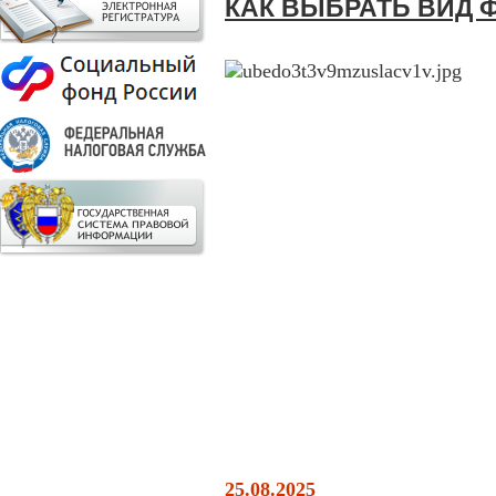
КАК ВЫБРАТЬ ВИД 
25.08.2025