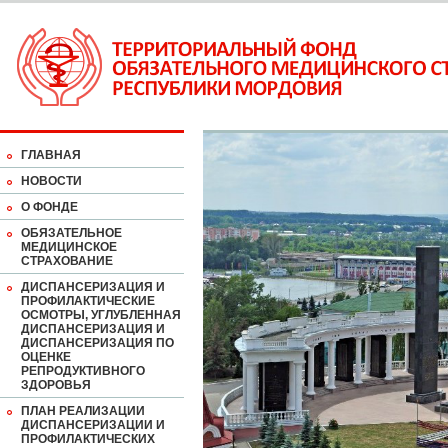
ГЛАВНАЯ
НОВОСТИ
О ФОНДЕ
ОБЯЗАТЕЛЬНОЕ
МЕДИЦИНСКОЕ
СТРАХОВАНИЕ
ДИСПАНСЕРИЗАЦИЯ И
ПРОФИЛАКТИЧЕСКИЕ
ОСМОТРЫ, УГЛУБЛЕННАЯ
ДИСПАНСЕРИЗАЦИЯ И
ДИСПАНСЕРИЗАЦИЯ ПО
ОЦЕНКЕ
РЕПРОДУКТИВНОГО
ЗДОРОВЬЯ
ПЛАН РЕАЛИЗАЦИИ
ДИСПАНСЕРИЗАЦИИ И
ПРОФИЛАКТИЧЕСКИХ