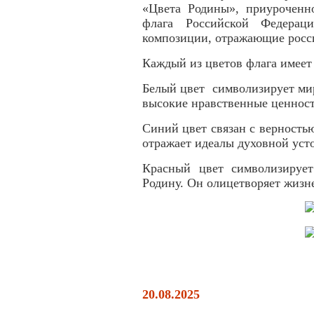
«Цвета Родины», приуроченн
флага Российской Федерац
композиции, отражающие росс
Каждый из цветов флага имеет 
Белый цвет символизирует мир
высокие нравственные ценности
Синий цвет связан с верность
отражает идеалы духовной уст
Красный цвет символизирует
Родину. Он олицетворяет жизн
20.08.2025