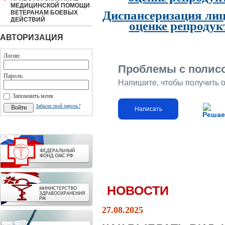
МЕДИЦИНСКОЙ ПОМОЩИ
Диспансеризация лиц
ВЕТЕРАНАМ БОЕВЫХ
ДЕЙСТВИЙ
оценке репродук
АВТОРИЗАЦИЯ
Логин:
Проблемы с полис
Пароль:
Напишите, чтобы получить 
Запомнить меня
Забыли свой пароль?
Написать
Решае
НОВОСТИ
27.08.2025