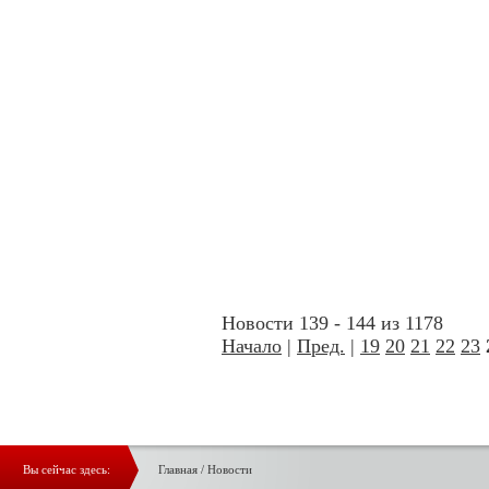
Новости 139 - 144 из 1178
Начало
|
Пред.
|
19
20
21
22
23
Вы сейчас здесь:
Главная
/
Новости