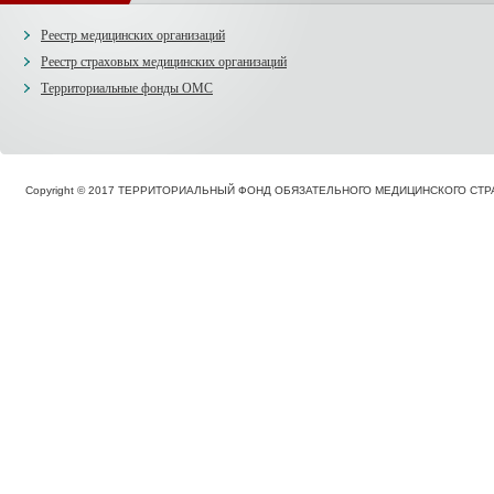
Реестр медицинских организаций
Реестр страховых медицинских организаций
Территориальные фонды ОМС
Copyright © 2017 ТЕРРИТОРИАЛЬНЫЙ ФОНД ОБЯЗАТЕЛЬНОГО МЕДИЦИНСКОГО С