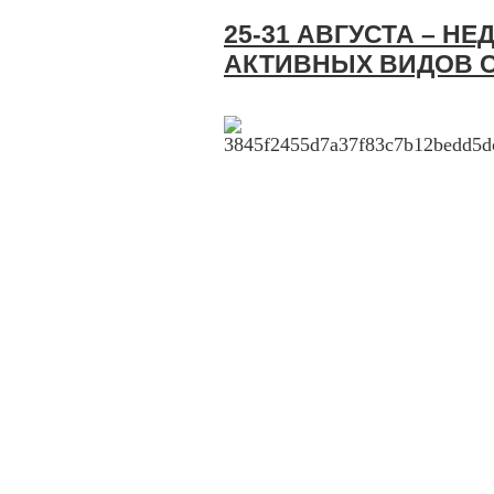
25-31 АВГУСТА – Н
АКТИВНЫХ ВИДОВ 