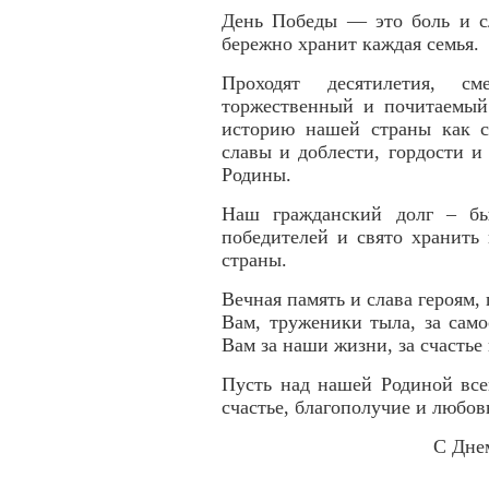
День Победы — это боль и сл
бережно хранит каждая семья.
Проходят десятилетия, с
торжественный и почитаемый
историю нашей страны как с
славы и доблести, гордости и
Родины.
Наш гражданский долг – бы
победителей и свято хранить 
страны.
Вечная память и слава героям
Вам, труженики тыла, за сам
Вам за наши жизни, за счастье
Пусть над нашей Родиной все
счастье, благополучие и любов
С Дне