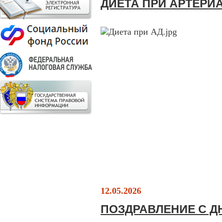
ДИЕТА ПРИ АРТЕРИ
12.05.2026
ПОЗДРАВЛЕНИЕ С 