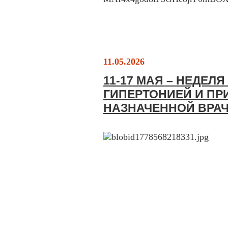
11.05.2026
11-17 МАЯ – НЕДЕЛ
ГИПЕРТОНИЕЙ И П
НАЗНАЧЕННОЙ ВРА