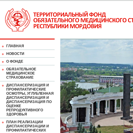
ГЛАВНАЯ
НОВОСТИ
О ФОНДЕ
ОБЯЗАТЕЛЬНОЕ
МЕДИЦИНСКОЕ
СТРАХОВАНИЕ
ДИСПАНСЕРИЗАЦИЯ И
ПРОФИЛАКТИЧЕСКИЕ
ОСМОТРЫ, УГЛУБЛЕННАЯ
ДИСПАНСЕРИЗАЦИЯ И
ДИСПАНСЕРИЗАЦИЯ ПО
ОЦЕНКЕ
РЕПРОДУКТИВНОГО
ЗДОРОВЬЯ
ПЛАН РЕАЛИЗАЦИИ
ДИСПАНСЕРИЗАЦИИ И
ПРОФИЛАКТИЧЕСКИХ