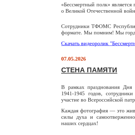
«Бессмертный полк» является
о Великой Отечественной войн
Сотрудники ТФОМС Республик
формате. Мы помним! Мы гор
Скачать видеоролик "Бессмер
07.05.2026
СТЕНА ПАМЯТИ
В рамках празднования Дня
1941-1945 годов, сотрудни
участие во Всероссийской пат
Каждая фотография — это жив
силы духа и самоотверженно
наших сердцах!