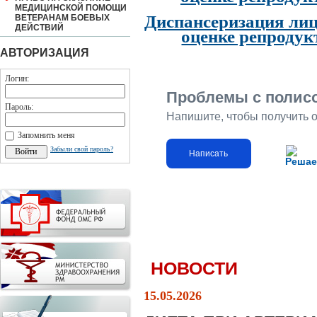
МЕДИЦИНСКОЙ ПОМОЩИ
Диспансеризация лиц
ВЕТЕРАНАМ БОЕВЫХ
ДЕЙСТВИЙ
оценке репродук
АВТОРИЗАЦИЯ
Логин:
Проблемы с полис
Пароль:
Напишите, чтобы получить 
Запомнить меня
Забыли свой пароль?
Написать
Решае
НОВОСТИ
15.05.2026