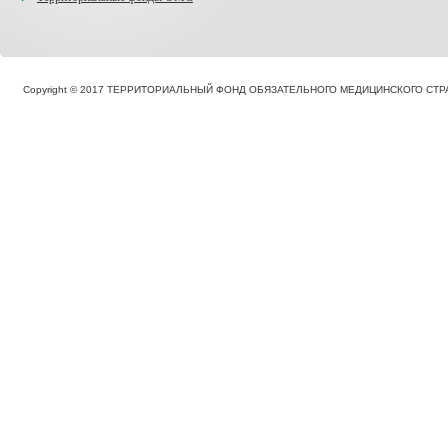
Copyright © 2017 ТЕРРИТОРИАЛЬНЫЙ ФОНД ОБЯЗАТЕЛЬНОГО МЕДИЦИНСКОГО С