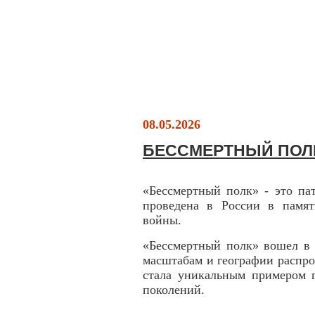
08.05.2026
БЕССМЕРТНЫЙ ПОЛ
«Бессмертный полк» - это па
проведена в России в памят
войны.
«Бессмертный полк» вошел в 
масштабам и географии распро
стала уникальным примером г
поколений.