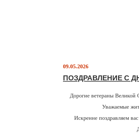
09.05.2026
ПОЗДРАВЛЕНИЕ С 
Дорогие ветераны Великой 
Уважаемые жит
Искренне поздравляем вас