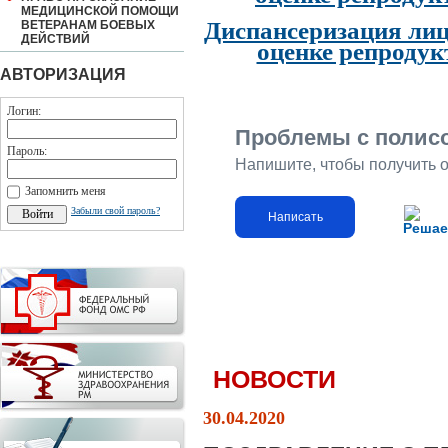
МЕДИЦИНСКОЙ ПОМОЩИ
Диспансеризация лиц
ВЕТЕРАНАМ БОЕВЫХ
ДЕЙСТВИЙ
оценке репродук
АВТОРИЗАЦИЯ
Логин:
Проблемы с полис
Пароль:
Напишите, чтобы получить 
Запомнить меня
Забыли свой пароль?
Написать
Решае
НОВОСТИ
30.04.2020