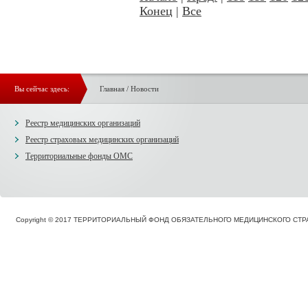
Конец
|
Все
Вы сейчас здесь:
Главная
/
Новости
Реестр медицинских организаций
Реестр страховых медицинских организаций
Территориальные фонды ОМС
Copyright © 2017 ТЕРРИТОРИАЛЬНЫЙ ФОНД ОБЯЗАТЕЛЬНОГО МЕДИЦИНСКОГО С