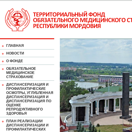
ГЛАВНАЯ
НОВОСТИ
О ФОНДЕ
ОБЯЗАТЕЛЬНОЕ
МЕДИЦИНСКОЕ
СТРАХОВАНИЕ
ДИСПАНСЕРИЗАЦИЯ И
ПРОФИЛАКТИЧЕСКИЕ
ОСМОТРЫ, УГЛУБЛЕННАЯ
ДИСПАНСЕРИЗАЦИЯ И
ДИСПАНСЕРИЗАЦИЯ ПО
ОЦЕНКЕ
РЕПРОДУКТИВНОГО
ЗДОРОВЬЯ
ПЛАН РЕАЛИЗАЦИИ
ДИСПАНСЕРИЗАЦИИ И
ПРОФИЛАКТИЧЕСКИХ