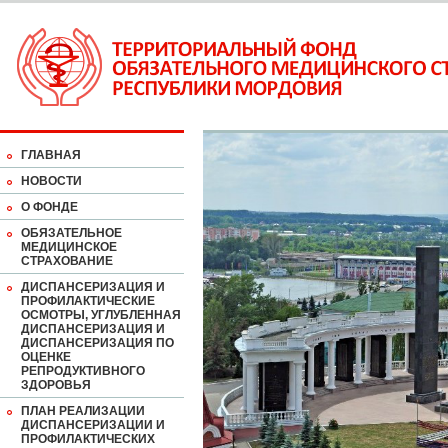
ГЛАВНАЯ
НОВОСТИ
О ФОНДЕ
ОБЯЗАТЕЛЬНОЕ
МЕДИЦИНСКОЕ
СТРАХОВАНИЕ
ДИСПАНСЕРИЗАЦИЯ И
ПРОФИЛАКТИЧЕСКИЕ
ОСМОТРЫ, УГЛУБЛЕННАЯ
ДИСПАНСЕРИЗАЦИЯ И
ДИСПАНСЕРИЗАЦИЯ ПО
ОЦЕНКЕ
РЕПРОДУКТИВНОГО
ЗДОРОВЬЯ
ПЛАН РЕАЛИЗАЦИИ
ДИСПАНСЕРИЗАЦИИ И
ПРОФИЛАКТИЧЕСКИХ