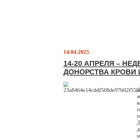
14.04.2025
14-20 АПРЕЛЯ – НЕ
ДОНОРСТВА КРОВИ 
ж
п
д
н