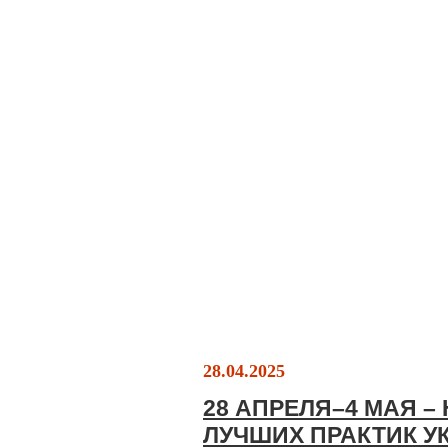
28.04.2025
28 АПРЕЛЯ–4 МАЯ 
ЛУЧШИХ ПРАКТИК У