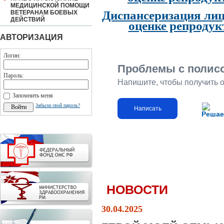
МЕДИЦИНСКОЙ ПОМОЩИ
Диспансеризация лиц
ВЕТЕРАНАМ БОЕВЫХ
ДЕЙСТВИЙ
оценке репродук
АВТОРИЗАЦИЯ
Логин:
Проблемы с полис
Пароль:
Напишите, чтобы получить 
Запомнить меня
Забыли свой пароль?
Написать
Решае
НОВОСТИ
30.04.2025