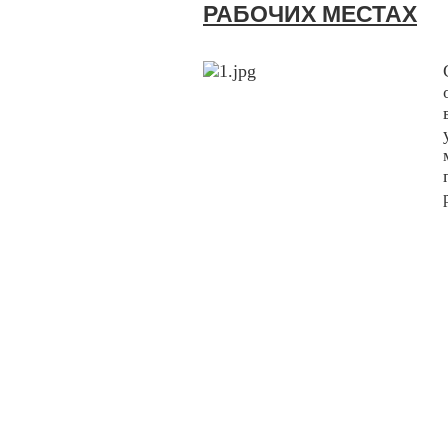
РАБОЧИХ МЕСТАХ