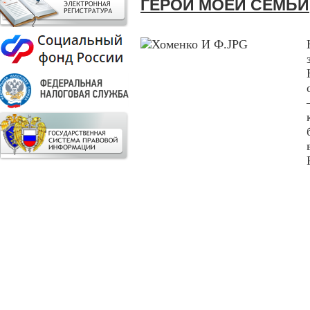
ГЕРОЙ МОЕЙ СЕМЬИ