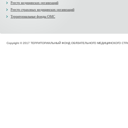
Реестр медицинских организаций
Реестр страховых медицинских организаций
Территориальные фонды ОМС
Copyright © 2017 ТЕРРИТОРИАЛЬНЫЙ ФОНД ОБЯЗАТЕЛЬНОГО МЕДИЦИНСКОГО С