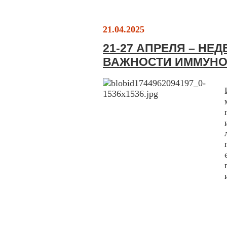
21.04.2025
21-27 АПРЕЛЯ – Н
ВАЖНОСТИ ИММУН