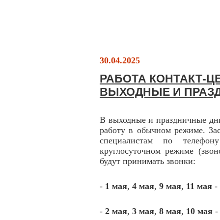
30.04.2025
РАБОТА КОНТАКТ-ЦЕ
ВЫХОДНЫЕ И ПРАЗ
В выходные и праздничные дн
работу в обычном режиме. За
специалистам по телефону
круглосуточном режиме (звон
будут принимать звонки:
-
1 мая
,
4 мая
,
9 мая
,
11 мая
-
-
2 мая
,
3 мая
,
8 мая
,
10 мая
-