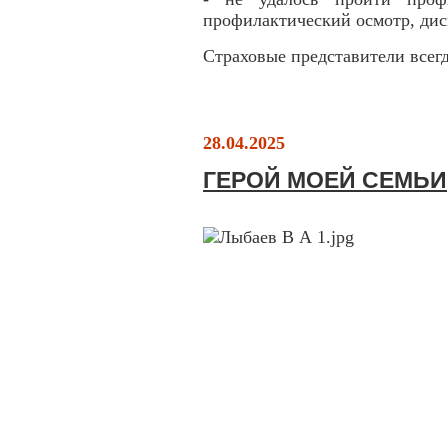
профилактический осмотр, дис
Страховые представители всег
28.04.2025
ГЕРОЙ МОЕЙ СЕМЬИ