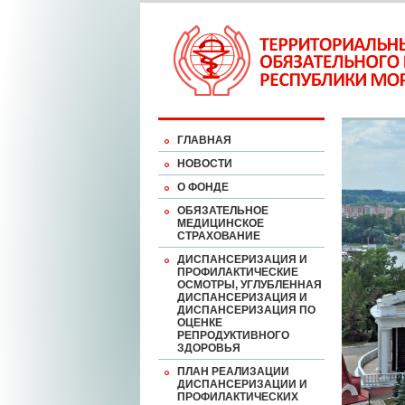
ГЛАВНАЯ
НОВОСТИ
О ФОНДЕ
ОБЯЗАТЕЛЬНОЕ
МЕДИЦИНСКОЕ
СТРАХОВАНИЕ
ДИСПАНСЕРИЗАЦИЯ И
ПРОФИЛАКТИЧЕСКИЕ
ОСМОТРЫ, УГЛУБЛЕННАЯ
ДИСПАНСЕРИЗАЦИЯ И
ДИСПАНСЕРИЗАЦИЯ ПО
ОЦЕНКЕ
РЕПРОДУКТИВНОГО
ЗДОРОВЬЯ
ПЛАН РЕАЛИЗАЦИИ
ДИСПАНСЕРИЗАЦИИ И
ПРОФИЛАКТИЧЕСКИХ