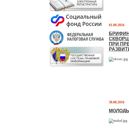
01.09.2016
БРИФИН
СКВОРЦ
ПРИ ПР
РАЗВИТ
30.08.2016
МОЛОДЫ