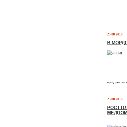
25.08.2016
В МОРД
предприятий 
23.08.2016
РОСТ П
МЕДПО