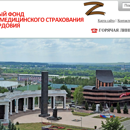
Карта сайта
Контакт
ГОРЯЧАЯ ЛИН