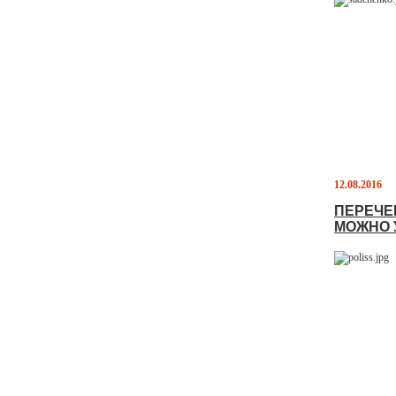
12.08.2016
ПЕРЕЧЕ
МОЖНО 