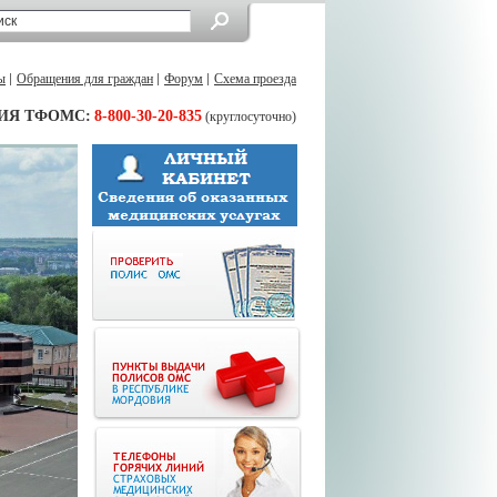
ы
Обращения для граждан
Форум
Схема проезда
ИЯ ТФОМС:
8-800-30-20-835
(круглосуточно)