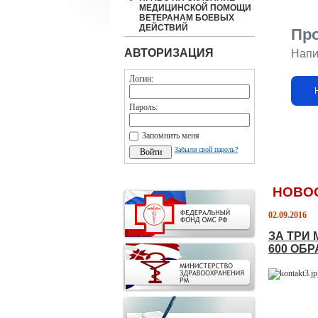
МЕДИЦИНСКОЙ ПОМОЩИ
ВЕТЕРАНАМ БОЕВЫХ
ДЕЙСТВИЙ
Пр
АВТОРИЗАЦИЯ
Напи
Логин:
Пароль:
Запомнить меня
Забыли свой пароль?
НОВО
02.09.2016
ЗА ТРИ
600 ОБ