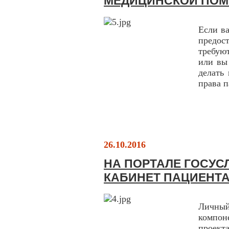
МЕДИЦИНСКОЙ ПО
Если в
предос
требую
или вы
делать
права 
26.10.2016
НА ПОРТАЛЕ ГОСУС
КАБИНЕТ ПАЦИЕНТА
Личный
компо
проек