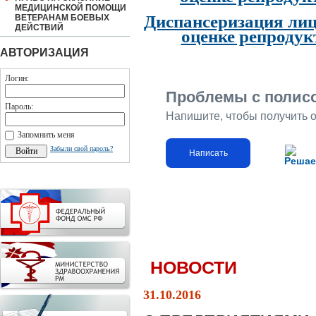
МЕДИЦИНСКОЙ ПОМОЩИ
Диспансеризация лиц
ВЕТЕРАНАМ БОЕВЫХ
ДЕЙСТВИЙ
оценке репродук
АВТОРИЗАЦИЯ
Логин:
Проблемы с полис
Пароль:
Напишите, чтобы получить 
Запомнить меня
Забыли свой пароль?
Написать
Решае
НОВОСТИ
31.10.2016