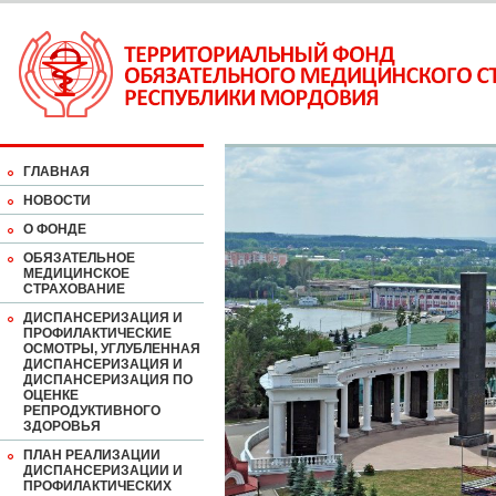
ГЛАВНАЯ
НОВОСТИ
О ФОНДЕ
ОБЯЗАТЕЛЬНОЕ
МЕДИЦИНСКОЕ
СТРАХОВАНИЕ
ДИСПАНСЕРИЗАЦИЯ И
ПРОФИЛАКТИЧЕСКИЕ
ОСМОТРЫ, УГЛУБЛЕННАЯ
ДИСПАНСЕРИЗАЦИЯ И
ДИСПАНСЕРИЗАЦИЯ ПО
ОЦЕНКЕ
РЕПРОДУКТИВНОГО
ЗДОРОВЬЯ
ПЛАН РЕАЛИЗАЦИИ
ДИСПАНСЕРИЗАЦИИ И
ПРОФИЛАКТИЧЕСКИХ