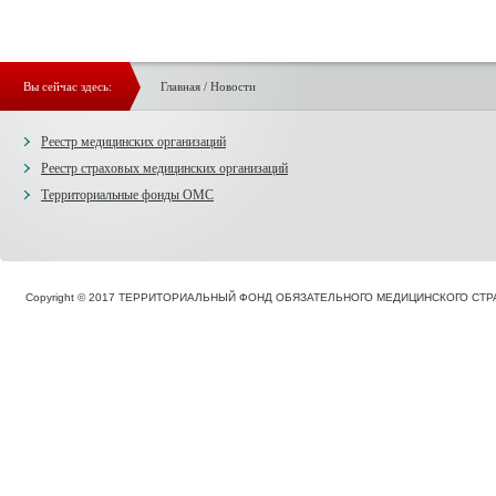
Вы сейчас здесь:
Главная
/
Новости
Реестр медицинских организаций
Реестр страховых медицинских организаций
Территориальные фонды ОМС
Copyright © 2017 ТЕРРИТОРИАЛЬНЫЙ ФОНД ОБЯЗАТЕЛЬНОГО МЕДИЦИНСКОГО С