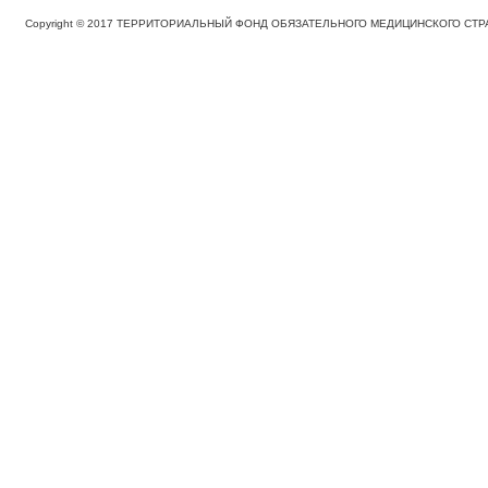
Copyright © 2017 ТЕРРИТОРИАЛЬНЫЙ ФОНД ОБЯЗАТЕЛЬНОГО МЕДИЦИНСКОГО С