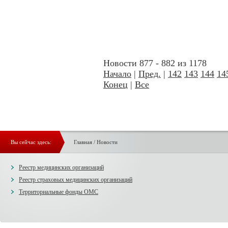
Новости 877 - 882 из 1178
Начало
|
Пред.
|
142
143
144
14
Конец
|
Все
Вы сейчас здесь:
Главная
/
Новости
Реестр медицинских организаций
Реестр страховых медицинских организаций
Территориальные фонды ОМС