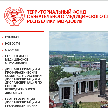
ГЛАВНАЯ
НОВОСТИ
О ФОНДЕ
ОБЯЗАТЕЛЬНОЕ
МЕДИЦИНСКОЕ
СТРАХОВАНИЕ
ДИСПАНСЕРИЗАЦИЯ И
ПРОФИЛАКТИЧЕСКИЕ
ОСМОТРЫ, УГЛУБЛЕННАЯ
ДИСПАНСЕРИЗАЦИЯ И
ДИСПАНСЕРИЗАЦИЯ ПО
ОЦЕНКЕ
РЕПРОДУКТИВНОГО
ЗДОРОВЬЯ
ПЛАН РЕАЛИЗАЦИИ
ДИСПАНСЕРИЗАЦИИ И
ПРОФИЛАКТИЧЕСКИХ