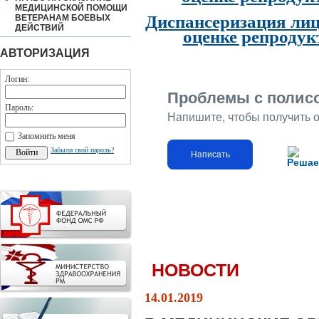
МЕДИЦИНСКОЙ ПОМОЩИ
Диспансеризация лиц
ВЕТЕРАНАМ БОЕВЫХ
ДЕЙСТВИЙ
оценке репродук
АВТОРИЗАЦИЯ
Логин:
Проблемы с полис
Пароль:
Напишите, чтобы получить 
Запомнить меня
Забыли свой пароль?
Написать
Решае
НОВОСТИ
14.01.2019