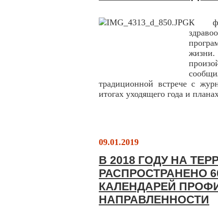
К фе
здраво
програ
жизни.
произо
сообщи
традиционной встрече с журн
итогах уходящего года и плана
09.01.2019
В 2018 ГОДУ НА ТЕ
РАСПРОСТРАНЕНО 6
КАЛЕНДАРЕЙ ПРОФ
НАПРАВЛЕННОСТИ