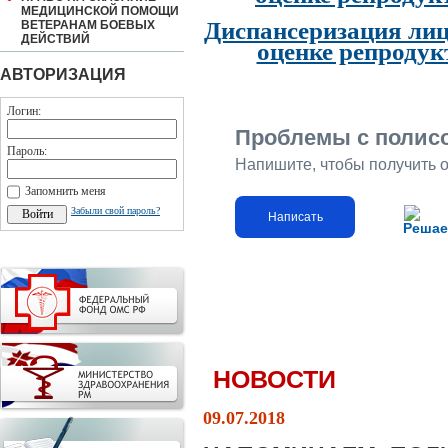
МЕДИЦИНСКОЙ ПОМОЩИ
Диспансеризация лиц
ВЕТЕРАНАМ БОЕВЫХ
ДЕЙСТВИЙ
оценке репродук
АВТОРИЗАЦИЯ
Логин:
Проблемы с полис
Пароль:
Напишите, чтобы получить 
Запомнить меня
Забыли свой пароль?
Написать
Решае
НОВОСТИ
09.07.2018