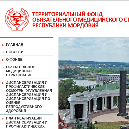
ГЛАВНАЯ
НОВОСТИ
О ФОНДЕ
ОБЯЗАТЕЛЬНОЕ
МЕДИЦИНСКОЕ
СТРАХОВАНИЕ
ДИСПАНСЕРИЗАЦИЯ И
ПРОФИЛАКТИЧЕСКИЕ
ОСМОТРЫ, УГЛУБЛЕННАЯ
ДИСПАНСЕРИЗАЦИЯ И
ДИСПАНСЕРИЗАЦИЯ ПО
ОЦЕНКЕ
РЕПРОДУКТИВНОГО
ЗДОРОВЬЯ
ПЛАН РЕАЛИЗАЦИИ
ДИСПАНСЕРИЗАЦИИ И
ПРОФИЛАКТИЧЕСКИХ