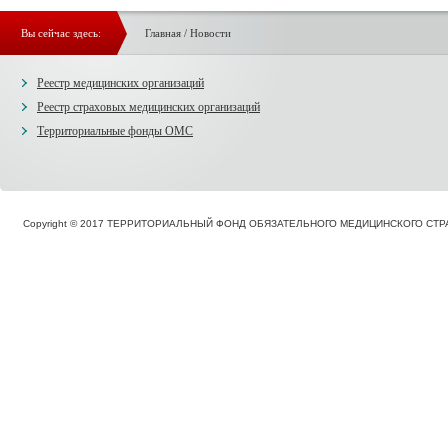
Вы сейчас здесь:
Главная
/
Новости
Реестр медицинских организаций
Реестр страховых медицинских организаций
Территориальные фонды ОМС
Copyright © 2017 ТЕРРИТОРИАЛЬНЫЙ ФОНД ОБЯЗАТЕЛЬНОГО МЕДИЦИНСКОГО С