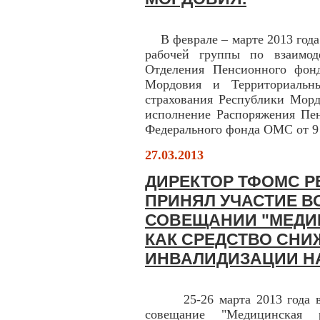
В феврале – марте 2013 года 
рабочей группы по взаимод
Отделения Пенсионного фон
Мордовия и Территориальны
страхования Республики Морд
исполнение Распоряжения Пе
Федерального фонда ОМС от 9 
27.03.2013
ДИРЕКТОР ТФОМС 
ПРИНЯЛ УЧАСТИЕ 
СОВЕЩАНИИ "МЕДИ
КАК СРЕДСТВО СНИ
ИНВАЛИДИЗАЦИИ Н
25-26 марта 2013 года в г
совещание "Медицинская 