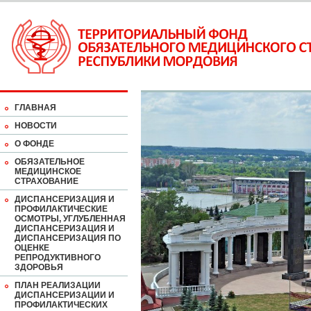
ГЛАВНАЯ
НОВОСТИ
О ФОНДЕ
ОБЯЗАТЕЛЬНОЕ
МЕДИЦИНСКОЕ
СТРАХОВАНИЕ
ДИСПАНСЕРИЗАЦИЯ И
ПРОФИЛАКТИЧЕСКИЕ
ОСМОТРЫ, УГЛУБЛЕННАЯ
ДИСПАНСЕРИЗАЦИЯ И
ДИСПАНСЕРИЗАЦИЯ ПО
ОЦЕНКЕ
РЕПРОДУКТИВНОГО
ЗДОРОВЬЯ
ПЛАН РЕАЛИЗАЦИИ
ДИСПАНСЕРИЗАЦИИ И
ПРОФИЛАКТИЧЕСКИХ