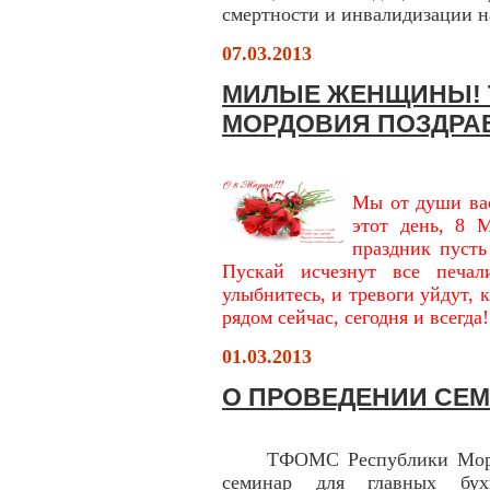
смертности и инвалидизации н
07.03.2013
МИЛЫЕ ЖЕНЩИНЫ! 
МОРДОВИЯ ПОЗДРАВЛ
Мы от души вас
этот день, 8 
праздник пусть
Пускай исчезнут все печа
улыбнитесь, и тревоги уйдут, 
рядом сейчас, сегодня и всегда!
01.03.2013
О ПРОВЕДЕНИИ СЕМ
ТФОМС Республики Мордови
семинар для главных бух