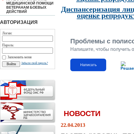
МЕДИЦИНСКОЙ ПОМОЩИ
Диспансеризация лиц
ВЕТЕРАНАМ БОЕВЫХ
ДЕЙСТВИЙ
оценке репродук
АВТОРИЗАЦИЯ
Логин:
Проблемы с полис
Пароль:
Напишите, чтобы получить 
Запомнить меня
Забыли свой пароль?
Написать
Решае
НОВОСТИ
22.04.2013