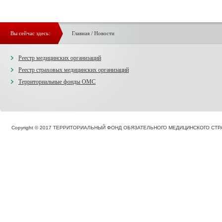
Вы сейчас здесь:
Главная
/
Новости
Реестр медицинских организаций
Реестр страховых медицинских организаций
Территориальные фонды ОМС
Copyright © 2017 ТЕРРИТОРИАЛЬНЫЙ ФОНД ОБЯЗАТЕЛЬНОГО МЕДИЦИНСКОГО С