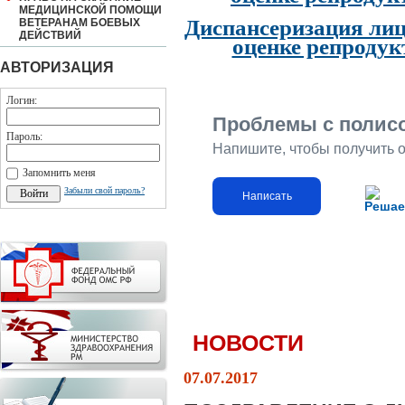
МЕДИЦИНСКОЙ ПОМОЩИ
Диспансеризация лиц
ВЕТЕРАНАМ БОЕВЫХ
ДЕЙСТВИЙ
оценке репродук
АВТОРИЗАЦИЯ
Логин:
Проблемы с полис
Пароль:
Напишите, чтобы получить 
Запомнить меня
Забыли свой пароль?
Написать
Решае
НОВОСТИ
07.07.2017