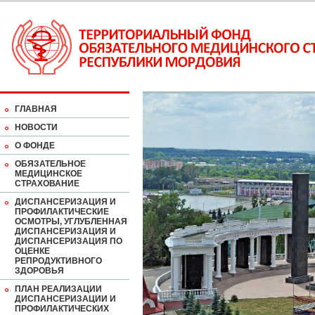
ГЛАВНАЯ
НОВОСТИ
О ФОНДЕ
ОБЯЗАТЕЛЬНОЕ
МЕДИЦИНСКОЕ
СТРАХОВАНИЕ
ДИСПАНСЕРИЗАЦИЯ И
ПРОФИЛАКТИЧЕСКИЕ
ОСМОТРЫ, УГЛУБЛЕННАЯ
ДИСПАНСЕРИЗАЦИЯ И
ДИСПАНСЕРИЗАЦИЯ ПО
ОЦЕНКЕ
РЕПРОДУКТИВНОГО
ЗДОРОВЬЯ
ПЛАН РЕАЛИЗАЦИИ
ДИСПАНСЕРИЗАЦИИ И
ПРОФИЛАКТИЧЕСКИХ