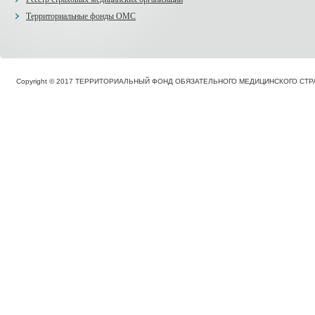
Территориальные фонды ОМС
Copyright © 2017 ТЕРРИТОРИАЛЬНЫЙ ФОНД ОБЯЗАТЕЛЬНОГО МЕДИЦИНСКОГО С