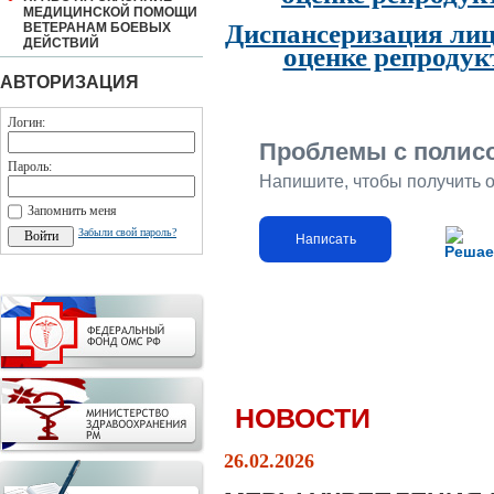
МЕДИЦИНСКОЙ ПОМОЩИ
Диспансеризация лиц
ВЕТЕРАНАМ БОЕВЫХ
ДЕЙСТВИЙ
оценке репродук
АВТОРИЗАЦИЯ
Логин:
Проблемы с полис
Пароль:
Напишите, чтобы получить 
Запомнить меня
Забыли свой пароль?
Написать
Решае
НОВОСТИ
26.02.2026