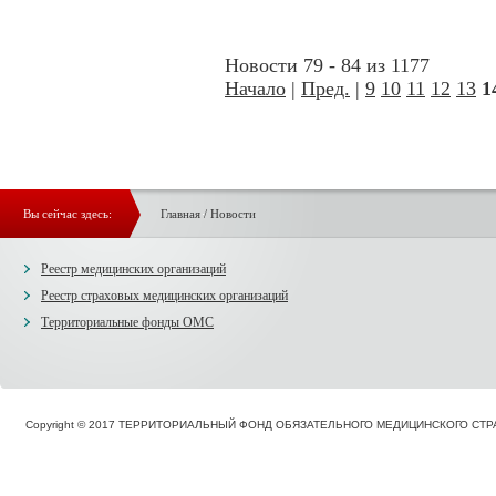
Новости 79 - 84 из 1177
Начало
|
Пред.
|
9
10
11
12
13
1
Вы сейчас здесь:
Главная
/
Новости
Реестр медицинских организаций
Реестр страховых медицинских организаций
Территориальные фонды ОМС
Copyright © 2017 ТЕРРИТОРИАЛЬНЫЙ ФОНД ОБЯЗАТЕЛЬНОГО МЕДИЦИНСКОГО С