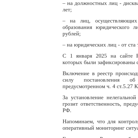
– на должностных лиц - дискв
лет;
– на лиц, осуществляющих 
образования юридического л
рублей;
– на юридических лиц - от ста 
С 1 января 2025 на сайте 
которых были зафиксированы с
Включение в реестр происход
силу постановления об 
предусмотренном ч. 4 ст.5.27
За установление нелегальной
грозит ответственность, пред
РФ.
Напоминаем, что для контрол
оперативный мониторинг ситуа