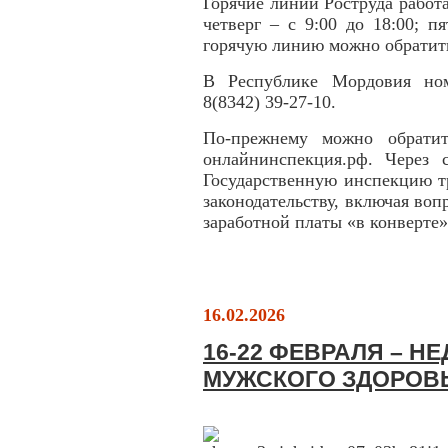
Горячие линии Роструда работа
четверг – с 9:00 до 18:00; п
горячую линию можно обратить
В Республике Мордовия ном
8(8342) 39-27-10.
По-прежнему можно обратит
онлайнинспекция.рф. Через
Государственную инспекцию тр
законодательству, включая во
заработной платы «в конверте»
16.02.2026
16-22 ФЕВРАЛЯ – Н
МУЖСКОГО ЗДОРОВ