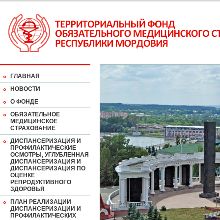
ГЛАВНАЯ
НОВОСТИ
О ФОНДЕ
ОБЯЗАТЕЛЬНОЕ
МЕДИЦИНСКОЕ
СТРАХОВАНИЕ
ДИСПАНСЕРИЗАЦИЯ И
ПРОФИЛАКТИЧЕСКИЕ
ОСМОТРЫ, УГЛУБЛЕННАЯ
ДИСПАНСЕРИЗАЦИЯ И
ДИСПАНСЕРИЗАЦИЯ ПО
ОЦЕНКЕ
РЕПРОДУКТИВНОГО
ЗДОРОВЬЯ
ПЛАН РЕАЛИЗАЦИИ
ДИСПАНСЕРИЗАЦИИ И
ПРОФИЛАКТИЧЕСКИХ