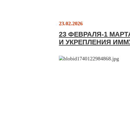
23.02.2026
23 ФЕВРАЛЯ-1 МАР
И УКРЕПЛЕНИЯ ИММ