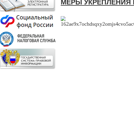
МЕРЫ УКРЕПЛЕНИЯ