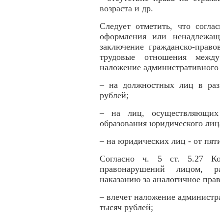
возраста и др.
Следует отметить, что согла
оформления или ненадлежащ
заключение гражданско-право
трудовые отношения между
наложение административного
– на должностных лиц в раз
рублей;
– на лиц, осуществляющих 
образования юридического лица
– на юридических лиц - от пят
Согласно ч. 5 ст. 5.27 К
правонарушений лицом, ра
наказанию за аналогичное пра
– влечет наложение администр
тысяч рублей;