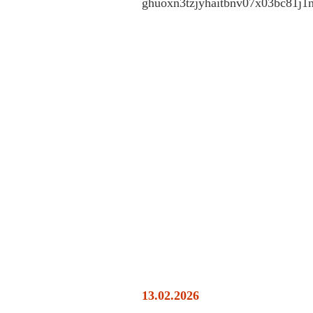
13.02.2026