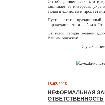
Он объединяет всех, кто иск
защищает ее интересы, укрепл
вклад в единство и процветани
Пусть этот праздничный
справедливости и любви к Отч
От всего сердца желаем здор
Вашим близким!
С уважение
18.02.2026
НЕФОРМАЛЬНАЯ ЗАН
ОТВЕТСТВЕННОСТЬ