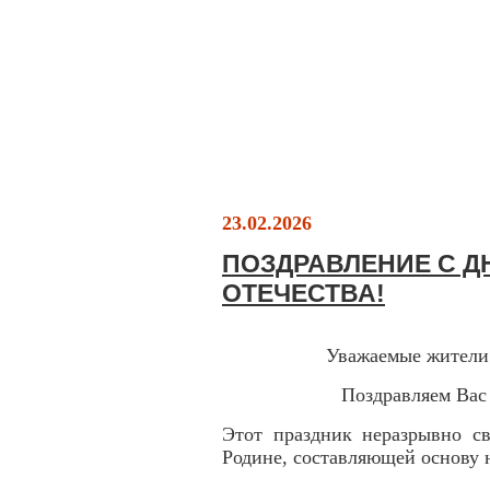
23.02.2026
ПОЗДРАВЛЕНИЕ С Д
ОТЕЧЕСТВА!
Уважаемые жители
Поздравляем Вас
Этот праздник неразрывно св
Родине, составляющей основу 