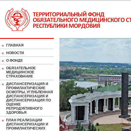
ГЛАВНАЯ
НОВОСТИ
О ФОНДЕ
ОБЯЗАТЕЛЬНОЕ
МЕДИЦИНСКОЕ
СТРАХОВАНИЕ
ДИСПАНСЕРИЗАЦИЯ И
ПРОФИЛАКТИЧЕСКИЕ
ОСМОТРЫ, УГЛУБЛЕННАЯ
ДИСПАНСЕРИЗАЦИЯ И
ДИСПАНСЕРИЗАЦИЯ ПО
ОЦЕНКЕ
РЕПРОДУКТИВНОГО
ЗДОРОВЬЯ
ПЛАН РЕАЛИЗАЦИИ
ДИСПАНСЕРИЗАЦИИ И
ПРОФИЛАКТИЧЕСКИХ