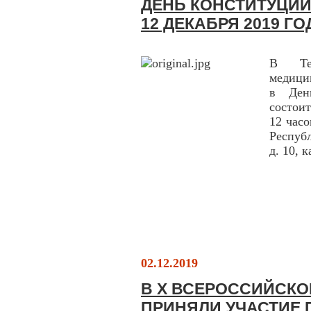
ДЕНЬ КОНСТИТУЦИ
12 ДЕКАБРЯ 2019 ГО
В Тер
медици
в Ден
состои
12 часо
Республ
д. 10, 
02.12.2019
В X ВСЕРОССИЙСКО
ПРИНЯЛИ УЧАСТИЕ 