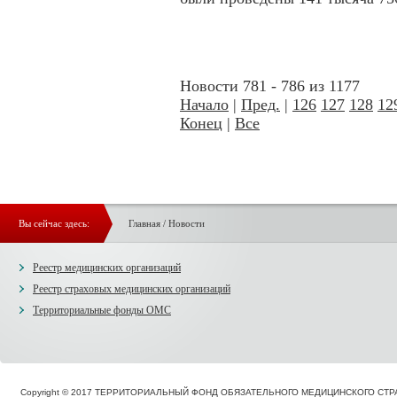
Новости 781 - 786 из 1177
Начало
|
Пред.
|
126
127
128
12
Конец
|
Все
Вы сейчас здесь:
Главная
/
Новости
Реестр медицинских организаций
Реестр страховых медицинских организаций
Территориальные фонды ОМС
Copyright © 2017 ТЕРРИТОРИАЛЬНЫЙ ФОНД ОБЯЗАТЕЛЬНОГО МЕДИЦИНСКОГО С