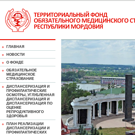
ГЛАВНАЯ
НОВОСТИ
О ФОНДЕ
ОБЯЗАТЕЛЬНОЕ
МЕДИЦИНСКОЕ
СТРАХОВАНИЕ
ДИСПАНСЕРИЗАЦИЯ И
ПРОФИЛАКТИЧЕСКИЕ
ОСМОТРЫ, УГЛУБЛЕННАЯ
ДИСПАНСЕРИЗАЦИЯ И
ДИСПАНСЕРИЗАЦИЯ ПО
ОЦЕНКЕ
РЕПРОДУКТИВНОГО
ЗДОРОВЬЯ
ПЛАН РЕАЛИЗАЦИИ
ДИСПАНСЕРИЗАЦИИ И
ПРОФИЛАКТИЧЕСКИХ