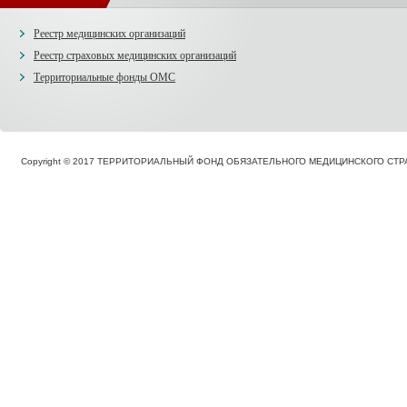
Реестр медицинских организаций
Реестр страховых медицинских организаций
Территориальные фонды ОМС
Copyright © 2017 ТЕРРИТОРИАЛЬНЫЙ ФОНД ОБЯЗАТЕЛЬНОГО МЕДИЦИНСКОГО С