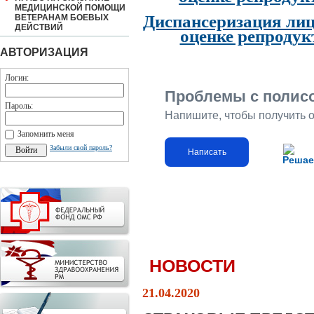
МЕДИЦИНСКОЙ ПОМОЩИ
Диспансеризация лиц
ВЕТЕРАНАМ БОЕВЫХ
ДЕЙСТВИЙ
оценке репродук
АВТОРИЗАЦИЯ
Логин:
Проблемы с полис
Пароль:
Напишите, чтобы получить 
Запомнить меня
Забыли свой пароль?
Написать
Решае
НОВОСТИ
21.04.2020