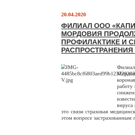
20.04.2020
ФИЛИАЛ ООО «КАПИ
МОРДОВИЯ ПРОДОЛ
ПРОФИЛАКТИКЕ И 
РАСПРОСТРАНЕНИЯ 
Филиа
Мордов
корона
работу
снижен
извест
вируса
это связи страховая медицинс
этом вопросе застрахованным 