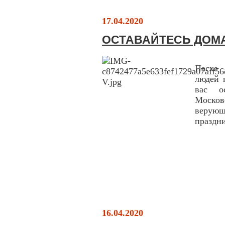
17.04.2020
ОСТАВАЙТЕСЬ ДОМ
Пасха 
людей 
вас о
Москов
верую
праздн
16.04.2020