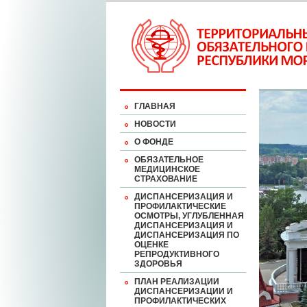
ГЛАВНАЯ
НОВОСТИ
О ФОНДЕ
ОБЯЗАТЕЛЬНОЕ
МЕДИЦИНСКОЕ
СТРАХОВАНИЕ
ДИСПАНСЕРИЗАЦИЯ И
ПРОФИЛАКТИЧЕСКИЕ
ОСМОТРЫ, УГЛУБЛЕННАЯ
ДИСПАНСЕРИЗАЦИЯ И
ДИСПАНСЕРИЗАЦИЯ ПО
ОЦЕНКЕ
РЕПРОДУКТИВНОГО
ЗДОРОВЬЯ
ПЛАН РЕАЛИЗАЦИИ
ДИСПАНСЕРИЗАЦИИ И
ПРОФИЛАКТИЧЕСКИХ