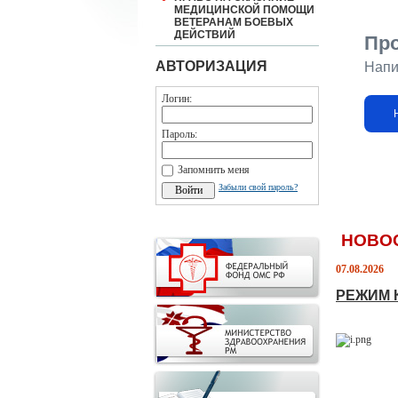
МЕДИЦИНСКОЙ ПОМОЩИ
ВЕТЕРАНАМ БОЕВЫХ
ДЕЙСТВИЙ
Пр
АВТОРИЗАЦИЯ
Напи
Логин:
Пароль:
Запомнить меня
Забыли свой пароль?
НОВО
07.08.2026
РЕЖИМ 