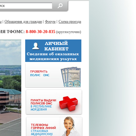
ы
Обращения для граждан
Форум
Схема проезда
ИЯ ТФОМС:
8-800-30-20-835
(круглосуточно)