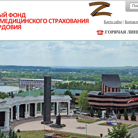
Карта сайта
Контакт
ГОРЯЧАЯ ЛИН