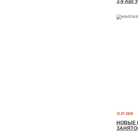
3-9 АВ
31.07.2026
НОВЫЕ 
ЗАНЯТ