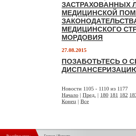
ЗАСТРАХОВАННЫХ 
МЕДИЦИНСКОЙ ПОМ
ЗАКОНОДАТЕЛЬСТВА
МЕДИЦИНСКОГО СТР
МОРДОВИЯ
27.08.2015
ПОЗАБОТЬТЕСЬ О С
ДИСПАНСЕРИЗАЦИ
Новости 1105 - 1110 из 1177
Начало
|
Пред.
|
180
181
182
18
Конец
|
Все
Вы сейчас здесь:
Главная
/
Новости