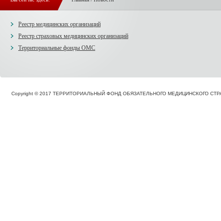
Реестр медицинских организаций
Реестр страховых медицинских организаций
Территориальные фонды ОМС
Copyright © 2017 ТЕРРИТОРИАЛЬНЫЙ ФОНД ОБЯЗАТЕЛЬНОГО МЕДИЦИНСКОГО С