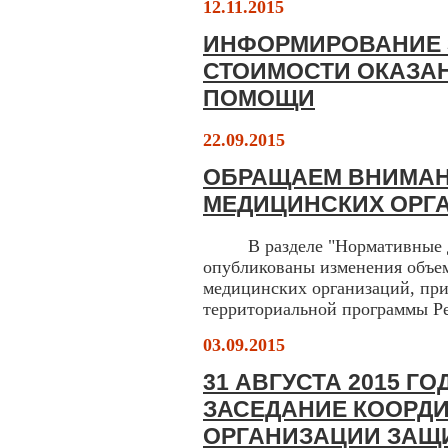
12.11.2015
ИНФОРМИРОВАНИЕ 
СТОИМОСТИ ОКАЗА
ПОМОЩИ
22.09.2015
ОБРАЩАЕМ ВНИМАН
МЕДИЦИНСКИХ ОРГ
В разделе "Нормативные до
опубликованы изменения объе
медицинских организаций, при
территориальной программы Р
03.09.2015
31 АВГУСТА 2015 Г
ЗАСЕДАНИЕ КООРД
ОРГАНИЗАЦИИ ЗАЩ