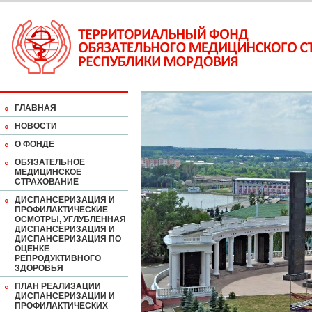
ГЛАВНАЯ
НОВОСТИ
О ФОНДЕ
ОБЯЗАТЕЛЬНОЕ
МЕДИЦИНСКОЕ
СТРАХОВАНИЕ
ДИСПАНСЕРИЗАЦИЯ И
ПРОФИЛАКТИЧЕСКИЕ
ОСМОТРЫ, УГЛУБЛЕННАЯ
ДИСПАНСЕРИЗАЦИЯ И
ДИСПАНСЕРИЗАЦИЯ ПО
ОЦЕНКЕ
РЕПРОДУКТИВНОГО
ЗДОРОВЬЯ
ПЛАН РЕАЛИЗАЦИИ
ДИСПАНСЕРИЗАЦИИ И
ПРОФИЛАКТИЧЕСКИХ