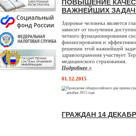
ПОВЫШЕНИЕ КАЧЕСТ
ВАЖНЕЙШИХ ЗАДАЧ
Здоровье человека является гл
зависит от получения доступн
четкого функционирования сис
финансирования и эффективног
решении этой важнейшей зада
здравоохранения участвует Те
медицинского страхования.
Подробнее »
01.12.2015
ГРАЖДАН 14 ДЕКАБР