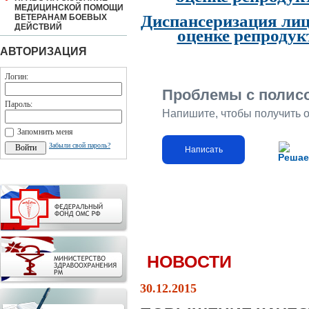
МЕДИЦИНСКОЙ ПОМОЩИ
Диспансеризация лиц
ВЕТЕРАНАМ БОЕВЫХ
ДЕЙСТВИЙ
оценке репродук
АВТОРИЗАЦИЯ
Логин:
Проблемы с полис
Пароль:
Напишите, чтобы получить 
Запомнить меня
Забыли свой пароль?
Написать
Решае
НОВОСТИ
30.12.2015