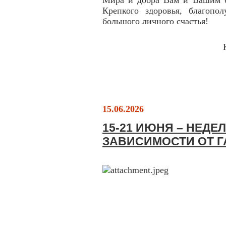
Мира и добра Вам и Вашим б
Крепкого здоровья, благопо
большого личного счастья!
15.06.2026
15-21 ИЮНЯ – НЕД
ЗАВИСИМОСТИ ОТ 