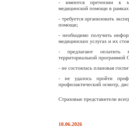
- имеются претензии к м
медицинской помощи в рамка
- требуется организовать эксп
помощи;
- необходимо получить инфо
медицинских услугах и их сто
- предлагают оплатить м
территориальной программой
- не состоялась плановая гос
- не удалось пройти профи
профилактический осмотр, дис
Страховые представители всег
10.06.2026