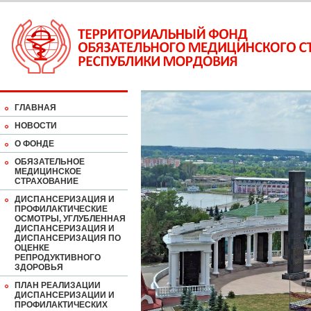
ГЛАВНАЯ
НОВОСТИ
О ФОНДЕ
ОБЯЗАТЕЛЬНОЕ
МЕДИЦИНСКОЕ
СТРАХОВАНИЕ
ДИСПАНСЕРИЗАЦИЯ И
ПРОФИЛАКТИЧЕСКИЕ
ОСМОТРЫ, УГЛУБЛЕННАЯ
ДИСПАНСЕРИЗАЦИЯ И
ДИСПАНСЕРИЗАЦИЯ ПО
ОЦЕНКЕ
РЕПРОДУКТИВНОГО
ЗДОРОВЬЯ
ПЛАН РЕАЛИЗАЦИИ
ДИСПАНСЕРИЗАЦИИ И
ПРОФИЛАКТИЧЕСКИХ