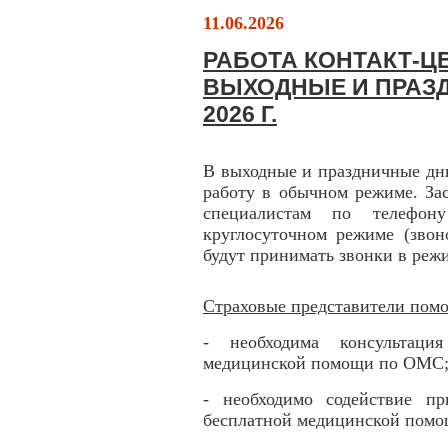
11.06.2026
РАБОТА КОНТАКТ-ЦЕ
ВЫХОДНЫЕ И ПРАЗД
2026 Г.
В выходные и праздничные дн
работу в обычном режиме. За
специалистам по телефону
круглосуточном режиме (звон
будут принимать звонки в режи
Страховые представители помо
- необходима консультаци
медицинской помощи по ОМС
- необходимо содействие п
бесплатной медицинской пом