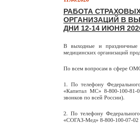
РАБОТА СТРАХОВЫ
ОРГАНИЗАЦИЙ В В
ДНИ 12-14 ИЮНЯ 2026
В выходные и праздничные 
медицинских организаций прод
По всем вопросам в сфере ОМ
1. По телефону Федеральног
«Капитал МС» 8-800-100-81-0
звонков по всей России).
2. По телефону Федерального
«СОГАЗ-Мед» 8-800-100-07-02 