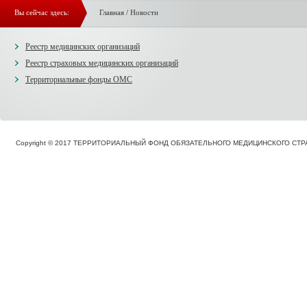
Вы сейчас здесь:
Главная
/
Новости
Реестр медицинских организаций
Реестр страховых медицинских организаций
Территориальные фонды ОМС
Copyright © 2017 ТЕРРИТОРИАЛЬНЫЙ ФОНД ОБЯЗАТЕЛЬНОГО МЕДИЦИНСКОГО С