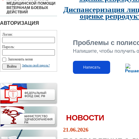
МЕДИЦИНСКОЙ ПОМОЩИ
Диспансеризация лиц
ВЕТЕРАНАМ БОЕВЫХ
ДЕЙСТВИЙ
оценке репродук
АВТОРИЗАЦИЯ
Логин:
Проблемы с полис
Пароль:
Напишите, чтобы получить 
Запомнить меня
Забыли свой пароль?
Написать
Решае
НОВОСТИ
21.06.2026