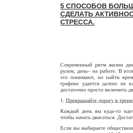
5 СПОСОБОВ БОЛЬШ
СДЕЛАТЬ АКТИВНОС
СТРЕССА.
Современный ритм жизни дик
рулем, день– на работе. В ит
это понимают, но найти вре
графике удается далеко не к
достаточно просто включить д
1.
Превращайте дорогу в трени
Каждый день вы куда-то идет
чтобы начать двигаться. Доста
Если вы выбираете общественн