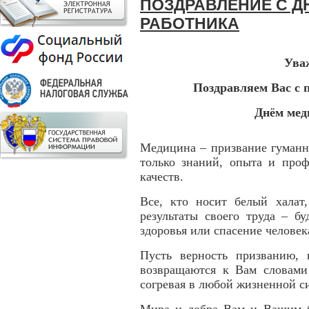
ПОЗДРАВЛЕНИЕ С 
РАБОТНИКА
Ува
Поздравляем Вас с 
Днём мед
Медицина – призвание гуманн
только знаний, опыта и проф
качеств.
Все, кто носит белый халат,
результаты своего труда – б
здоровья или спасение человек
Пусть верность призванию,
возвращаются к Вам словами 
согревая в любой жизненной с