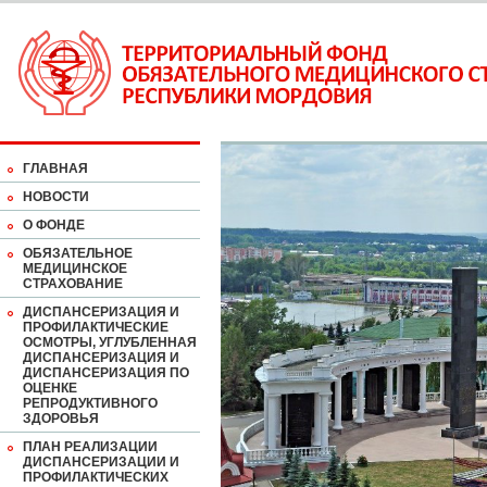
ГЛАВНАЯ
НОВОСТИ
О ФОНДЕ
ОБЯЗАТЕЛЬНОЕ
МЕДИЦИНСКОЕ
СТРАХОВАНИЕ
ДИСПАНСЕРИЗАЦИЯ И
ПРОФИЛАКТИЧЕСКИЕ
ОСМОТРЫ, УГЛУБЛЕННАЯ
ДИСПАНСЕРИЗАЦИЯ И
ДИСПАНСЕРИЗАЦИЯ ПО
ОЦЕНКЕ
РЕПРОДУКТИВНОГО
ЗДОРОВЬЯ
ПЛАН РЕАЛИЗАЦИИ
ДИСПАНСЕРИЗАЦИИ И
ПРОФИЛАКТИЧЕСКИХ