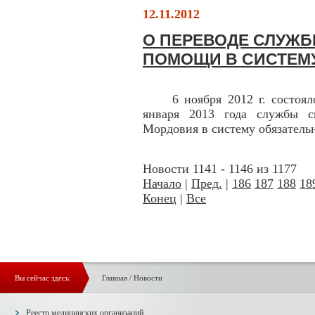
12.11.2012
О ПЕРЕВОДЕ СЛУЖ
ПОМОЩИ В СИСТЕМ
6 ноября 2012 г. состоялос
января 2013 года службы с
Мордовия в систему обязатель
Новости 1141 - 1146 из 1177
Начало
|
Пред.
|
186
187
188
18
Конец
|
Все
Вы сейчас здесь:
Главная
/
Новости
Реестр медицинских организаций