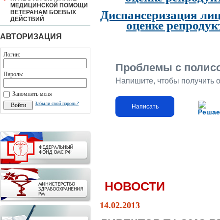
МЕДИЦИНСКОЙ ПОМОЩИ
Диспансеризация лиц
ВЕТЕРАНАМ БОЕВЫХ
ДЕЙСТВИЙ
оценке репродук
АВТОРИЗАЦИЯ
Логин:
Проблемы с полис
Пароль:
Напишите, чтобы получить 
Запомнить меня
Забыли свой пароль?
Написать
Решае
НОВОСТИ
14.02.2013