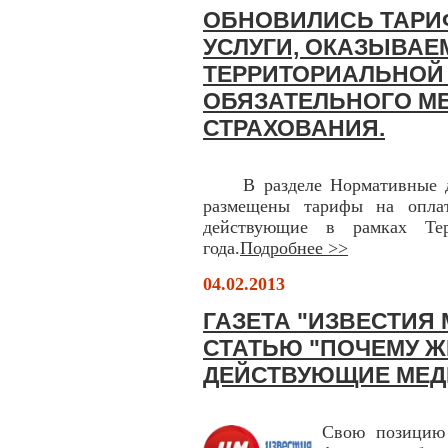
ОБНОВИЛИСЬ ТАРИ
УСЛУГИ, ОКАЗЫВАЕ
ТЕРРИТОРИАЛЬНОЙ
ОБЯЗАТЕЛЬНОГО М
СТРАХОВАНИЯ.
В разделе Нормативные д
размещены тарифы на опла
действующие в рамках Тер
года.
Подробнее >>
04.02.2013
ГАЗЕТА "ИЗВЕСТИЯ
СТАТЬЮ "ПОЧЕМУ 
ДЕЙСТВУЮЩИЕ МЕД
Свою позицию 