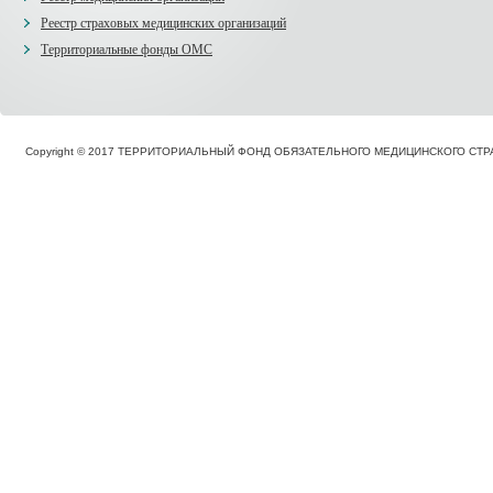
Реестр страховых медицинских организаций
Территориальные фонды ОМС
Copyright © 2017 ТЕРРИТОРИАЛЬНЫЙ ФОНД ОБЯЗАТЕЛЬНОГО МЕДИЦИНСКОГО С