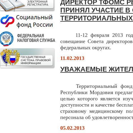
ДИРЕКТОР ТФОМС 
ПРИНЯЛ УЧАСТИЕ В
ТЕРРИТОРИАЛЬНЫХ
11-12 февраля 2013 года 
совещание Совета директор
федеральных округах.
11.02.2013
УВАЖАЕМЫЕ ЖИТЕЛ
Территориальный фонд обя
Республики Мордовия предлаг
целью которого является изу
доступности и качестве беспл
страховому медицинскому по
персонала об удовлетвореннос
05.02.2013