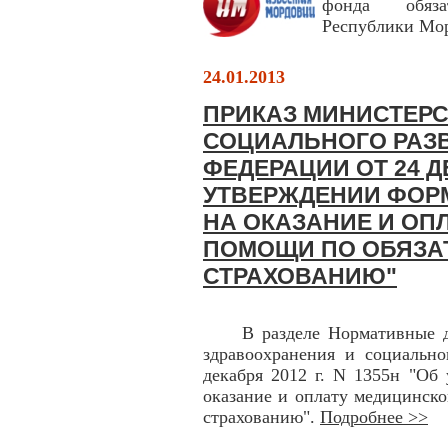
фонда обяза
Республики Мо
24.01.2013
ПРИКАЗ МИНИСТЕРС
СОЦИАЛЬНОГО РАЗ
ФЕДЕРАЦИИ ОТ 24 ДЕ
УТВЕРЖДЕНИИ ФОР
НА ОКАЗАНИЕ И ОП
ПОМОЩИ ПО ОБЯЗА
СТРАХОВАНИЮ"
В разделе Нормативные док
здравоохранения и социально
декабря 2012 г. N 1355н "Об
оказание и оплату медицинск
страхованию".
Подробнее >>