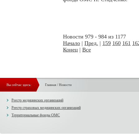
Новости 979 - 984 из 1177
Начало
|
Пред.
|
159
160
161
16
Конец
|
Все
Вы сейчас здесь:
Главная
/
Новости
Реестр медицинских организаций
Реестр страховых медицинских организаций
Территориальные фонды ОМС