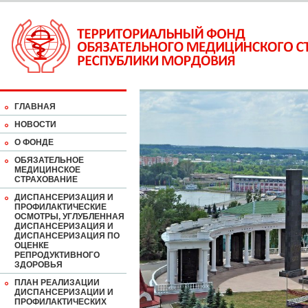
ГЛАВНАЯ
НОВОСТИ
О ФОНДЕ
ОБЯЗАТЕЛЬНОЕ
МЕДИЦИНСКОЕ
СТРАХОВАНИЕ
ДИСПАНСЕРИЗАЦИЯ И
ПРОФИЛАКТИЧЕСКИЕ
ОСМОТРЫ, УГЛУБЛЕННАЯ
ДИСПАНСЕРИЗАЦИЯ И
ДИСПАНСЕРИЗАЦИЯ ПО
ОЦЕНКЕ
РЕПРОДУКТИВНОГО
ЗДОРОВЬЯ
ПЛАН РЕАЛИЗАЦИИ
ДИСПАНСЕРИЗАЦИИ И
ПРОФИЛАКТИЧЕСКИХ