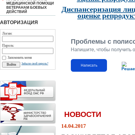
МЕДИЦИНСКОЙ ПОМОЩИ
Диспансеризация лиц
ВЕТЕРАНАМ БОЕВЫХ
ДЕЙСТВИЙ
оценке репродук
АВТОРИЗАЦИЯ
Логин:
Проблемы с полис
Пароль:
Напишите, чтобы получить 
Запомнить меня
Забыли свой пароль?
Написать
Решае
НОВОСТИ
14.04.2017