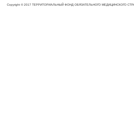
Copyright © 2017 ТЕРРИТОРИАЛЬНЫЙ ФОНД ОБЯЗАТЕЛЬНОГО МЕДИЦИНСКОГО С