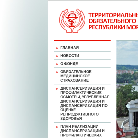
ГЛАВНАЯ
НОВОСТИ
О ФОНДЕ
ОБЯЗАТЕЛЬНОЕ
МЕДИЦИНСКОЕ
СТРАХОВАНИЕ
ДИСПАНСЕРИЗАЦИЯ И
ПРОФИЛАКТИЧЕСКИЕ
ОСМОТРЫ, УГЛУБЛЕННАЯ
ДИСПАНСЕРИЗАЦИЯ И
ДИСПАНСЕРИЗАЦИЯ ПО
ОЦЕНКЕ
РЕПРОДУКТИВНОГО
ЗДОРОВЬЯ
ПЛАН РЕАЛИЗАЦИИ
ДИСПАНСЕРИЗАЦИИ И
ПРОФИЛАКТИЧЕСКИХ