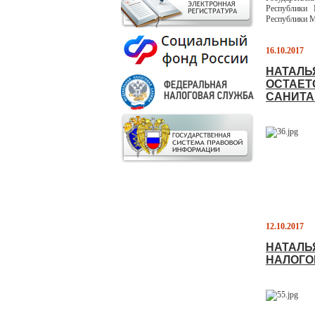
Республики 
Республики 
16.10.2017
НАТАЛЬ
ОСТАЕТ
САНИТА
12.10.2017
НАТАЛЬ
НАЛОГО