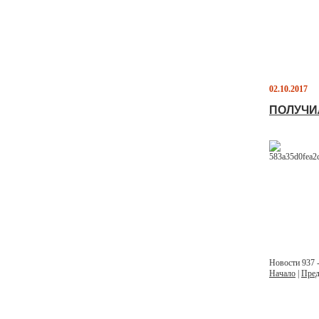
02.10.2017
ПОЛУЧИ
Новости 937 -
Начало
|
Пред