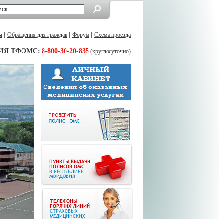
ы
Обращения для граждан
Форум
Схема проезда
ИЯ ТФОМС:
8-800-30-20-835
(круглосуточно)