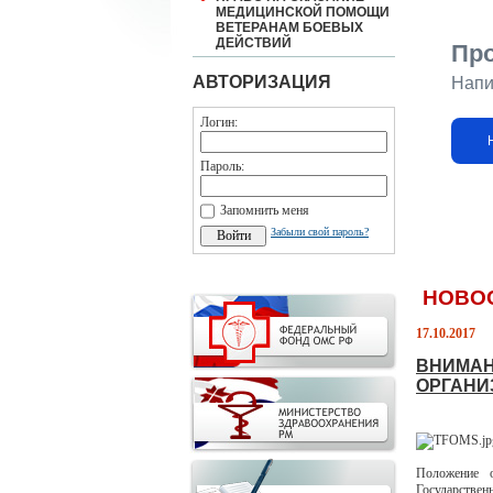
МЕДИЦИНСКОЙ ПОМОЩИ
ВЕТЕРАНАМ БОЕВЫХ
ДЕЙСТВИЙ
Пр
АВТОРИЗАЦИЯ
Напи
Логин:
Пароль:
Запомнить меня
Забыли свой пароль?
НОВО
17.10.2017
ВНИМАН
ОРГАНИ
Положение о
Государстве