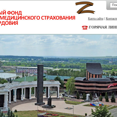
Карта сайта
Контакт
ГОРЯЧАЯ ЛИН