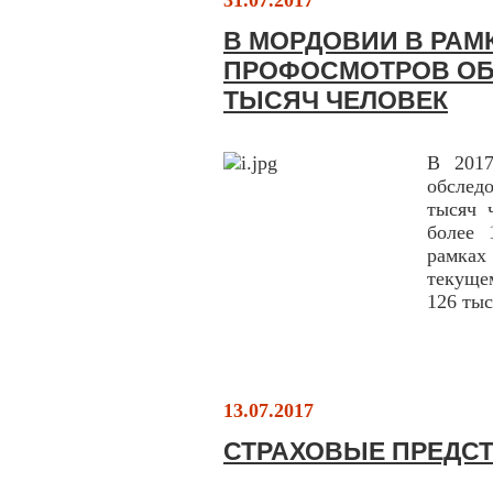
31.07.2017
В МОРДОВИИ В РАМ
ПРОФОСМОТРОВ ОБ
ТЫСЯЧ ЧЕЛОВЕК
В 2017
обслед
тысяч 
более 
рамках
текуще
126 тыс
13.07.2017
СТРАХОВЫЕ ПРЕДСТ