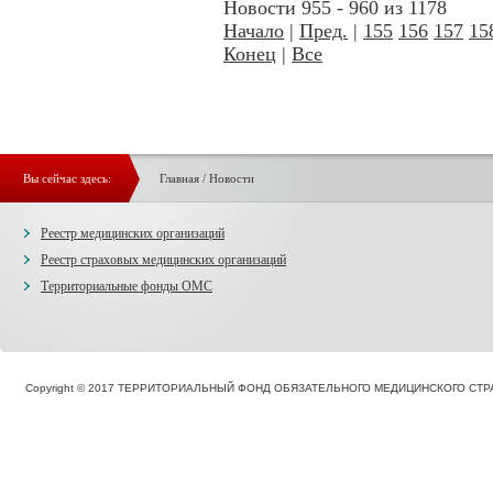
Новости 955 - 960 из 1178
Начало
|
Пред.
|
155
156
157
15
Конец
|
Все
Вы сейчас здесь:
Главная
/
Новости
Реестр медицинских организаций
Реестр страховых медицинских организаций
Территориальные фонды ОМС
Copyright © 2017 ТЕРРИТОРИАЛЬНЫЙ ФОНД ОБЯЗАТЕЛЬНОГО МЕДИЦИНСКОГО С