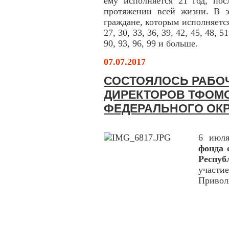
ему исполняется 21 год, по
протяжении всей жизни. В э
граждане, которым исполняется
27, 30, 33, 36, 39, 42, 45, 48, 51
90, 93, 96, 99 и больше.
07.07.2017
СОСТОЯЛОСЬ РАБО
ДИРЕКТОРОВ ТФОМ
ФЕДЕРАЛЬНОГО ОКРУ
6 июл
фонда 
Респу
участи
Приволж