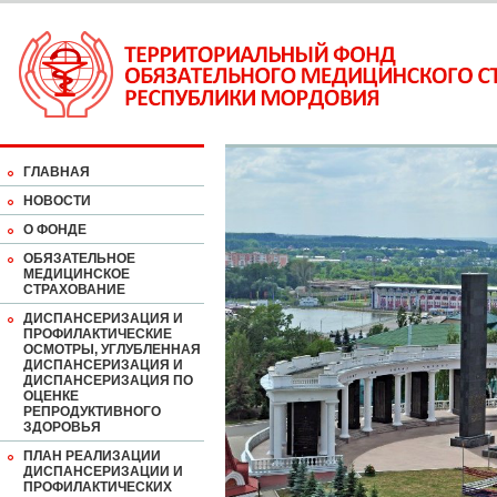
ГЛАВНАЯ
НОВОСТИ
О ФОНДЕ
ОБЯЗАТЕЛЬНОЕ
МЕДИЦИНСКОЕ
СТРАХОВАНИЕ
ДИСПАНСЕРИЗАЦИЯ И
ПРОФИЛАКТИЧЕСКИЕ
ОСМОТРЫ, УГЛУБЛЕННАЯ
ДИСПАНСЕРИЗАЦИЯ И
ДИСПАНСЕРИЗАЦИЯ ПО
ОЦЕНКЕ
РЕПРОДУКТИВНОГО
ЗДОРОВЬЯ
ПЛАН РЕАЛИЗАЦИИ
ДИСПАНСЕРИЗАЦИИ И
ПРОФИЛАКТИЧЕСКИХ