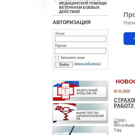
МЕДИЦИНСКОЙ ПОМОЩИ
ВЕТЕРАНАМ БОЕВЫХ
ДЕЙСТВИЙ
Пр
АВТОРИЗАЦИЯ
Напи
Логин:
Пароль:
Запомнить меня
Забыли свой пароль?
НОВО
05.11.2019
СТРАХО
РАБОТУ