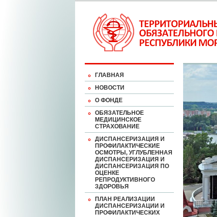
ГЛАВНАЯ
НОВОСТИ
О ФОНДЕ
ОБЯЗАТЕЛЬНОЕ
МЕДИЦИНСКОЕ
СТРАХОВАНИЕ
ДИСПАНСЕРИЗАЦИЯ И
ПРОФИЛАКТИЧЕСКИЕ
ОСМОТРЫ, УГЛУБЛЕННАЯ
ДИСПАНСЕРИЗАЦИЯ И
ДИСПАНСЕРИЗАЦИЯ ПО
ОЦЕНКЕ
РЕПРОДУКТИВНОГО
ЗДОРОВЬЯ
ПЛАН РЕАЛИЗАЦИИ
ДИСПАНСЕРИЗАЦИИ И
ПРОФИЛАКТИЧЕСКИХ