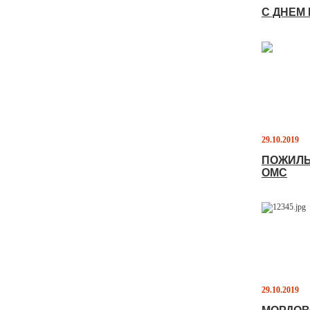
С ДНЕМ
29.10.2019
ПОЖИЛЫ
ОМС
29.10.2019