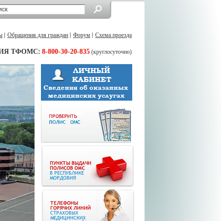
ы
Обращения для граждан
Форум
Схема проезда
ИЯ ТФОМС:
8-800-30-20-835
(круглосуточно)