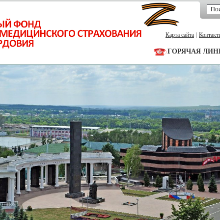
Карта сайта
Контакт
ГОРЯЧАЯ ЛИН