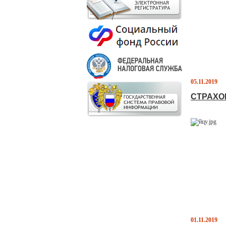
05.11.2019
СТРАХО
01.11.2019