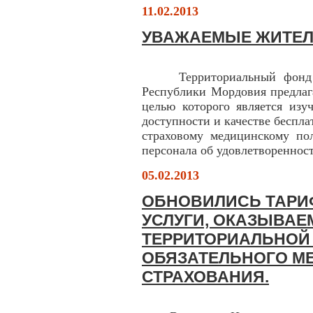
11.02.2013
УВАЖАЕМЫЕ ЖИТЕЛ
Территориальный фонд обя
Республики Мордовия предлаг
целью которого является изу
доступности и качестве беспл
страховому медицинскому по
персонала об удовлетвореннос
05.02.2013
ОБНОВИЛИСЬ ТАРИ
УСЛУГИ, ОКАЗЫВАЕ
ТЕРРИТОРИАЛЬНОЙ
ОБЯЗАТЕЛЬНОГО М
СТРАХОВАНИЯ.