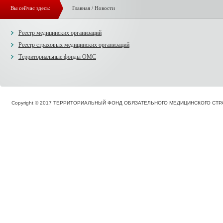
Вы сейчас здесь:
Главная
/
Новости
Реестр медицинских организаций
Реестр страховых медицинских организаций
Территориальные фонды ОМС
Copyright © 2017 ТЕРРИТОРИАЛЬНЫЙ ФОНД ОБЯЗАТЕЛЬНОГО МЕДИЦИНСКОГО С