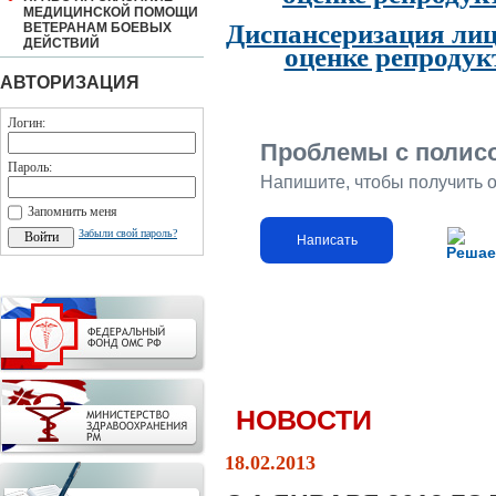
МЕДИЦИНСКОЙ ПОМОЩИ
Диспансеризация лиц
ВЕТЕРАНАМ БОЕВЫХ
ДЕЙСТВИЙ
оценке репродук
АВТОРИЗАЦИЯ
Логин:
Проблемы с полис
Пароль:
Напишите, чтобы получить 
Запомнить меня
Забыли свой пароль?
Написать
Решае
НОВОСТИ
18.02.2013