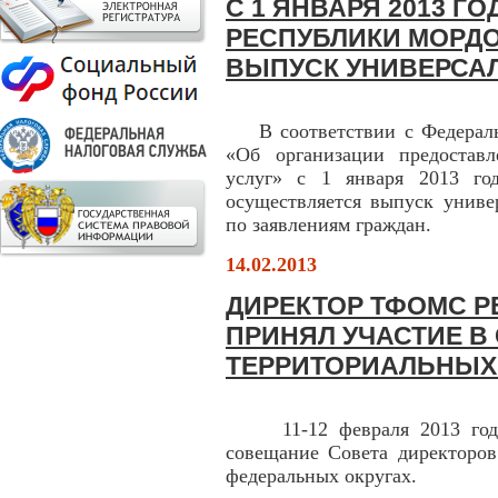
С 1 ЯНВАРЯ 2013 Г
РЕСПУБЛИКИ МОРД
ВЫПУСК УНИВЕРСАЛ
В соответствии с Федеральн
«Об организации предостав
услуг» с 1 января 2013 го
осуществляется выпуск униве
по заявлениям граждан.
14.02.2013
ДИРЕКТОР ТФОМС 
ПРИНЯЛ УЧАСТИЕ В
ТЕРРИТОРИАЛЬНЫХ
11-12 февраля 2013 года 
совещание Совета директор
федеральных округах.