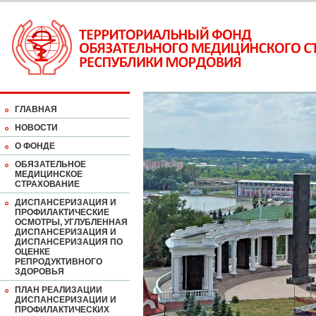
ГЛАВНАЯ
НОВОСТИ
О ФОНДЕ
ОБЯЗАТЕЛЬНОЕ
МЕДИЦИНСКОЕ
СТРАХОВАНИЕ
ДИСПАНСЕРИЗАЦИЯ И
ПРОФИЛАКТИЧЕСКИЕ
ОСМОТРЫ, УГЛУБЛЕННАЯ
ДИСПАНСЕРИЗАЦИЯ И
ДИСПАНСЕРИЗАЦИЯ ПО
ОЦЕНКЕ
РЕПРОДУКТИВНОГО
ЗДОРОВЬЯ
ПЛАН РЕАЛИЗАЦИИ
ДИСПАНСЕРИЗАЦИИ И
ПРОФИЛАКТИЧЕСКИХ