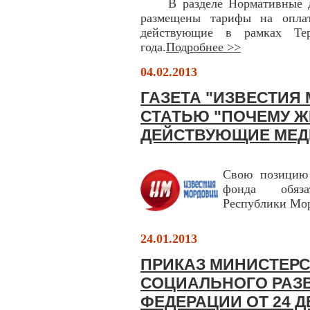
В разделе Нормативные д
размещены тарифы на опла
действующие в рамках Тер
года.
Подробнее >>
04.02.2013
ГАЗЕТА "ИЗВЕСТИЯ
СТАТЬЮ "ПОЧЕМУ 
ДЕЙСТВУЮЩИЕ МЕД
Свою позицию 
фонда обяза
Республики Мо
24.01.2013
ПРИКАЗ МИНИСТЕРС
СОЦИАЛЬНОГО РАЗ
ФЕДЕРАЦИИ ОТ 24 ДЕ