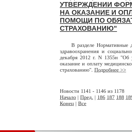
УТВЕРЖДЕНИИ ФОР
НА ОКАЗАНИЕ И ОП
ПОМОЩИ ПО ОБЯЗА
СТРАХОВАНИЮ"
В разделе Нормативные док
здравоохранения и социально
декабря 2012 г. N 1355н "Об
оказание и оплату медицинск
страхованию".
Подробнее >>
Новости 1141 - 1146 из 1178
Начало
|
Пред.
|
186
187
188
18
Конец
|
Все