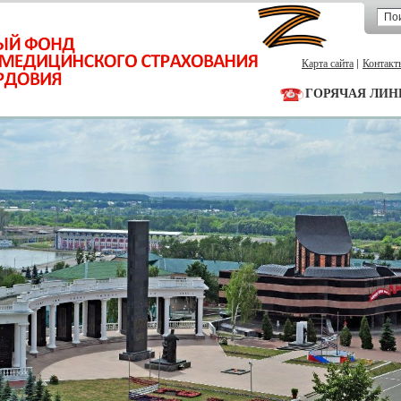
Карта сайта
Контакт
ГОРЯЧАЯ ЛИН