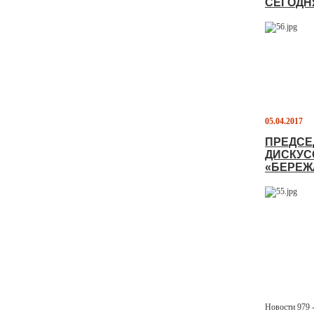
СЕГОДН
05.04.2017
ПРЕДСЕ
ДИСКУС
«БЕРЕЖ
Новости 979 -