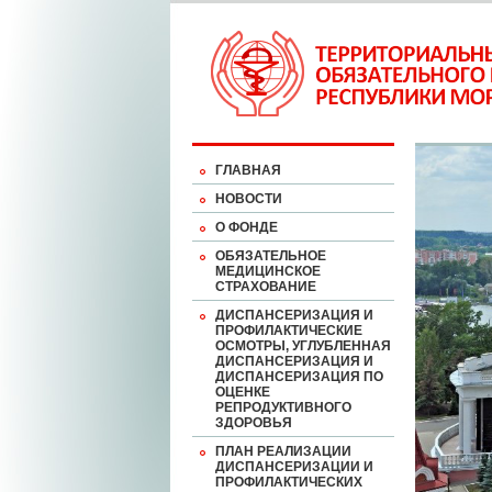
ГЛАВНАЯ
НОВОСТИ
О ФОНДЕ
ОБЯЗАТЕЛЬНОЕ
МЕДИЦИНСКОЕ
СТРАХОВАНИЕ
ДИСПАНСЕРИЗАЦИЯ И
ПРОФИЛАКТИЧЕСКИЕ
ОСМОТРЫ, УГЛУБЛЕННАЯ
ДИСПАНСЕРИЗАЦИЯ И
ДИСПАНСЕРИЗАЦИЯ ПО
ОЦЕНКЕ
РЕПРОДУКТИВНОГО
ЗДОРОВЬЯ
ПЛАН РЕАЛИЗАЦИИ
ДИСПАНСЕРИЗАЦИИ И
ПРОФИЛАКТИЧЕСКИХ