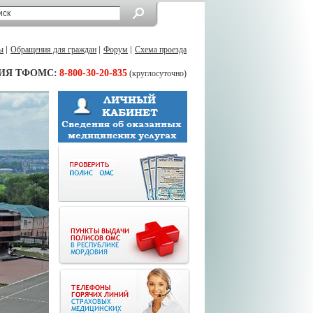
ы
Обращения для граждан
Форум
Схема проезда
ИЯ ТФОМС:
8-800-30-20-835
(круглосуточно)