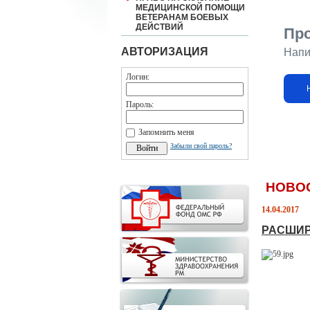
МЕДИЦИНСКОЙ ПОМОЩИ
ВЕТЕРАНАМ БОЕВЫХ
ДЕЙСТВИЙ
Пр
АВТОРИЗАЦИЯ
Напи
Логин:
Пароль:
Запомнить меня
Забыли свой пароль?
НОВО
14.04.2017
РАСШИР