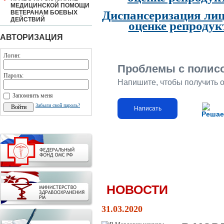
МЕДИЦИНСКОЙ ПОМОЩИ
Диспансеризация лиц
ВЕТЕРАНАМ БОЕВЫХ
ДЕЙСТВИЙ
оценке репродук
АВТОРИЗАЦИЯ
Логин:
Проблемы с полис
Пароль:
Напишите, чтобы получить 
Запомнить меня
Забыли свой пароль?
Написать
Решае
НОВОСТИ
31.03.2020