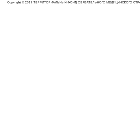
Copyright © 2017 ТЕРРИТОРИАЛЬНЫЙ ФОНД ОБЯЗАТЕЛЬНОГО МЕДИЦИНСКОГО С