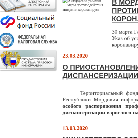
В МОР
ПРОТИ
КОРОН
30 марта 
Указ об ус
коронавир
23.03.2020
О ПРИОСТАНОВЛЕН
ДИСПАНСЕРИЗАЦИИ
Территориальный фонд
Республики Мордовия инфор
особого распоряжения проф
диспансеризации взрослого н
13.03.2020