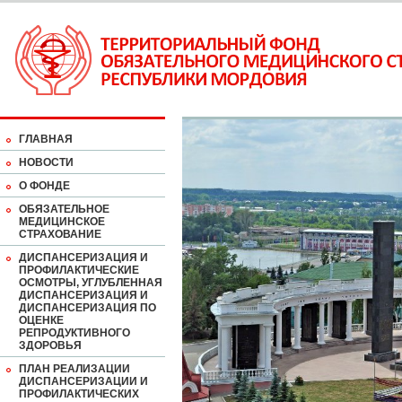
ГЛАВНАЯ
НОВОСТИ
О ФОНДЕ
ОБЯЗАТЕЛЬНОЕ
МЕДИЦИНСКОЕ
СТРАХОВАНИЕ
ДИСПАНСЕРИЗАЦИЯ И
ПРОФИЛАКТИЧЕСКИЕ
ОСМОТРЫ, УГЛУБЛЕННАЯ
ДИСПАНСЕРИЗАЦИЯ И
ДИСПАНСЕРИЗАЦИЯ ПО
ОЦЕНКЕ
РЕПРОДУКТИВНОГО
ЗДОРОВЬЯ
ПЛАН РЕАЛИЗАЦИИ
ДИСПАНСЕРИЗАЦИИ И
ПРОФИЛАКТИЧЕСКИХ