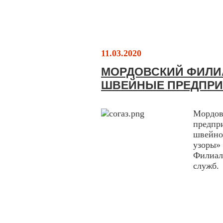
11.03.2020
МОРДОВСКИЙ ФИЛИ
ШВЕЙНЫЕ ПРЕДПРИ
Мордов
предп
швейн
узоры
Филиал
служб.