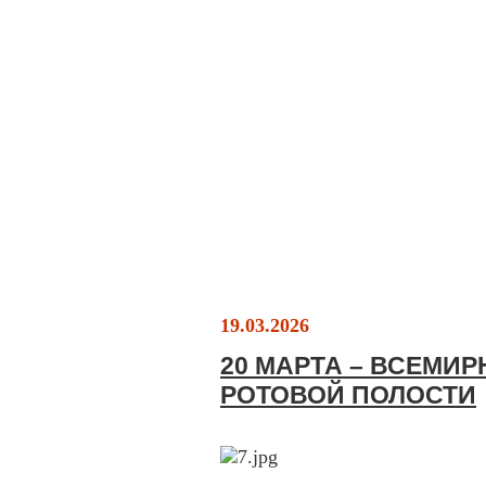
19.03.2026
20 МАРТА – ВСЕМИ
РОТОВОЙ ПОЛОСТИ