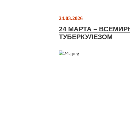
24.03.2026
24 МАРТА – ВСЕМИ
ТУБЕРКУЛЕЗОМ