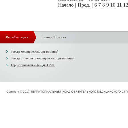
Начало
|
Пред.
|
6
7
8
9
10
11
1
Вы сейчас здесь:
Главная
/
Новости
Реестр медицинских организаций
Реестр страховых медицинских организаций
Территориальные фонды ОМС
Copyright © 2017 ТЕРРИТОРИАЛЬНЫЙ ФОНД ОБЯЗАТЕЛЬНОГО МЕДИЦИНСКОГО С