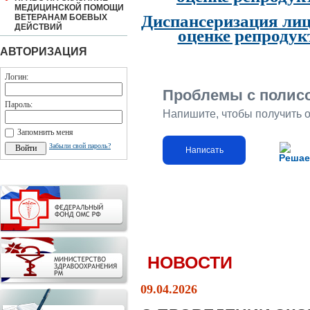
МЕДИЦИНСКОЙ ПОМОЩИ
Диспансеризация лиц
ВЕТЕРАНАМ БОЕВЫХ
ДЕЙСТВИЙ
оценке репродук
АВТОРИЗАЦИЯ
Логин:
Проблемы с полис
Пароль:
Напишите, чтобы получить 
Запомнить меня
Забыли свой пароль?
Написать
Решае
НОВОСТИ
09.04.2026