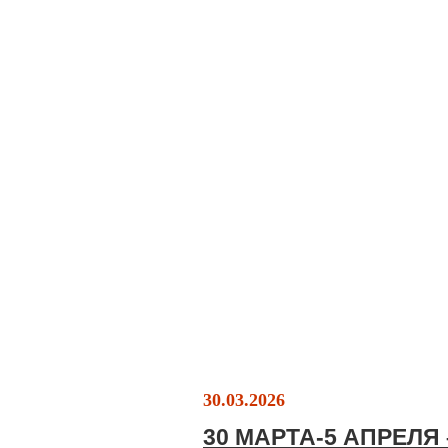
30.03.2026
30 МАРТА-5 АПРЕЛЯ