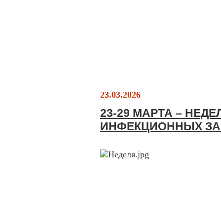
23.03.2026
23-29 МАРТА – НЕД
ИНФЕКЦИОННЫХ З