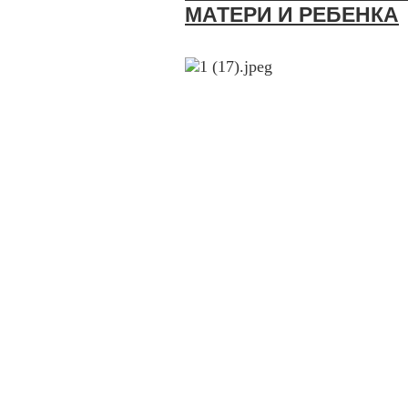
МАТЕРИ И РЕБЕНКА