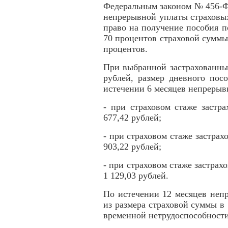
Федеральным законом № 456-ФЗ
непрерывной уплаты страховых
право на получение пособия п
70 процентов страховой суммы,
процентов.
При выбранной застрахованны
рублей, размер дневного пос
истечении 6 месяцев непрерыв
- при страховом стаже застр
677,42 рублей;
- при страховом стаже застрахо
903,22 рублей;
- при страховом стаже застрах
1 129,03 рублей.
По истечении 12 месяцев неп
из размера страховой суммы в 
временной нетрудоспособности