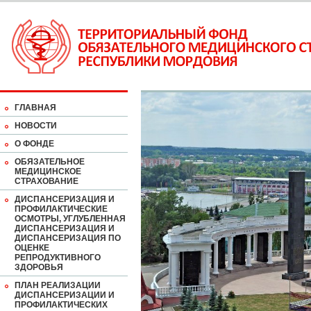
ГЛАВНАЯ
НОВОСТИ
О ФОНДЕ
ОБЯЗАТЕЛЬНОЕ
МЕДИЦИНСКОЕ
СТРАХОВАНИЕ
ДИСПАНСЕРИЗАЦИЯ И
ПРОФИЛАКТИЧЕСКИЕ
ОСМОТРЫ, УГЛУБЛЕННАЯ
ДИСПАНСЕРИЗАЦИЯ И
ДИСПАНСЕРИЗАЦИЯ ПО
ОЦЕНКЕ
РЕПРОДУКТИВНОГО
ЗДОРОВЬЯ
ПЛАН РЕАЛИЗАЦИИ
ДИСПАНСЕРИЗАЦИИ И
ПРОФИЛАКТИЧЕСКИХ