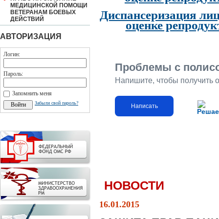
МЕДИЦИНСКОЙ ПОМОЩИ
Диспансеризация лиц
ВЕТЕРАНАМ БОЕВЫХ
ДЕЙСТВИЙ
оценке репродук
АВТОРИЗАЦИЯ
Логин:
Проблемы с полис
Пароль:
Напишите, чтобы получить 
Запомнить меня
Забыли свой пароль?
Написать
Решае
НОВОСТИ
16.01.2015