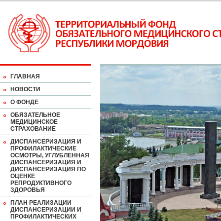
ГЛАВНАЯ
НОВОСТИ
О ФОНДЕ
ОБЯЗАТЕЛЬНОЕ
МЕДИЦИНСКОЕ
СТРАХОВАНИЕ
ДИСПАНСЕРИЗАЦИЯ И
ПРОФИЛАКТИЧЕСКИЕ
ОСМОТРЫ, УГЛУБЛЕННАЯ
ДИСПАНСЕРИЗАЦИЯ И
ДИСПАНСЕРИЗАЦИЯ ПО
ОЦЕНКЕ
РЕПРОДУКТИВНОГО
ЗДОРОВЬЯ
ПЛАН РЕАЛИЗАЦИИ
ДИСПАНСЕРИЗАЦИИ И
ПРОФИЛАКТИЧЕСКИХ