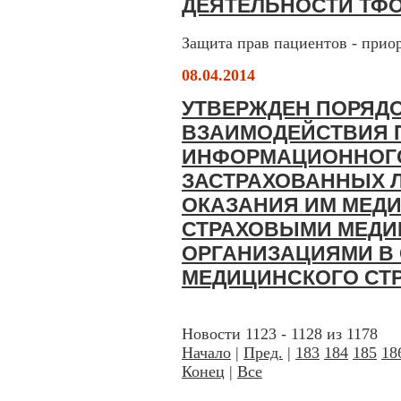
ДЕЯТЕЛЬНОСТИ ТФ
Защита прав пациентов - при
08.04.2014
УТВЕРЖДЕН ПОРЯД
ВЗАИМОДЕЙСТВИЯ 
ИНФОРМАЦИОННОГ
ЗАСТРАХОВАННЫХ 
ОКАЗАНИЯ ИМ МЕД
СТРАХОВЫМИ МЕД
ОРГАНИЗАЦИЯМИ В
МЕДИЦИНСКОГО СТ
Новости 1123 - 1128 из 1178
Начало
|
Пред.
|
183
184
185
18
Конец
|
Все