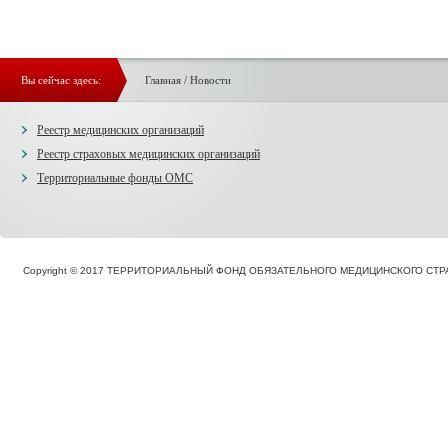
Вы сейчас здесь:
Главная
/
Новости
Реестр медицинских организаций
Реестр страховых медицинских организаций
Территориальные фонды ОМС
Copyright © 2017 ТЕРРИТОРИАЛЬНЫЙ ФОНД ОБЯЗАТЕЛЬНОГО МЕДИЦИНСКОГО С