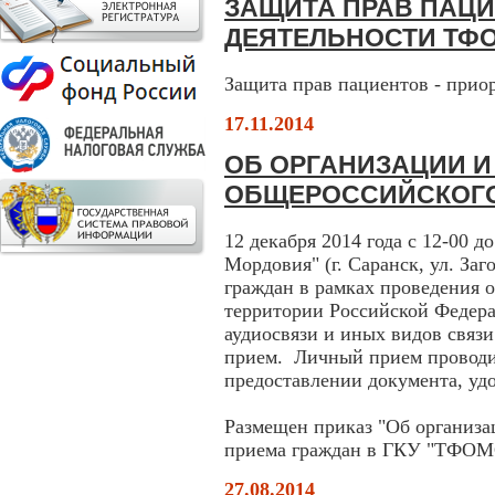
ЗАЩИТА ПРАВ ПАЦИ
ДЕЯТЕЛЬНОСТИ ТФ
Защита прав пациентов - при
17.11.2014
ОБ ОРГАНИЗАЦИИ И
ОБЩЕРОССИЙСКОГО
12 декабря 2014 года с 12-00
Мордовия" (г. Саранск, ул. Заг
граждан в рамках проведения 
территории Российской Федера
аудиосвязи и иных видов связи
прием. Личный прием проводи
предоставлении документа, уд
Размещен приказ "Об организа
приема граждан в ГКУ "ТФОМ
27.08.2014