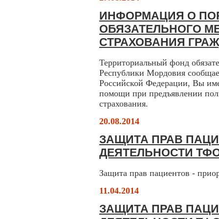
ИНФОРМАЦИЯ О ПО
ОБЯЗАТЕЛЬНОГО М
СТРАХОВАНИЯ ГРА
Территориальный фонд обязате
Республики Мордовия сообщает
Российской Федерации, Вы име
помощи при предъявлении поли
страхования.
20.08.2014
ЗАЩИТА ПРАВ ПАЦИ
ДЕЯТЕЛЬНОСТИ ТФ
Защита прав пациентов - при
11.04.2014
ЗАЩИТА ПРАВ ПАЦИ