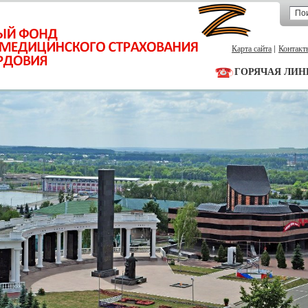
Карта сайта
Контакт
ГОРЯЧАЯ ЛИН