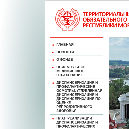
ГЛАВНАЯ
НОВОСТИ
О ФОНДЕ
ОБЯЗАТЕЛЬНОЕ
МЕДИЦИНСКОЕ
СТРАХОВАНИЕ
ДИСПАНСЕРИЗАЦИЯ И
ПРОФИЛАКТИЧЕСКИЕ
ОСМОТРЫ, УГЛУБЛЕННАЯ
ДИСПАНСЕРИЗАЦИЯ И
ДИСПАНСЕРИЗАЦИЯ ПО
ОЦЕНКЕ
РЕПРОДУКТИВНОГО
ЗДОРОВЬЯ
ПЛАН РЕАЛИЗАЦИИ
ДИСПАНСЕРИЗАЦИИ И
ПРОФИЛАКТИЧЕСКИХ