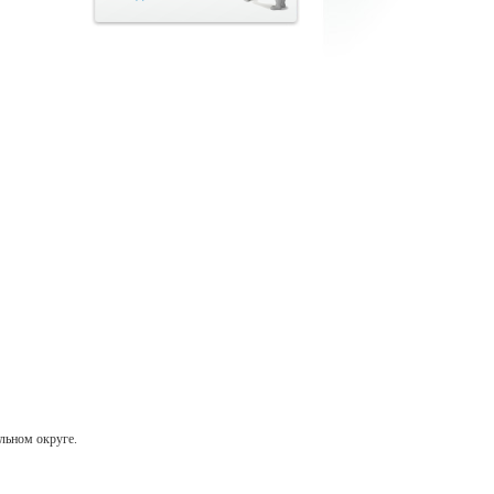
льном округе.