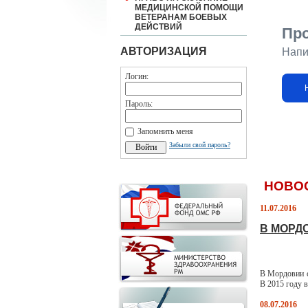
МЕДИЦИНСКОЙ ПОМОЩИ
ВЕТЕРАНАМ БОЕВЫХ
ДЕЙСТВИЙ
Пр
АВТОРИЗАЦИЯ
Напи
Логин:
Пароль:
Запомнить меня
Забыли свой пароль?
НОВО
11.07.2016
В МОРД
В Мордовии с
В 2015 году в
08.07.2016