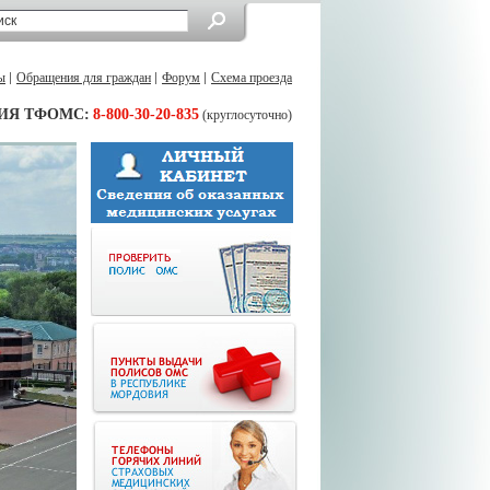
ы
Обращения для граждан
Форум
Схема проезда
ИЯ ТФОМС:
8-800-30-20-835
(круглосуточно)