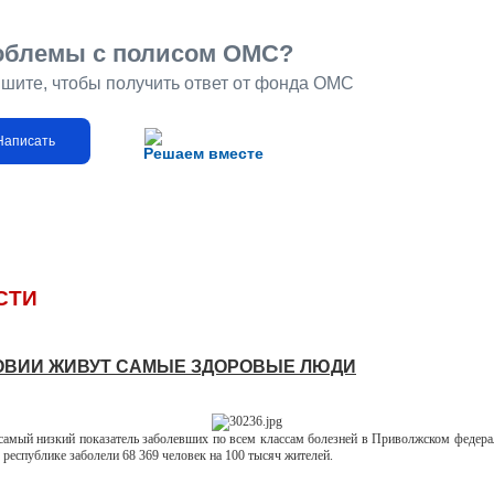
облемы с полисом ОМС?
шите, чтобы получить ответ от фонда ОМС
Написать
Решаем вместе
СТИ
ОВИИ ЖИВУТ САМЫЕ ЗДОРОВЫЕ ЛЮДИ
амый низкий показатель заболевших по всем классам болезней в Приволжском федера
 республике заболели 68 369 человек на 100 тысяч жителей.