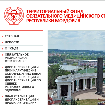
ГЛАВНАЯ
НОВОСТИ
О ФОНДЕ
ОБЯЗАТЕЛЬНОЕ
МЕДИЦИНСКОЕ
СТРАХОВАНИЕ
ДИСПАНСЕРИЗАЦИЯ И
ПРОФИЛАКТИЧЕСКИЕ
ОСМОТРЫ, УГЛУБЛЕННАЯ
ДИСПАНСЕРИЗАЦИЯ И
ДИСПАНСЕРИЗАЦИЯ ПО
ОЦЕНКЕ
РЕПРОДУКТИВНОГО
ЗДОРОВЬЯ
ПЛАН РЕАЛИЗАЦИИ
ДИСПАНСЕРИЗАЦИИ И
ПРОФИЛАКТИЧЕСКИХ