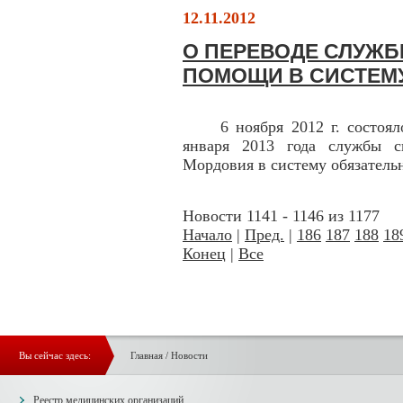
12.11.2012
О ПЕРЕВОДЕ СЛУЖ
ПОМОЩИ В СИСТЕМ
6 ноября 2012 г. состоялос
января 2013 года службы с
Мордовия в систему обязатель
Новости 1141 - 1146 из 1177
Начало
|
Пред.
|
186
187
188
18
Конец
|
Все
Вы сейчас здесь:
Главная
/
Новости
Реестр медицинских организаций