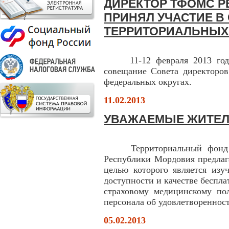
ДИРЕКТОР ТФОМС 
ПРИНЯЛ УЧАСТИЕ В
ТЕРРИТОРИАЛЬНЫХ
11-12 февраля 2013 года 
совещание Совета директор
федеральных округах.
11.02.2013
УВАЖАЕМЫЕ ЖИТЕЛ
Территориальный фонд обя
Республики Мордовия предлаг
целью которого является изу
доступности и качестве беспл
страховому медицинскому по
персонала об удовлетвореннос
05.02.2013