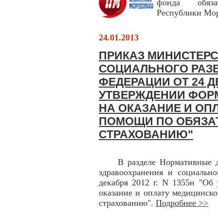
фонда обяза
Республики Мо
24.01.2013
ПРИКАЗ МИНИСТЕРС
СОЦИАЛЬНОГО РАЗ
ФЕДЕРАЦИИ ОТ 24 ДЕ
УТВЕРЖДЕНИИ ФОР
НА ОКАЗАНИЕ И ОП
ПОМОЩИ ПО ОБЯЗА
СТРАХОВАНИЮ"
В разделе Нормативные док
здравоохранения и социально
декабря 2012 г. N 1355н "Об
оказание и оплату медицинск
страхованию".
Подробнее >>