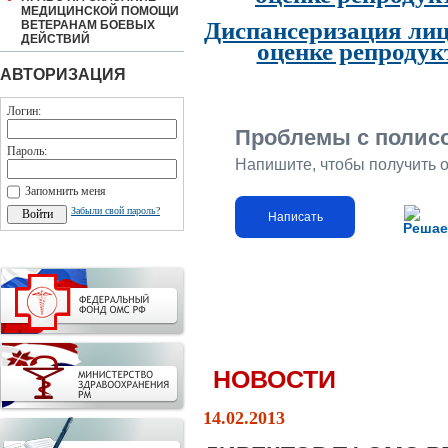
МЕДИЦИНСКОЙ ПОМОЩИ
Диспансеризация лиц
ВЕТЕРАНАМ БОЕВЫХ
ДЕЙСТВИЙ
оценке репродук
АВТОРИЗАЦИЯ
Логин:
Проблемы с полис
Пароль:
Напишите, чтобы получить 
Запомнить меня
Забыли свой пароль?
Написать
Решае
НОВОСТИ
14.02.2013