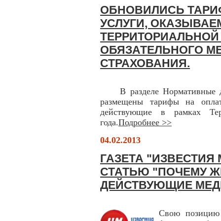
ОБНОВИЛИСЬ ТАРИ
УСЛУГИ, ОКАЗЫВАЕ
ТЕРРИТОРИАЛЬНОЙ
ОБЯЗАТЕЛЬНОГО М
СТРАХОВАНИЯ.
В разделе Нормативные д
размещены тарифы на опла
действующие в рамках Тер
года.
Подробнее >>
04.02.2013
ГАЗЕТА "ИЗВЕСТИЯ
СТАТЬЮ "ПОЧЕМУ 
ДЕЙСТВУЮЩИЕ МЕД
Свою позицию 