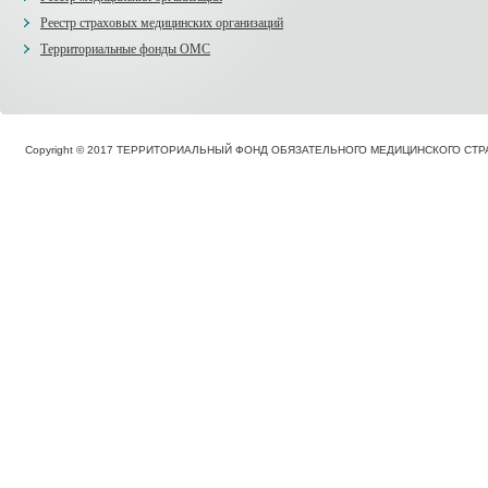
Реестр страховых медицинских организаций
Территориальные фонды ОМС
Copyright © 2017 ТЕРРИТОРИАЛЬНЫЙ ФОНД ОБЯЗАТЕЛЬНОГО МЕДИЦИНСКОГО С