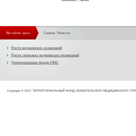
Вы сейчас здесь:
Главная
/
Новости
Реестр медицинских организаций
Реестр страховых медицинских организаций
Территориальные фонды ОМС
Copyright © 2017 ТЕРРИТОРИАЛЬНЫЙ ФОНД ОБЯЗАТЕЛЬНОГО МЕДИЦИНСКОГО С