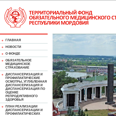
ГЛАВНАЯ
НОВОСТИ
О ФОНДЕ
ОБЯЗАТЕЛЬНОЕ
МЕДИЦИНСКОЕ
СТРАХОВАНИЕ
ДИСПАНСЕРИЗАЦИЯ И
ПРОФИЛАКТИЧЕСКИЕ
ОСМОТРЫ, УГЛУБЛЕННАЯ
ДИСПАНСЕРИЗАЦИЯ И
ДИСПАНСЕРИЗАЦИЯ ПО
ОЦЕНКЕ
РЕПРОДУКТИВНОГО
ЗДОРОВЬЯ
ПЛАН РЕАЛИЗАЦИИ
ДИСПАНСЕРИЗАЦИИ И
ПРОФИЛАКТИЧЕСКИХ