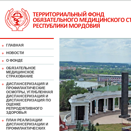
ГЛАВНАЯ
НОВОСТИ
О ФОНДЕ
ОБЯЗАТЕЛЬНОЕ
МЕДИЦИНСКОЕ
СТРАХОВАНИЕ
ДИСПАНСЕРИЗАЦИЯ И
ПРОФИЛАКТИЧЕСКИЕ
ОСМОТРЫ, УГЛУБЛЕННАЯ
ДИСПАНСЕРИЗАЦИЯ И
ДИСПАНСЕРИЗАЦИЯ ПО
ОЦЕНКЕ
РЕПРОДУКТИВНОГО
ЗДОРОВЬЯ
ПЛАН РЕАЛИЗАЦИИ
ДИСПАНСЕРИЗАЦИИ И
ПРОФИЛАКТИЧЕСКИХ