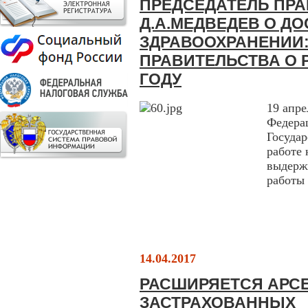
ПРЕДСЕДАТЕЛЬ ПРА
Д.А.МЕДВЕДЕВ О Д
ЗДРАВООХРАНЕНИИ:
ПРАВИТЕЛЬСТВА О Р
ГОДУ
19 апре
Федера
Государ
работе
выдержк
работы 
14.04.2017
РАСШИРЯЕТСЯ АРС
ЗАСТРАХОВАННЫХ