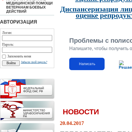
МЕДИЦИНСКОЙ ПОМОЩИ
Диспансеризация лиц
ВЕТЕРАНАМ БОЕВЫХ
ДЕЙСТВИЙ
оценке репродук
АВТОРИЗАЦИЯ
Логин:
Проблемы с полис
Пароль:
Напишите, чтобы получить 
Запомнить меня
Забыли свой пароль?
Написать
Решае
НОВОСТИ
20.04.2017